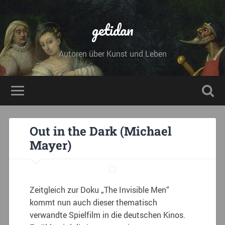
getidan
Autoren über Kunst und Leben
Out in the Dark (Michael
Mayer)
Zeitgleich zur Doku „The Invisible Men“
kommt nun auch dieser thematisch
verwandte Spielfilm in die deutschen Kinos.