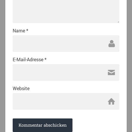
Name
*
E-Mail-Adresse
*
Website