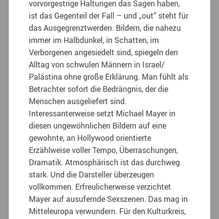
vorvorgestrige Haltungen das Sagen haben,
ist das Gegenteil der Fall – und „out“ steht für
das Ausgegrenztwerden. Bildern, die nahezu
immer im Halbdunkel, in Schatten, im
Verborgenen angesiedelt sind, spiegeln den
Alltag von schwulen Männern in Israel/
Palästina ohne große Erklärung. Man fühlt als
Betrachter sofort die Bedrängnis, der die
Menschen ausgeliefert sind.
Interessanterweise setzt Michael Mayer in
diesen ungewöhnlichen Bildern auf eine
gewohnte, an Hollywood orientierte
Erzählweise voller Tempo, Überraschungen,
Dramatik. Atmosphärisch ist das durchweg
stark. Und die Darsteller überzeugen
vollkommen. Erfreulicherweise verzichtet
Mayer auf ausufernde Sexszenen. Das mag in
Mitteleuropa verwundern. Für den Kulturkreis,