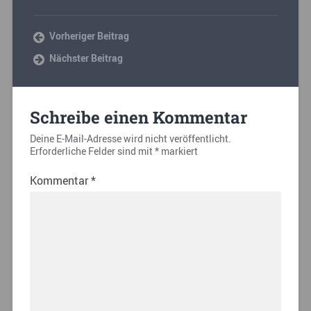
Vorheriger Beitrag
Nächster Beitrag
Schreibe einen Kommentar
Deine E-Mail-Adresse wird nicht veröffentlicht.
Erforderliche Felder sind mit
*
markiert
Kommentar
*