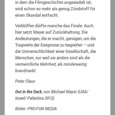
in dem die Filmgeschichte angesiedelt ist,
wird schon so mehr als genug Zündstoff für
einen Skandal entfacht.
Verblüffen dürfte manche das Finale: Auch
hier setzt Mayer auf Zurückhaltung. Die
Andeutungen, die er macht, genügen, um die
Tragweite der Ereignisse zu begreifen – und
die Unmenschlichkeit einer Gesellschaft, die
Menschen, nur weil sie anders sind als die
vermeintliche Mehrheit, als minderwertig
brandmarkt.
Peter Claus
Out in the Dark
, von Michael Mayer (USA/
Israel/ Palästina 2012)
Bilder: PRO-FUN MEDIA