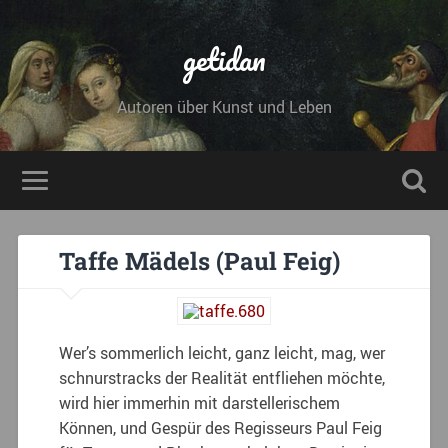
getidan
Autoren über Kunst und Leben
Taffe Mädels (Paul Feig)
Wer’s sommerlich leicht, ganz leicht, mag, wer
schnurstracks der Realität entfliehen möchte,
wird hier immerhin mit darstellerischem
Können, und Gespür des Regisseurs Paul Feig