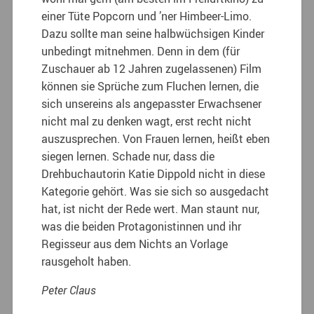
einer Tüte Popcorn und ’ner Himbeer-Limo.
Dazu sollte man seine halbwüchsigen Kinder
unbedingt mitnehmen. Denn in dem (für
Zuschauer ab 12 Jahren zugelassenen) Film
können sie Sprüche zum Fluchen lernen, die
sich unsereins als angepasster Erwachsener
nicht mal zu denken wagt, erst recht nicht
auszusprechen. Von Frauen lernen, heißt eben
siegen lernen. Schade nur, dass die
Drehbuchautorin Katie Dippold nicht in diese
Kategorie gehört. Was sie sich so ausgedacht
hat, ist nicht der Rede wert. Man staunt nur,
was die beiden Protagonistinnen und ihr
Regisseur aus dem Nichts an Vorlage
rausgeholt haben.
Peter Claus