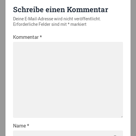
Schreibe einen Kommentar
Deine E-Mail-Adresse wird nicht veröffentlicht.
Erforderliche Felder sind mit
*
markiert
Kommentar
*
Name
*