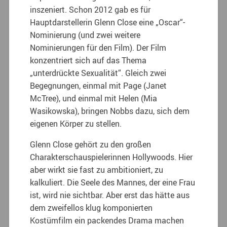
inszeniert. Schon 2012 gab es für
Hauptdarstellerin Glenn Close eine „Oscar“-
Nominierung (und zwei weitere
Nominierungen für den Film). Der Film
konzentriert sich auf das Thema
„unterdrückte Sexualität“. Gleich zwei
Begegnungen, einmal mit Page (Janet
McTree), und einmal mit Helen (Mia
Wasikowska), bringen Nobbs dazu, sich dem
eigenen Körper zu stellen.
Glenn Close gehört zu den großen
Charakterschauspielerinnen Hollywoods. Hier
aber wirkt sie fast zu ambitioniert, zu
kalkuliert. Die Seele des Mannes, der eine Frau
ist, wird nie sichtbar. Aber erst das hätte aus
dem zweifellos klug komponierten
Kostümfilm ein packendes Drama machen