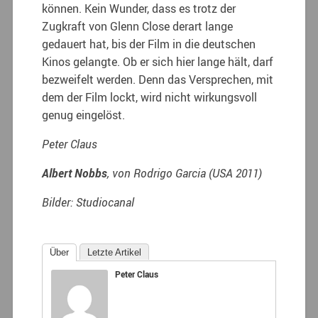
können. Kein Wunder, dass es trotz der
Zugkraft von Glenn Close derart lange
gedauert hat, bis der Film in die deutschen
Kinos gelangte. Ob er sich hier lange hält, darf
bezweifelt werden. Denn das Versprechen, mit
dem der Film lockt, wird nicht wirkungsvoll
genug eingelöst.
Peter Claus
Albert Nobbs
, von Rodrigo Garcia (USA 2011)
Bilder: Studiocanal
Über
Letzte Artikel
Peter Claus