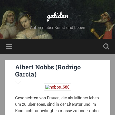
getidan
Autoren über Kunst und Leben
Albert Nobbs (Rodrigo
Garcia)
Geschichten von Frauen, die als Männer leben,
um zu überleben, sind in der Literatur und im
Kino nicht unbedingt en masse zu finden, aber