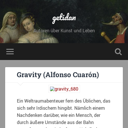
getidan
Autoren über Kunst und Leben
Gravity (Alfonso Cuarón)
Ein Weltraumabenteuer fern des Üblichen, das
sich sehr Irdischem hingibt. Nämlich einem
Nachdenken darüber, wie ein Mensch, der
durch äußere Umstände aus der Bahn