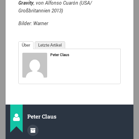
Gravity
, von Alfonso Cuarón (USA/
Großbritannien 2013)
Bilder: Warner
Über
Letzte Artikel
Peter Claus
Peter Claus