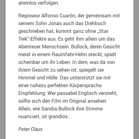
atemlos verfolgen.
Regisseur Alfonso Cuarón, der gemeinsam mit
seinem Sohn Jonás auch das Drehbuch
geschrieben hat, kommt ganz ohne „Star
Trek“-Effekte aus. Es geht ihm allein um das
Abenteuer Menschsein. Bullock, deren Gesicht
meist in einem Raumfahr-Helm steckt, spielt
scheinbar um ihr Leben. In dem, was da von
ihrem Gesicht zu sehen ist, spiegelt sie
Himmel und Hölle. Das unterstützt sie mit
einer nahezu perfekten Körpersprache.
Empfehlung: Wer passabel Englisch versteht,
sollte sich den Film im Original ansehen.
Allein, wie Sandra Bullock ihre Stimme
nuanciert, ist grandios.
Peter Claus