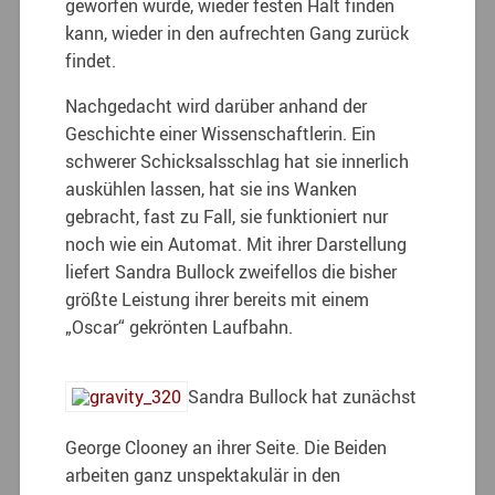
geworfen wurde, wieder festen Halt finden
kann, wieder in den aufrechten Gang zurück
findet.
Nachgedacht wird darüber anhand der
Geschichte einer Wissenschaftlerin. Ein
schwerer Schicksalsschlag hat sie innerlich
auskühlen lassen, hat sie ins Wanken
gebracht, fast zu Fall, sie funktioniert nur
noch wie ein Automat. Mit ihrer Darstellung
liefert Sandra Bullock zweifellos die bisher
größte Leistung ihrer bereits mit einem
„Oscar“ gekrönten Laufbahn.
Sandra Bullock hat zunächst
George Clooney an ihrer Seite. Die Beiden
arbeiten ganz unspektakulär in den