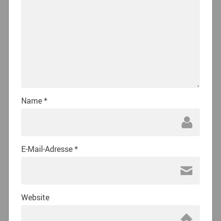
Name
*
E-Mail-Adresse
*
Website