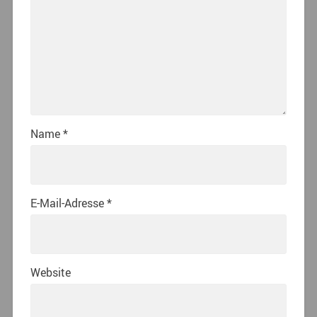
Name
*
E-Mail-Adresse
*
Website