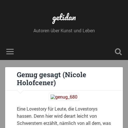
getidan
Autoren über Kunst und Leben
Genug gesagt (Nicole
Holofcener)
Eine Lovestory für Leute, die Lovestorys
hassen. Denn hier wird derart leicht von
Schwerstem erzählt, nämlich von all dem, was