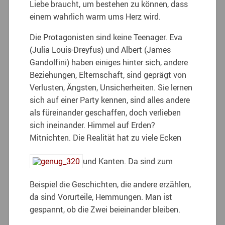
Liebe braucht, um bestehen zu können, dass
einem wahrlich warm ums Herz wird.
Die Protagonisten sind keine Teenager. Eva
(Julia Louis-Dreyfus) und Albert (James
Gandolfini) haben einiges hinter sich, andere
Beziehungen, Elternschaft, sind geprägt von
Verlusten, Ängsten, Unsicherheiten. Sie lernen
sich auf einer Party kennen, sind alles andere
als füreinander geschaffen, doch verlieben
sich ineinander. Himmel auf Erden?
Mitnichten. Die Realität hat zu viele Ecken
und Kanten. Da sind zum
Beispiel die Geschichten, die andere erzählen,
da sind Vorurteile, Hemmungen. Man ist
gespannt, ob die Zwei beieinander bleiben.