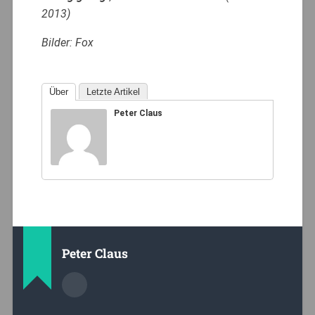
2013)
Bilder: Fox
Über
Letzte Artikel
Peter Claus
Peter Claus