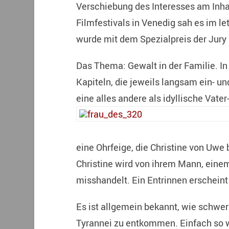
Verschiebung des Interesses am Inhal
Filmfestivals in Venedig sah es im l
wurde mit dem Spezialpreis der Jury
Das Thema: Gewalt in der Familie. In
Kapiteln, die jeweils langsam ein- u
eine alles andere als idyllische Vate
eine Ohrfeige, die Christine von Uwe 
Christine wird von ihrem Mann, einem
misshandelt. Ein Entrinnen erschein
Es ist allgemein bekannt, wie schwer 
Tyrannei zu entkommen. Einfach so w