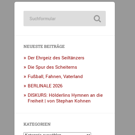
NEUESTE BEITRÄGE
Der Ehrgeiz des Seiltänzers
Die Spur des Scheiterns
Fußball, Fahnen, Vaterland
BERLINALE 2026
DISKURS: Hölderlins Hymnen an die
Freiheit | von Stephan Kohnen
KATEGORIEN