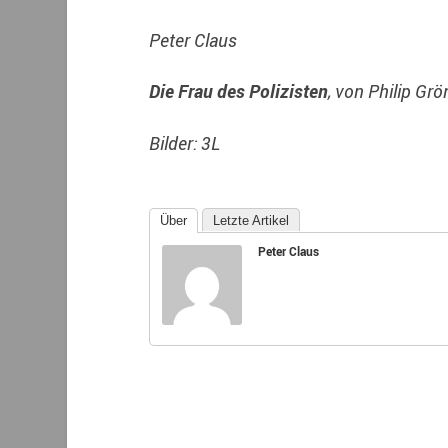
Peter Claus
Die Frau des Polizisten
, von Philip Gr
Bilder: 3L
Über
Letzte Artikel
Peter Claus