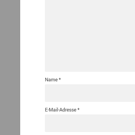
Name
*
E-Mail-Adresse
*