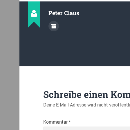
Peter Claus
Schreibe einen Ko
Deine E-Mail-Adresse wird nicht veröffentl
Kommentar
*