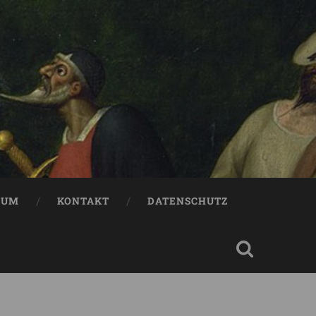
SUM
KONTAKT
DATENSCHUTZ