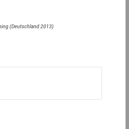
öning (Deutschland 2013)