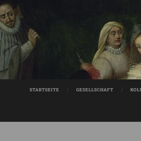
STARTSEITE
GESELLSCHAFT
KOL