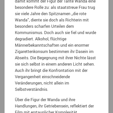
damit kommt der Figur der Tante Wanda eine
besondere Rolle zu: als staatstreue Frau trug
sie viele Jahre den Spitznamen „die rote
Wanda“, diente sie doch als Richterin mit
besonders scharfen Urteilen dem
Kommunismus. Doch auch sie fiel und wurde
degradiert. Alkohol, flüchtige
Männerbekanntschaften und ein enormer
Zigarettenkonsum bestimmen ihr Dasein im
Abseits. Die Begegnung mit ihrer Nichte lässt
sie sich selbst in einem anderen Licht sehen.
Auch ihr bringt die Konfrontation mit der
Vergangenheit einschneidende
Veränderungen, nicht allein im
Selbstverständnis.
Über die Figur der Wanda und ihre
Handlungen, ihr Getriebensein, reflektiert der
Film mit erstaunlicher Komplexität