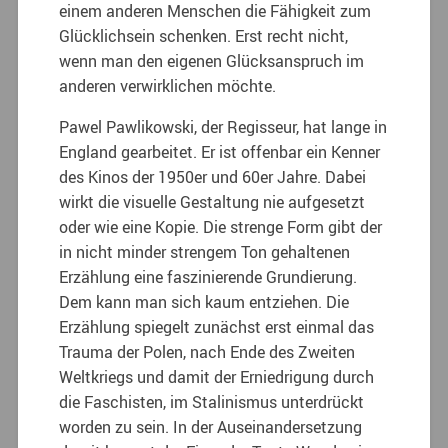
einem anderen Menschen die Fähigkeit zum
Glücklichsein schenken. Erst recht nicht,
wenn man den eigenen Glücksanspruch im
anderen verwirklichen möchte.
Pawel Pawlikowski, der Regisseur, hat lange in
England gearbeitet. Er ist offenbar ein Kenner
des Kinos der 1950er und 60er Jahre. Dabei
wirkt die visuelle Gestaltung nie aufgesetzt
oder wie eine Kopie. Die strenge Form gibt der
in nicht minder strengem Ton gehaltenen
Erzählung eine faszinierende Grundierung.
Dem kann man sich kaum entziehen. Die
Erzählung spiegelt zunächst erst einmal das
Trauma der Polen, nach Ende des Zweiten
Weltkriegs und damit der Erniedrigung durch
die Faschisten, im Stalinismus unterdrückt
worden zu sein. In der Auseinandersetzung