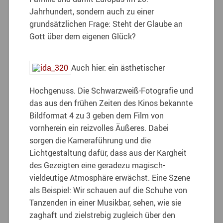
Jahrhundert, sondern auch zu einer
grundsätzlichen Frage: Steht der Glaube an
Gott über dem eigenen Glück?
Auch hier: ein ästhetischer
Hochgenuss. Die Schwarzweiß-Fotografie und
das aus den frühen Zeiten des Kinos bekannte
Bildformat 4 zu 3 geben dem Film von
vornherein ein reizvolles Äußeres. Dabei
sorgen die Kameraführung und die
Lichtgestaltung dafür, dass aus der Kargheit
des Gezeigten eine geradezu magisch-
vieldeutige Atmosphäre erwächst. Eine Szene
als Beispiel: Wir schauen auf die Schuhe von
Tanzenden in einer Musikbar, sehen, wie sie
zaghaft und zielstrebig zugleich über den