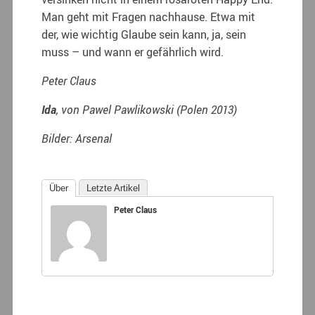
Man geht mit Fragen nachhause. Etwa mit
der, wie wichtig Glaube sein kann, ja, sein
muss – und wann er gefährlich wird.
Peter Claus
Ida
, von Pawel Pawlikowski (Polen 2013)
Bilder: Arsenal
Über
Letzte Artikel
Peter Claus