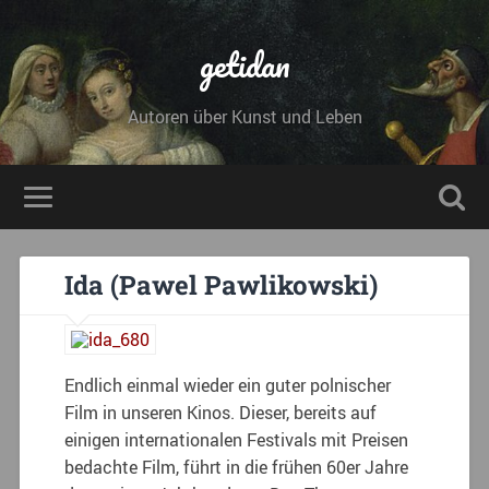
getidan
Autoren über Kunst und Leben
Ida (Pawel Pawlikowski)
Endlich einmal wieder ein guter polnischer
Film in unseren Kinos. Dieser, bereits auf
einigen internationalen Festivals mit Preisen
bedachte Film, führt in die frühen 60er Jahre