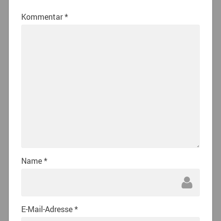
Kommentar
*
Name
*
E-Mail-Adresse
*