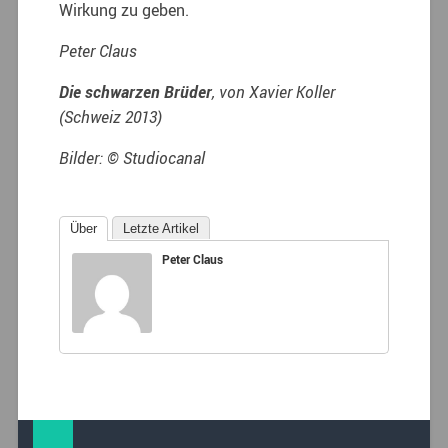
Wirkung zu geben.
Peter Claus
Die schwarzen Brüder
, von Xavier Koller
(Schweiz 2013)
Bilder: © Studiocanal
Über
Letzte Artikel
Peter Claus