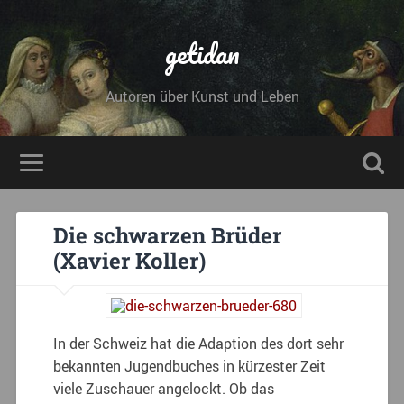
getidan
Autoren über Kunst und Leben
Die schwarzen Brüder
(Xavier Koller)
In der Schweiz hat die Adaption des dort sehr
bekannten Jugendbuches in kürzester Zeit
viele Zuschauer angelockt. Ob das