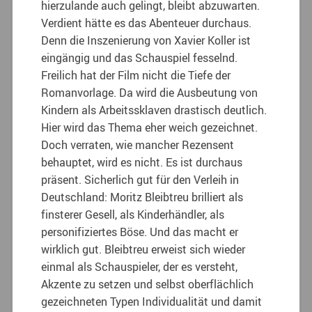
hierzulande auch gelingt, bleibt abzuwarten.
Verdient hätte es das Abenteuer durchaus.
Denn die Inszenierung von Xavier Koller ist
eingängig und das Schauspiel fesselnd.
Freilich hat der Film nicht die Tiefe der
Romanvorlage. Da wird die Ausbeutung von
Kindern als Arbeitssklaven drastisch deutlich.
Hier wird das Thema eher weich gezeichnet.
Doch verraten, wie mancher Rezensent
behauptet, wird es nicht. Es ist durchaus
präsent. Sicherlich gut für den Verleih in
Deutschland: Moritz Bleibtreu brilliert als
finsterer Gesell, als Kinderhändler, als
personifiziertes Böse. Und das macht er
wirklich gut. Bleibtreu erweist sich wieder
einmal als Schauspieler, der es versteht,
Akzente zu setzen und selbst oberflächlich
gezeichneten Typen Individualität und damit