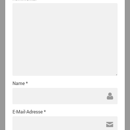
Name
*
E-Mail-Adresse
*