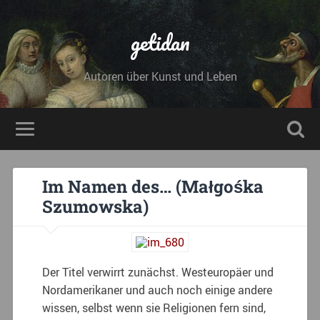
getidan
Autoren über Kunst und Leben
Im Namen des… (Małgośka
Szumowska)
Der Titel verwirrt zunächst. Westeuropäer und
Nordamerikaner und auch noch einige andere
wissen, selbst wenn sie Religionen fern sind,