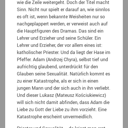
wie die Zeile weitergeht. Doch der Titel macht
Sinn. Nicht nur spielt er darauf an, wie sinnlos
es oft ist, wenn bekannte Weisheiten nur so
nachgeplappert werden, er verweist auch auf
die Hauptfiguren des Dramas. Das sind ein
Lehrer und Erzieher und seine Schüler. Ein
Lehrer und Erzieher, der vor allem eines ist:
katholischer Priester. Und da liegt der Hase im
Pfeffer. Adam (Andrzej Chyra), selbst tief und
aufrichtig glaubend, unterdrückt für den
Glauben seine Sexualität. Natürlich kommt es
zu einer Katastrophe, als er sich in einen
jungen Mann und der sich auch in ihn verliebt.
Und dieser Lukasz (Mateusz Kościukiewicz)
will sich nicht damit abfinden, dass Adam die
Liebe zu Gott der Liebe zu ihm vorzieht. Eine
Katastrophe erscheint unvermeidlich.