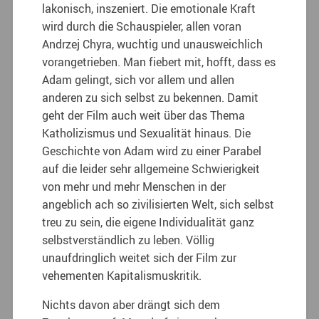
lakonisch, inszeniert. Die emotionale Kraft
wird durch die Schauspieler, allen voran
Andrzej Chyra, wuchtig und unausweichlich
vorangetrieben. Man fiebert mit, hofft, dass es
Adam gelingt, sich vor allem und allen
anderen zu sich selbst zu bekennen. Damit
geht der Film auch weit über das Thema
Katholizismus und Sexualität hinaus. Die
Geschichte von Adam wird zu einer Parabel
auf die leider sehr allgemeine Schwierigkeit
von mehr und mehr Menschen in der
angeblich ach so zivilisierten Welt, sich selbst
treu zu sein, die eigene Individualität ganz
selbstverständlich zu leben. Völlig
unaufdringlich weitet sich der Film zur
vehementen Kapitalismuskritik.
Nichts davon aber drängt sich dem