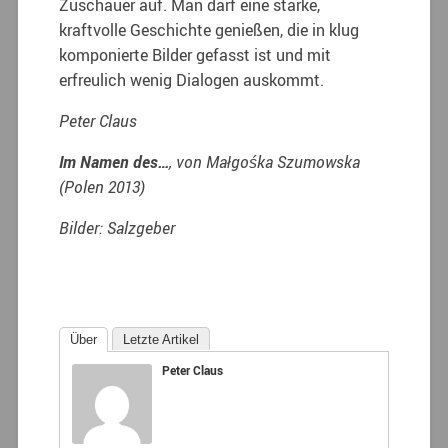
Zuschauer auf. Man darf eine starke,
kraftvolle Geschichte genießen, die in klug
komponierte Bilder gefasst ist und mit
erfreulich wenig Dialogen auskommt.
Peter Claus
Im Namen des…
, von Małgośka Szumowska
(Polen 2013)
Bilder: Salzgeber
Über
Letzte Artikel
Peter Claus