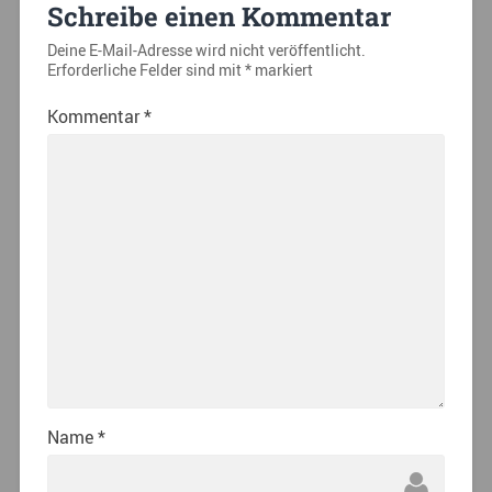
Schreibe einen Kommentar
Deine E-Mail-Adresse wird nicht veröffentlicht.
Erforderliche Felder sind mit
*
markiert
Kommentar
*
Name
*