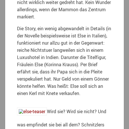
nicht wirklich weiter gedreht hat. Kein Wunder
allerdings, wenn der Mammon das Zentrum
markiert.
Die Story, ein wenig abgewandelt in Details (in
der Novelle beispielsweise ist Else in Italien),
funktioniert nur allzu gut in der Gegenwart:
reiche Nichtstuer langweilen sich in einem
Luxushotel in Indien. Darunter die Titelfigur,
Fräulein Else (Korinna Krauss). Per Brief
erfährt sie, dass ihr Papa sich in die Pleite
verspekuliert hat. Nur Geld von einem Gönner
könnte helfen. Was heißt: Else soll sich an
einen Kerl mit Knete verkaufen.
Wird sie? Wird sie nicht? Und
was empfindet sie bei all dem? Schnitzlers