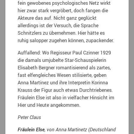
fein gewobenes psychologisches Netz wirkt
hier zwar stark vergröbert, doch fangen die
Akteure das auf. Nicht ganz geglückt
allerdings ist der Versuch, die Sprache
Schnitzlers zu übernehmen. Hier hätte es
ruhig salopper zugehen können, zupackender.
Auffallend: Wo Regisseur Paul Czinner 1929
die damals umjubelte Star-Schauspielerin
Elisabeth Bergner romantisierend als zartes,
fast elfengleiches Wesen stilisierte, geben
Anna Martinez und ihre Interpretin Korinna
Krauss der Figur auch etwas Durchtriebenes.
Fräulein Else ist also in vielfacher Hinsicht im
Hier und Heute angekommen.
Peter Claus
Fräulein Else
, von Anna Martinetz (Deutschland