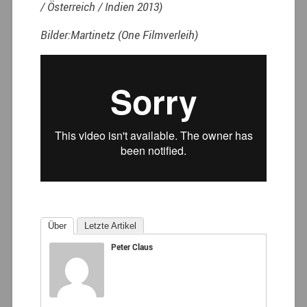
/ Österreich / Indien 2013)
Bilder:Martinetz (One Filmverleih)
Über
Letzte Artikel
Peter Claus