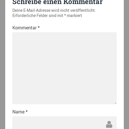
Schreibe einen Kommentar
Deine E-Mail-Adresse wird nicht veröffentlicht.
Erforderliche Felder sind mit
*
markiert
Kommentar
*
Name
*