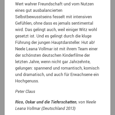
Wert wahrer Freundschaft und vom Nutzen
eines gut ausbalancierten
Selbstbewusstseins fesselt mit intensiven
Gefühlen, ohne dass es jemals sentimental
wird. Das gelingt auch, weil einiger Witz wohl
gesetzt ist. Und es gelingt durch die kluge
Führung der jungen Hauptdarsteller. Hut ab!
Neele Leana Vollmar ist mit ihrem Team einer
der schönsten deutschen Kinderfilme der
letzten Jahre, wenn nicht gar Jahrzehnte,
gelungen: spannend und romantisch, komisch
und dramatisch, und auch für Erwachsene ein
Hochgenuss.
Peter Claus
Rico, Oskar und die Tieferschatten
, von Neele
Leana Vollmar (Deutschland 2013)