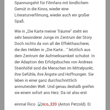
Spannungshit für Filmfans mit kindlichem
Gemüt in die Kinos, wieder eine
Literaturverfilmung, wieder auch ein großer
Spaß.
Wie in „Die Karte meiner Träume“ steht ein
sehr besonderer Junge im Zentrum der Story.
Doch nichts da von all der Effekthascherei,
die den Helden in „Die Karte… “ letztlich aus
dem Zentrum der Aufmerksamkeit schubst. In
der Adaption des Erfolgsbuches von Andreas
Steinhöfel sind die Menschen im Mittelpunkt,
ihre Gefühle, ihre Ängste und Hoffnungen. Sie
leben in einer ganz durchschnittlich
anmutenden Welt. Und genau deshalb greifen
sie einem sofort ans Herz. Da ist also erst
einmal Rico
(Anton Petzold). Er