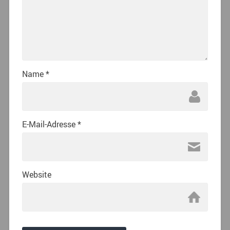
Name
*
E-Mail-Adresse
*
Website