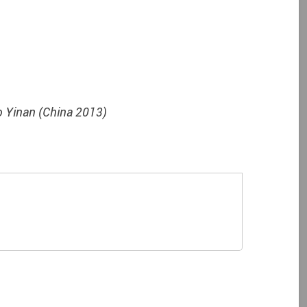
o Yinan (China 2013)