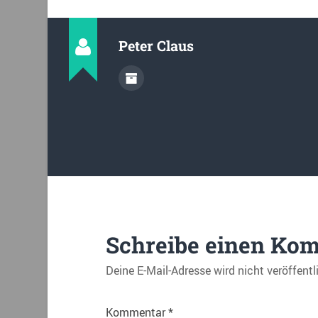
Peter Claus
Schreibe einen Ko
Deine E-Mail-Adresse wird nicht veröffentl
Kommentar
*