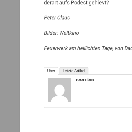
derart aufs Podest gehievt?
Peter Claus
Bilder: Weltkino
Feuerwerk am helllichten Tage, von Da
Über
Letzte Artikel
Peter Claus