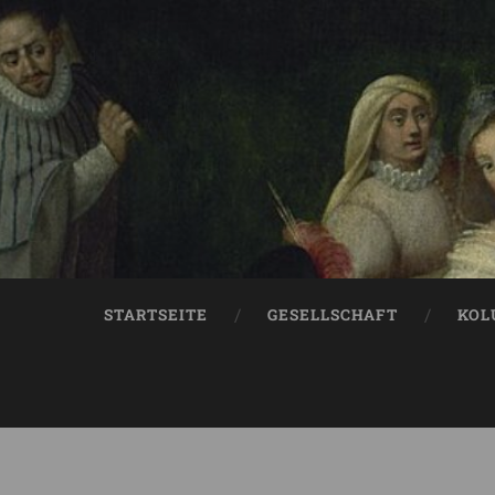
STARTSEITE
GESELLSCHAFT
KOL