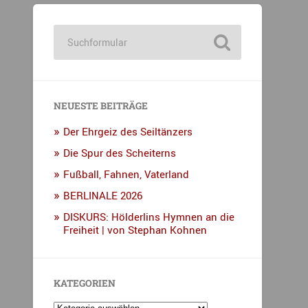
NEUESTE BEITRÄGE
Der Ehrgeiz des Seiltänzers
Die Spur des Scheiterns
Fußball, Fahnen, Vaterland
BERLINALE 2026
DISKURS: Hölderlins Hymnen an die
Freiheit | von Stephan Kohnen
KATEGORIEN