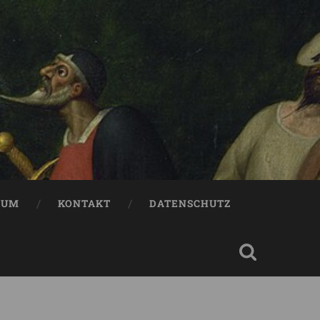
SUM
KONTAKT
DATENSCHUTZ