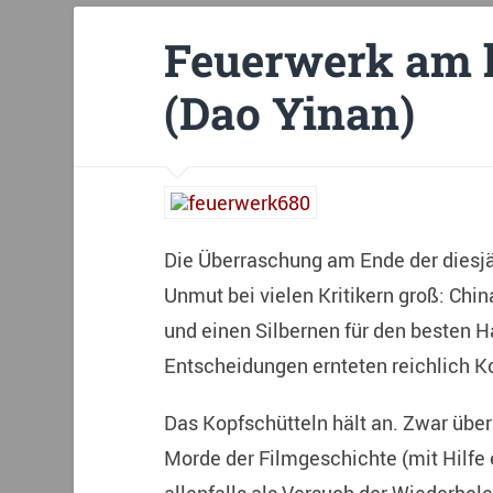
Feuerwerk am h
(Dao Yinan)
Die Überraschung am Ende der diesjäh
Unmut bei vielen Kritikern groß: Chi
und einen Silbernen für den besten Ha
Entscheidungen ernteten reichlich K
Das Kopfschütteln hält an. Zwar über
Morde der Filmgeschichte (mit Hilfe 