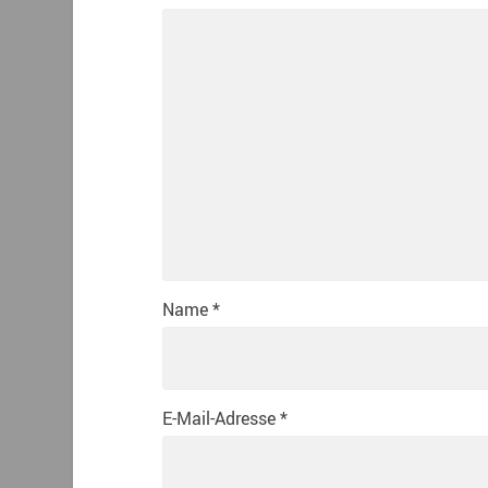
Name
*
E-Mail-Adresse
*