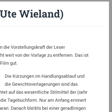
(Ute Wieland)
die Vorstellungskraft der Leser
cht weit von der Vorlage zu entfernen. Das ist
Film gut.
Die Kürzungen im Handlungsablauf und
die Gewichtsverlagerungen sind das
htet auf das wesentliche Stilmittel der (sehr
, die Tagebuchform. Nur am Anfang erinnert
ran. Danach bleibts bei einer geradlinigen