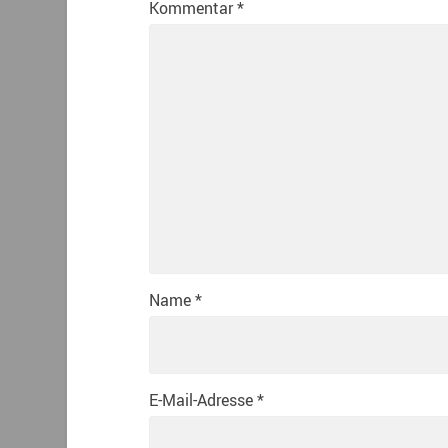
Kommentar
*
Name
*
E-Mail-Adresse
*