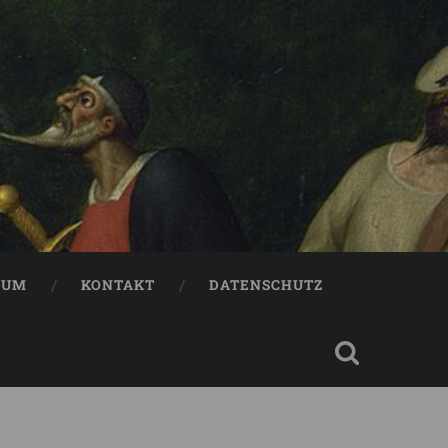
SUM
KONTAKT
DATENSCHUTZ