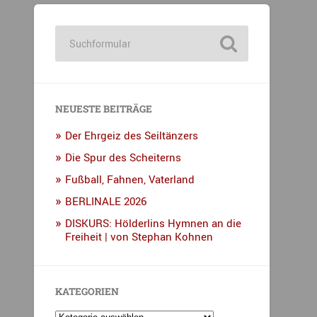
NEUESTE BEITRÄGE
Der Ehrgeiz des Seiltänzers
Die Spur des Scheiterns
Fußball, Fahnen, Vaterland
BERLINALE 2026
DISKURS: Hölderlins Hymnen an die
Freiheit | von Stephan Kohnen
KATEGORIEN