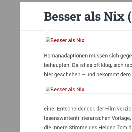
Besser als Nix 
Romanadaptionen müssen sich gegen 
behaupten. Da ist es oft klug, sich re
hier geschehen – und bekommt dem 
eine. Entscheidender: der Film verzic
lesenswerten!) literarischen Vorlage
die innere Stimme des Helden Tom da