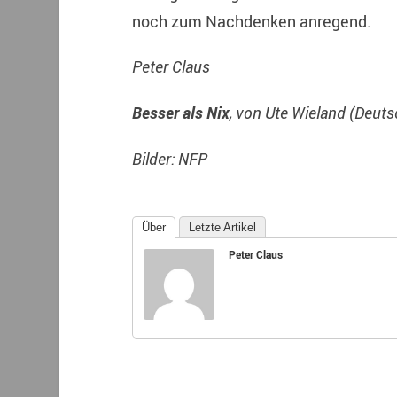
noch zum Nachdenken anregend.
Peter Claus
Besser als Nix
, von Ute Wieland (Deut
Bilder: NFP
Über
Letzte Artikel
Peter Claus