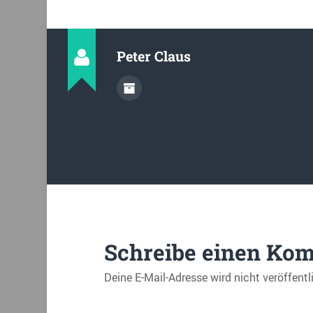
Peter Claus
Schreibe einen Ko
Deine E-Mail-Adresse wird nicht veröffentl