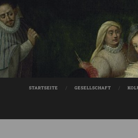
STARTSEITE
GESELLSCHAFT
KOL