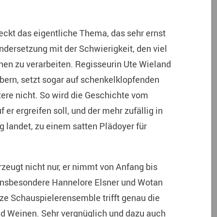
.
eckt das eigentliche Thema, das sehr ernst
ndersetzung mit der Schwierigkeit, den viel
hen zu verarbeiten. Regisseurin Ute Wieland
bern, setzt sogar auf schenkelklopfenden
ere nicht. So wird die Geschichte vom
er ergreifen soll, und der mehr zufällig in
g landet, zu einem satten Plädoyer für
zeugt nicht nur, er nimmt von Anfang bis
 insbesondere Hannelore Elsner und Wotan
ze Schauspielerensemble trifft genau die
d Weinen. Sehr vergnüglich und dazu auch