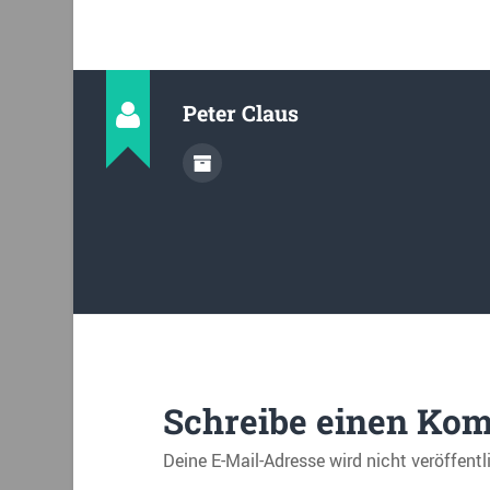
Peter Claus
Schreibe einen Ko
Deine E-Mail-Adresse wird nicht veröffentl