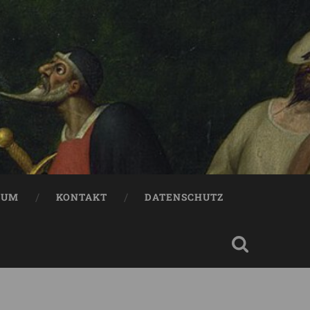
SUM
KONTAKT
DATENSCHUTZ