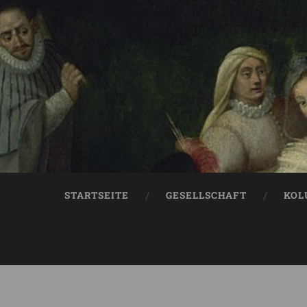
STARTSEITE
GESELLSCHAFT
KOL