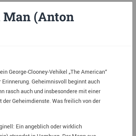
 Man (Anton
Sein George-Clooney-Vehikel „The American“
er Erinnerung. Geheimnisvoll beginnt auch
ann rasch auch und insbesondere mit einer
t der Geheimdienste. Was freilich von der
ginell: Ein angeblich oder wirklich