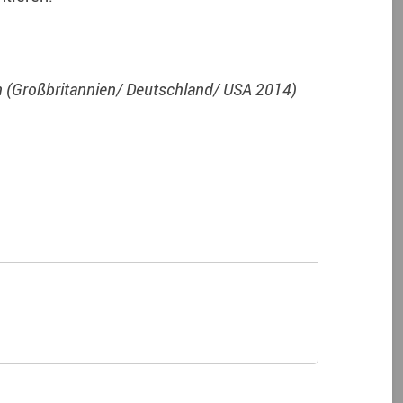
jn (Großbritannien/ Deutschland/ USA 2014)