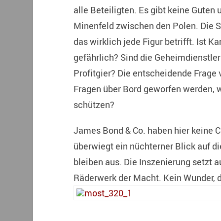
alle Beteiligten. Es gibt keine Guten
Minenfeld zwischen den Polen. Die S
das wirklich jede Figur betrifft. Ist 
gefährlich? Sind die Geheimdienstler 
Profitgier? Die entscheidende Frage
Fragen über Bord geworfen werden, w
schützen?
James Bond & Co. haben hier keine Ch
überwiegt ein nüchterner Blick auf
bleiben aus. Die Inszenierung setzt a
Räderwerk der Macht. Kein Wunder, 