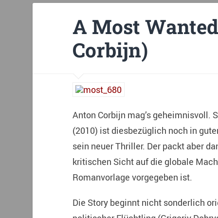
A Most Wanted
Corbijn)
Anton Corbijn mag’s geheimnisvoll. 
(2010) ist diesbezüglich noch in gut
sein neuer Thriller. Der packt aber d
kritischen Sicht auf die globale Mach
Romanvorlage vorgegeben ist.
Die Story beginnt nicht sonderlich ori