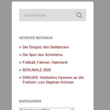
NEUESTE BEITRÄGE
Der Ehrgeiz des Seiltänzers
Die Spur des Scheiterns
Fußball, Fahnen, Vaterland
BERLINALE 2026
DISKURS: Hölderlins Hymnen an die
Freiheit | von Stephan Kohnen
KATEGORIEN