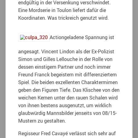
endgültig in der Versenkung verschwindet.
Eine Mordserie in Toulon liefert dafür die
Koordinaten. Was trickreich genutzt wird.
Actiongeladene Spannung ist
angesagt. Vincent Lindon als der Ex-Polizist
Simon und Gilles Lellouche in der Rolle von
dessen einstigem Partner und noch immer
Freund Franck begeistern mit differenziertem
Spiel. Die beiden exzellenten Charaktermimen
geben den Figuren Tiefe. Das Klischee von den
weichen Kernen unter den rauen Schalen wird
von ihnen bestens ausgenutzt, um wirklich
glaubwürdig Mannsbilder jenseits von 08/15-
Mustern zu gestalten.
Regisseur Fred Cavayé verlässt sich sehr auf