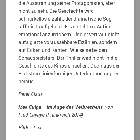
die Ausstrahlung seiner Protagonisten, aber
nicht zu sehr. Die Geschichte wird
schnörkellos erzählt, der dramatische Sog
raffiniert aufgebaut. Er versteht es, Action
emotional anzureichern. Und er vertraut nicht
aufs glatte voraussehbare Erzählen, sondern
auf Ecken und Kanten. Wie seine beiden
Schauspielstars. Der Thriller wird nicht in die
Geschichte des Kinos eingehen. Doch aus der
Flut stromlinienförmiger Unterhaltung ragt er
heraus.
Peter Claus
Mea Culpa – Im Auge des Verbrechens
, von
Fred Cavayé (Frankreich 2014)
Bilder: Fox