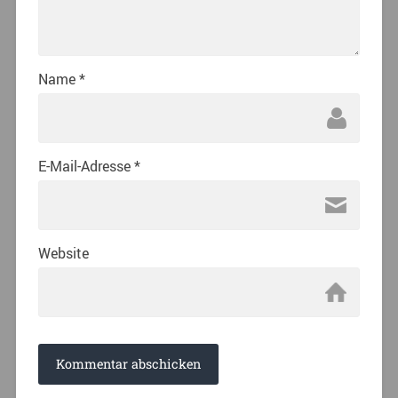
Name
*
E-Mail-Adresse
*
Website