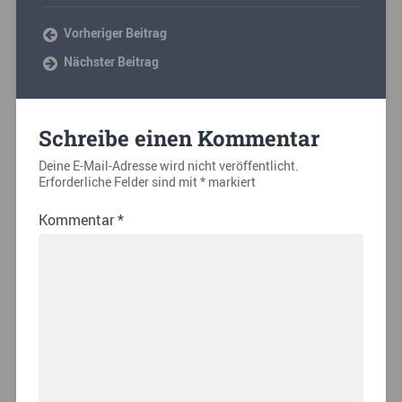
Vorheriger Beitrag
Nächster Beitrag
Schreibe einen Kommentar
Deine E-Mail-Adresse wird nicht veröffentlicht.
Erforderliche Felder sind mit
*
markiert
Kommentar
*