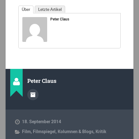
Über
Letzte Artikel
Peter Claus
Peter Claus
18. September 2014
Film
,
Filmspiegel
,
Kolumnen & Blogs
,
Kritik