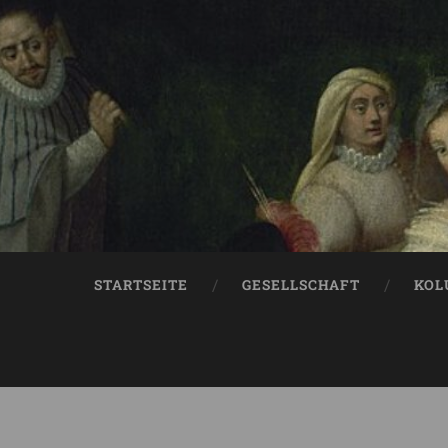
STARTSEITE
GESELLSCHAFT
KOL