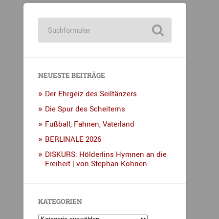
NEUESTE BEITRÄGE
Der Ehrgeiz des Seiltänzers
Die Spur des Scheiterns
Fußball, Fahnen, Vaterland
BERLINALE 2026
DISKURS: Hölderlins Hymnen an die
Freiheit | von Stephan Kohnen
KATEGORIEN