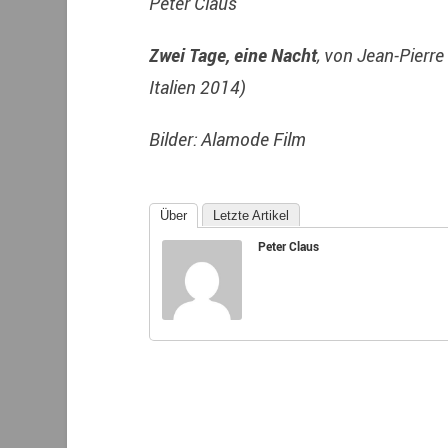
Peter Claus
Zwei Tage, eine Nacht
, von Jean-Pierr
Italien 2014)
Bilder: Alamode Film
Über
Letzte Artikel
Peter Claus