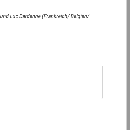
e und Luc Dardenne (Frankreich/ Belgien/