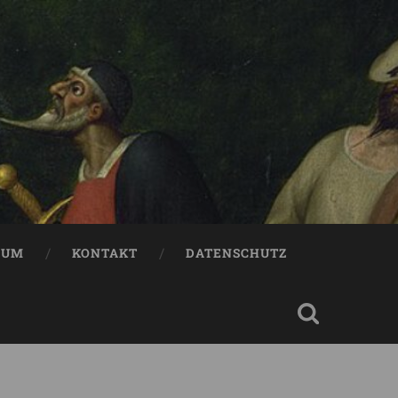
SUM
KONTAKT
DATENSCHUTZ