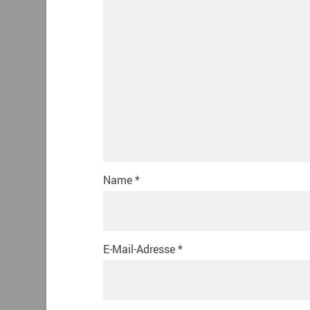
Name
*
E-Mail-Adresse
*