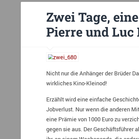
Zwei Tage, eine
Pierre und Luc
Nicht nur die Anhänger der Brüder Da
wirkliches Kino-Kleinod!
Erzählt wird eine einfache Geschichte
Jobverlust. Nur wenn die anderen Mita
eine Prämie von 1000 Euro zu verzich
gegen sie aus. Der Geschäftsführer ab