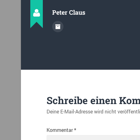
Peter Claus
Schreibe einen Ko
Deine E-Mail-Adresse wird nicht veröffentl
Kommentar
*