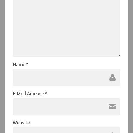
Name
*
E-Mail-Adresse
*
Website