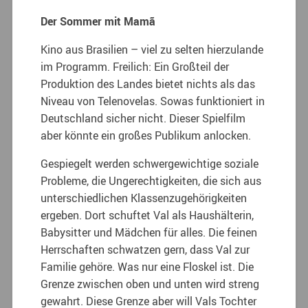
Der Sommer mit Mamã
Kino aus Brasilien – viel zu selten hierzulande
im Programm. Freilich: Ein Großteil der
Produktion des Landes bietet nichts als das
Niveau von Telenovelas. Sowas funktioniert in
Deutschland sicher nicht. Dieser Spielfilm
aber könnte ein großes Publikum anlocken.
Gespiegelt werden schwergewichtige soziale
Probleme, die Ungerechtigkeiten, die sich aus
unterschiedlichen Klassenzugehörigkeiten
ergeben. Dort schuftet Val als Haushälterin,
Babysitter und Mädchen für alles. Die feinen
Herrschaften schwatzen gern, dass Val zur
Familie gehöre. Was nur eine Floskel ist. Die
Grenze zwischen oben und unten wird streng
gewahrt. Diese Grenze aber will Vals Tochter