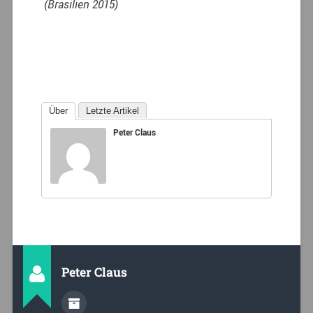
(Brasilien 2015)
Über
Letzte Artikel
Peter Claus
Peter Claus