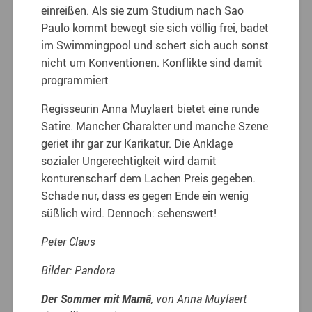
einreißen. Als sie zum Studium nach Sao
Paulo kommt bewegt sie sich völlig frei, badet
im Swimmingpool und schert sich auch sonst
nicht um Konventionen. Konflikte sind damit
programmiert
Regisseurin Anna Muylaert bietet eine runde
Satire. Mancher Charakter und manche Szene
geriet ihr gar zur Karikatur. Die Anklage
sozialer Ungerechtigkeit wird damit
konturenscharf dem Lachen Preis gegeben.
Schade nur, dass es gegen Ende ein wenig
süßlich wird. Dennoch: sehenswert!
Peter Claus
Bilder: Pandora
Der Sommer mit Mamã
, von Anna Muylaert