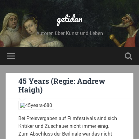
getidan
Autoren über Kunst und Leben
45 Years (Regie: Andrew
Haigh)
Bei Preisvergaben auf Filmfestivals sind sich
Kritiker und Zuschauer nicht immer einig.
Zum Abschluss der Berlinale war das nicht