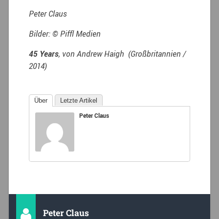
Peter Claus
Bilder: © Piffl Medien
45 Years
, von Andrew Haigh (Großbritannien /
2014)
Über
Letzte Artikel
Peter Claus
Peter Claus