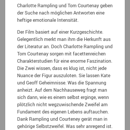
Charlotte Rampling und Tom Courtenay geben
der Suche nach möglichen Antworten eine
heftige emotionale Intensität.
Der Film basiert auf einer Kurzgeschichte.
Gelegentlich merkt man ihm die Herkunft aus
der Literatur an. Doch Charlotte Rampling und
Tom Courtenay sorgen mit facettenreichen
Charakterstudien für eine enorme Faszination.
Die Zwei wissen, dass es klug ist, nicht jede
Nuance der Figur auszuloten. Sie lassen Kate
und Geoff Geheimnisse. Was die Spannung
anheizt. Auf dem Nachhauseweg fragt man
sich dann, wie es einem selbst erginge, wenn
plötzlich nicht wegzuwischende Zweifel am
Fundament des eigenen Lebens auftauchen.
Dank Rampling und Courteney gerät man in
gehörige Selbstzweifel. Was sehr anregend ist.