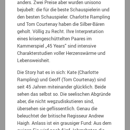
anders. Zwei Preise aber wurden unisono
bejubelt: die für die beste Schauspielerin und
den besten Schauspieler. Charlotte Rampling
und Tom Courtenay haben die Silber-Bären
geholt. Völlig zu Recht. Ihre Interpretation
eines krisengeschüttelten Paares im
Kammerspiel „45 Years“ sind intensive
Charakterstudien voller Herzenswärme und
Lebensweisheit.
Die Story hat es in sich: Kate (Charlotte
Rampling) und Geoff (Tom Courtenay) sind
seit 45 Jahren miteinander glücklich. Beide
sehen das selbst so. Die seelischen Abgründe
aber, die nicht wegzudiskutieren sind,
übersehen sie geflissentlich. Genau die
beleuchtet der britische Regisseur Andrew
Haigh. Anlass ist ein grausiger Fund: Aus dem