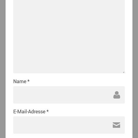
Name
*
E-Mail-Adresse
*