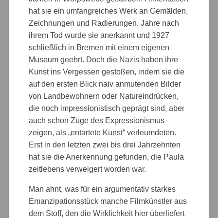
hat sie ein umfangreiches Werk an Gemälden,
Zeichnungen und Radierungen. Jahre nach
ihrem Tod wurde sie anerkannt und 1927
schließlich in Bremen mit einem eigenen
Museum geehrt. Doch die Nazis haben ihre
Kunst ins Vergessen gestoßen, indem sie die
auf den ersten Blick naiv anmutenden Bilder
von Landbewohnern oder Natureindrücken,
die noch impressionistisch geprägt sind, aber
auch schon Züge des Expressionismus
zeigen, als „entartete Kunst“ verleumdeten.
Erst in den letzten zwei bis drei Jahrzehnten
hat sie die Anerkennung gefunden, die Paula
zeitlebens verweigert worden war.
Man ahnt, was für ein argumentativ starkes
Emanzipationsstück manche Filmkünstler aus
dem Stoff, den die Wirklichkeit hier überliefert