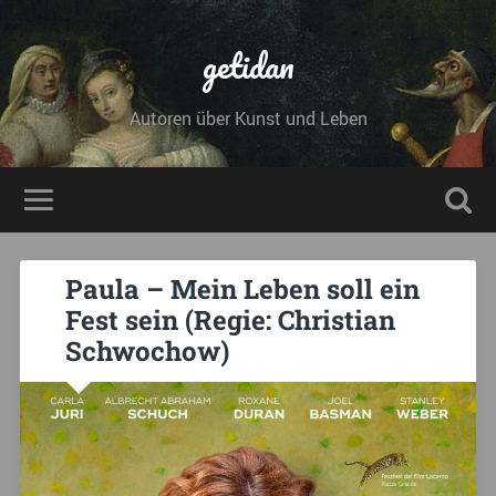
getidan
Autoren über Kunst und Leben
Paula – Mein Leben soll ein
Fest sein (Regie: Christian
Schwochow)