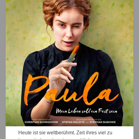
Heute ist sie weltberühmt. Zeit ihres viel zu