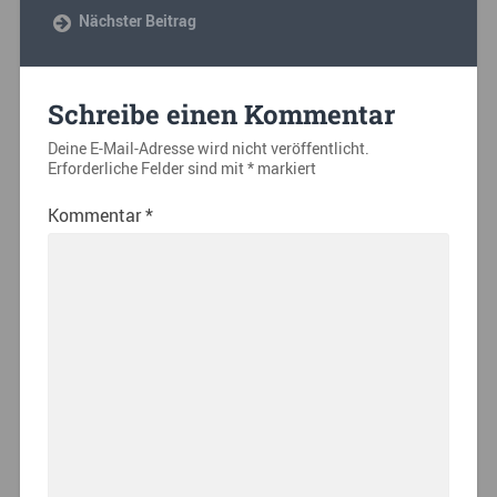
Nächster Beitrag
Schreibe einen Kommentar
Deine E-Mail-Adresse wird nicht veröffentlicht.
Erforderliche Felder sind mit
*
markiert
Kommentar
*