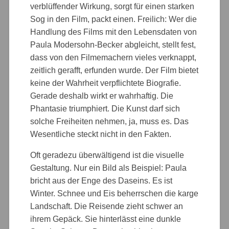
verblüffender Wirkung, sorgt für einen starken
Sog in den Film, packt einen. Freilich: Wer die
Handlung des Films mit den Lebensdaten von
Paula Modersohn-Becker abgleicht, stellt fest,
dass von den Filmemachern vieles verknappt,
zeitlich gerafft, erfunden wurde. Der Film bietet
keine der Wahrheit verpflichtete Biografie.
Gerade deshalb wirkt er wahrhaftig. Die
Phantasie triumphiert. Die Kunst darf sich
solche Freiheiten nehmen, ja, muss es. Das
Wesentliche steckt nicht in den Fakten.
Oft geradezu überwältigend ist die visuelle
Gestaltung. Nur ein Bild als Beispiel: Paula
bricht aus der Enge des Daseins. Es ist
Winter. Schnee und Eis beherrschen die karge
Landschaft. Die Reisende zieht schwer an
ihrem Gepäck. Sie hinterlässt eine dunkle