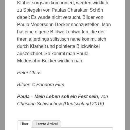
Klüber sorgsam komponiert, werden wirklich
zu Spiegeln von Paulas Charakter. Schön
dabei: Es wurde nicht versucht, Bilder von
Paula Modersohn-Becker nachzustellen. Man
hat eine eigene Bildwelt entworfen, die der
ihren allerdings stilistisch nahe kommt, sich
durch Klarheit und pointierte Blickwinkel
auszeichnet. So kommt man Paula
Modersohn-Becker wirklich nah.
Peter Claus
Bilder: © Pandora Film
Paula – Mein Leben soll ein Fest sein
, von
Christian Schwochow (Deutschland 2016)
Über
Letzte Artikel