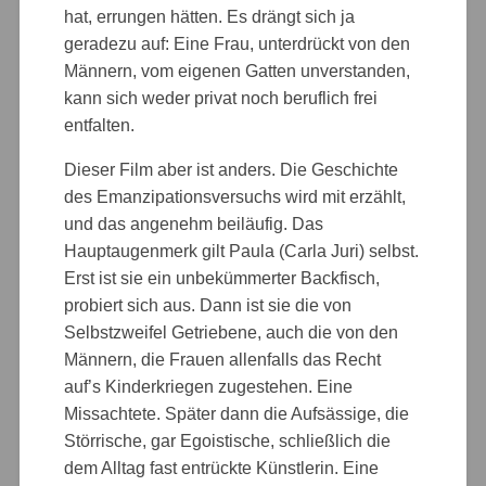
hat, errungen hätten. Es drängt sich ja
geradezu auf: Eine Frau, unterdrückt von den
Männern, vom eigenen Gatten unverstanden,
kann sich weder privat noch beruflich frei
entfalten.
Dieser Film aber ist anders. Die Geschichte
des Emanzipationsversuchs wird mit erzählt,
und das angenehm beiläufig. Das
Hauptaugenmerk gilt Paula (Carla Juri) selbst.
Erst ist sie ein unbekümmerter Backfisch,
probiert sich aus. Dann ist sie die von
Selbstzweifel Getriebene, auch die von den
Männern, die Frauen allenfalls das Recht
auf’s Kinderkriegen zugestehen. Eine
Missachtete. Später dann die Aufsässige, die
Störrische, gar Egoistische, schließlich die
dem Alltag fast entrückte Künstlerin. Eine