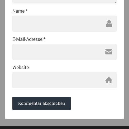
Name
*
E-Mail-Adresse
*
Website