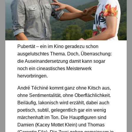
Pubertät – ein im Kino geradezu schon
ausgelutschtes Thema. Doch, Überraschung:
die Auseinandersetzung damit kann sogar
noch ein cineastisches Meisterwerk
hervorbringen.
André Téchiné kommt ganz ohne Kitsch aus,
ohne Sentimentalität, ohne Oberflächlichkeit.
Beiläufig, lakonisch wird erzählt, dabei auch
poetisch, subtil, gelegentlich gar ein wenig
märchenhaft im Ton. Die Hauptfiguren sind
Damien (Kacey Mottet Klein) und Thomas