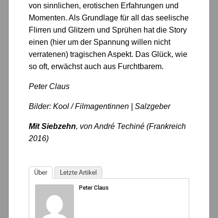
von sinnlichen, erotischen Erfahrungen und
Momenten. Als Grundlage für all das seelische
Flirren und Glitzern und Sprühen hat die Story
einen (hier um der Spannung willen nicht
verratenen) tragischen Aspekt. Das Glück, wie
so oft, erwächst auch aus Furchtbarem.
Peter Claus
Bilder: Kool / Filmagentinnen | Salzgeber
Mit Siebzehn
, von André Techiné (Frankreich
2016)
Über
Letzte Artikel
Peter Claus