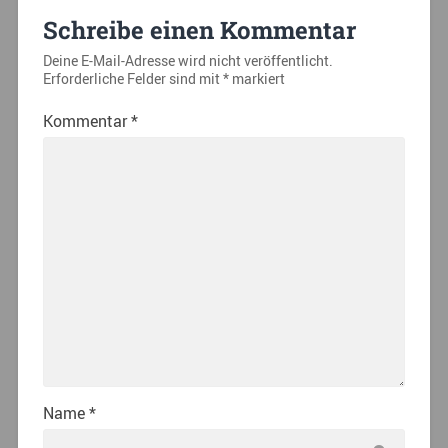
Schreibe einen Kommentar
Deine E-Mail-Adresse wird nicht veröffentlicht.
Erforderliche Felder sind mit
*
markiert
Kommentar
*
Name
*