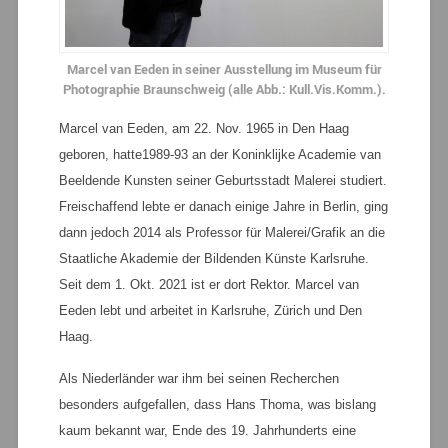
Marcel van Eeden in seiner Ausstellung im Museum für
Photographie Braunschweig (alle Abb.: Kull.Vis.Komm.).
Marcel van Eeden, am 22. Nov. 1965 in Den Haag
geboren, hatte1989-93 an der Koninklijke Academie van
Beeldende Kunsten seiner Geburtsstadt Malerei studiert.
Freischaffend lebte er danach einige Jahre in Berlin, ging
dann jedoch 2014 als Professor für Malerei/Grafik an die
Staatliche Akademie der Bildenden Künste Karlsruhe.
Seit dem 1. Okt. 2021 ist er dort Rektor. Marcel van
Eeden lebt und arbeitet in Karlsruhe, Zürich und Den
Haag.
Als Niederländer war ihm bei seinen Recherchen
besonders aufgefallen, dass Hans Thoma, was bislang
kaum bekannt war, Ende des 19. Jahrhunderts eine