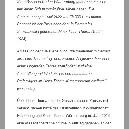
Sie müssen in Baden-Württemberg geboren sein oder
hier einen Schwerpunkt ihrer Arbeit haben. Die
Auszeichnung ist seit 2022 mit 25.000 Euro dotiert.
Benannt ist der Preis nach dem in Bernau im
Schwarzwald geborenen Maler Hans Thoma (1839-
1924).
Anlässlich der Preisverleihung, die traditionell in Bernau
am Hans-Thoma-Tag, dem zweiten Augustwochenende
eines ungeraden Jahres stattfindet, wird eine
Ausstellung mit Werken des neu nominierten
Preisträgers im Hans-Thoma-Kunstmuseum eröffnet.“
(wikipedia)
Über Hans Thoma und der Geschichte des Preises mit
seinem Namen hatte das Ministerium für Wissenschaft,
Forschung und Kunst Baden-Württemberg im Jahr 2018
eine wissenschaftliche Studie in Auftrag gegeben. In der