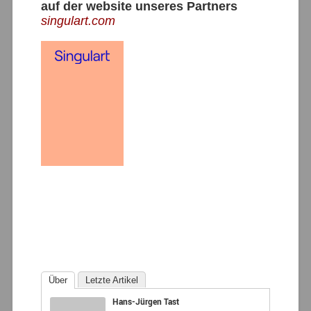
auf der website unseres Partners
singulart.com
Über
Letzte Artikel
Hans-Jürgen Tast