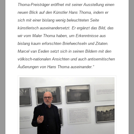
Thoma-Preisträger eröffnet mit seiner Ausstellung einen
neuen Blick auf den Künstler Hans Thoma, indem er
sich mit einer bislang wenig beleuchteten Seite
künstlerisch auseinandersetzt. Er ergänzt das Bild, das
wir vom Maler Thoma haben, um Erkenntnisse aus
bislang kaum erforschten Briefwechseln und Zitaten.
Marcel van Eeden setzt sich in seinen Bildern mit den
völkisch-nationalen Ansichten und auch antisemitischen
Äußerungen von Hans Thoma auseinander.“