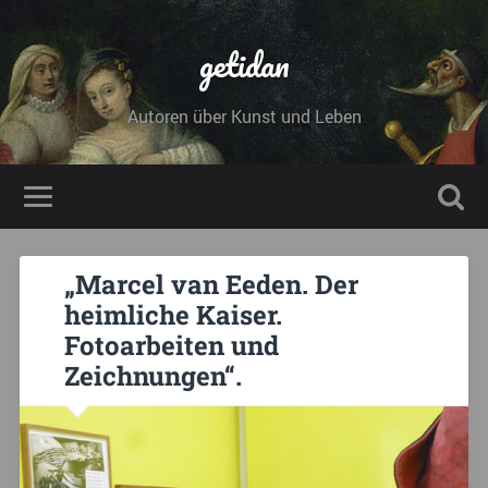
getidan
Autoren über Kunst und Leben
„Marcel van Eeden. Der
heimliche Kaiser.
Fotoarbeiten und
Zeichnungen“.