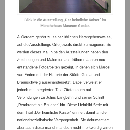
Blick in die Ausstellung „Der heimliche Kaiser“ im
Mönchehaus Museum Goslar.
Außerdem gehört zu seiner üblichen Herangehensweise,
auf die Ausstellungs-Orte jeweils direkt zu reagieren. So
werden dieses Mal in beiden Ausstellungen neben den
Zeichnungen und Malereien aus früheren Jahren neu
entstandene Fotoarbeiten gezeigt, in denen sich Marcel
van Eeden mit der Historie der Städte Goslar und
Braunschweig auseinandersetzt. Dabei verweist er
jedoch mit integrierten Text-Zitaten auch auf
Verbindungen zu Julius Langbehn und seiner Schrift
„Rembrandt als Erzieher“ hin. Diese Lichtbild-Serie mit
dem Titel „Der heimliche Kaiser“ erinnert damit an die
nationalsozialistische Vergangenheit. Sie dokumentiert
aber auch diese manchmal doch recht merkwürdig wirren