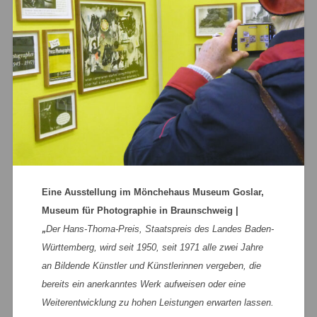
Eine Ausstellung im Mönchehaus Museum Goslar,
Museum für Photographie in Braunschweig |
„
Der Hans-Thoma-Preis, Staatspreis des Landes Baden-
Württemberg, wird seit 1950, seit 1971 alle zwei Jahre
an Bildende Künstler und Künstlerinnen vergeben, die
bereits ein anerkanntes Werk aufweisen oder eine
Weiterentwicklung zu hohen Leistungen erwarten lassen.