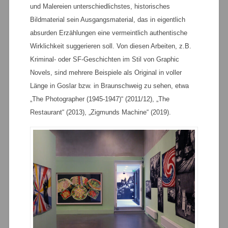
und Malereien unterschiedlichstes, historisches
Bildmaterial sein Ausgangsmaterial, das in eigentlich
absurden Erzählungen eine vermeintlich authentische
Wirklichkeit suggerieren soll. Von diesen Arbeiten, z.B.
Kriminal- oder SF-Geschichten im Stil von Graphic
Novels, sind mehrere Beispiele als Original in voller
Länge in Goslar bzw. in Braunschweig zu sehen, etwa
„The Photographer (1945-1947)“ (2011/12), „The
Restaurant“ (2013), „Zigmunds Machine“ (2019).