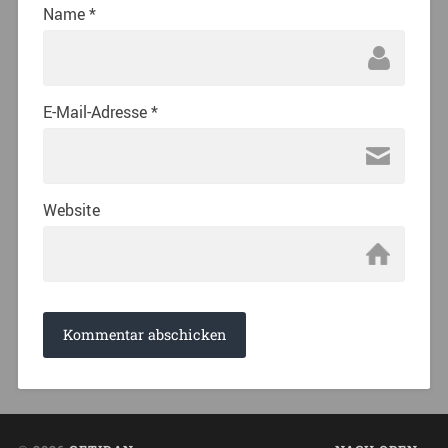
Name
*
E-Mail-Adresse
*
Website