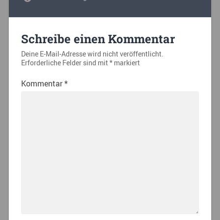
Schreibe einen Kommentar
Deine E-Mail-Adresse wird nicht veröffentlicht.
Erforderliche Felder sind mit
*
markiert
Kommentar
*