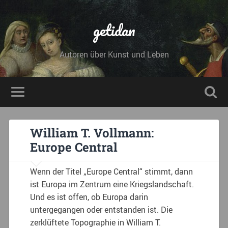
getidan
Autoren über Kunst und Leben
William T. Vollmann:
Europe Central
Wenn der Titel „Europe Central“ stimmt, dann
ist Europa im Zentrum eine Kriegslandschaft.
Und es ist offen, ob Europa darin
untergegangen oder entstanden ist. Die
zerklüftete Topographie in William T.