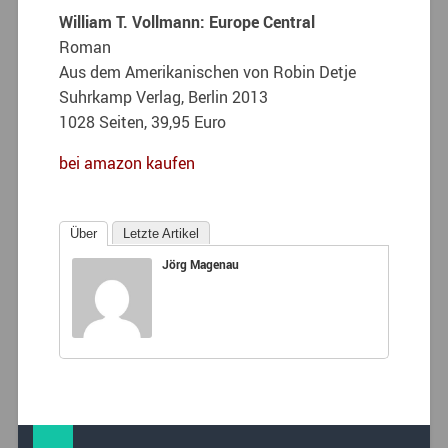
William T. Vollmann: Europe Central
Roman
Aus dem Amerikanischen von Robin Detje
Suhrkamp Verlag, Berlin 2013
1028 Seiten, 39,95 Euro
bei amazon kaufen
Über
Letzte Artikel
Jörg Magenau