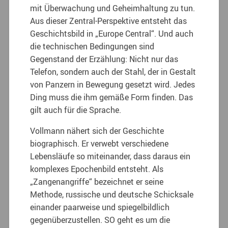
mit Überwachung und Geheimhaltung zu tun.
Aus dieser Zentral-Perspektive entsteht das
Geschichtsbild in „Europe Central“. Und auch
die technischen Bedingungen sind
Gegenstand der Erzählung: Nicht nur das
Telefon, sondern auch der Stahl, der in Gestalt
von Panzern in Bewegung gesetzt wird. Jedes
Ding muss die ihm gemäße Form finden. Das
gilt auch für die Sprache.
Vollmann nähert sich der Geschichte
biographisch. Er verwebt verschiedene
Lebensläufe so miteinander, dass daraus ein
komplexes Epochenbild entsteht. Als
„Zangenangriffe“ bezeichnet er seine
Methode, russische und deutsche Schicksale
einander paarweise und spiegelbildlich
gegenüberzustellen. SO geht es um die