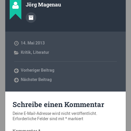
Jörg Magenau
14. Mai 2013
Kritik
,
Literatur
Vorheriger Beitrag
Nächster Beitrag
Schreibe einen Kommentar
Deine E-Mail-Adresse wird nicht veröffentlicht.
Erforderliche Felder sind mit
*
markiert