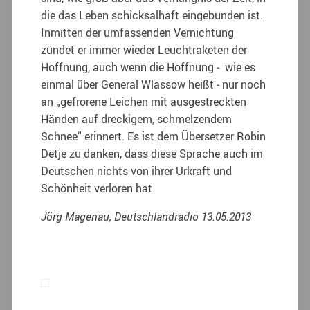
die das Leben schicksalhaft eingebunden ist.
Inmitten der umfassenden Vernichtung
zündet er immer wieder Leuchtraketen der
Hoffnung, auch wenn die Hoffnung ‑ wie es
einmal über General Wlassow heißt ‑ nur noch
an „gefrorene Leichen mit ausgestreckten
Händen auf dreckigem, schmelzendem
Schnee“ erinnert. Es ist dem Übersetzer Robin
Detje zu danken, dass diese Sprache auch im
Deutschen nichts von ihrer Urkraft und
Schönheit verloren hat.
Jörg Magenau, Deutschlandradio 13.05.2013