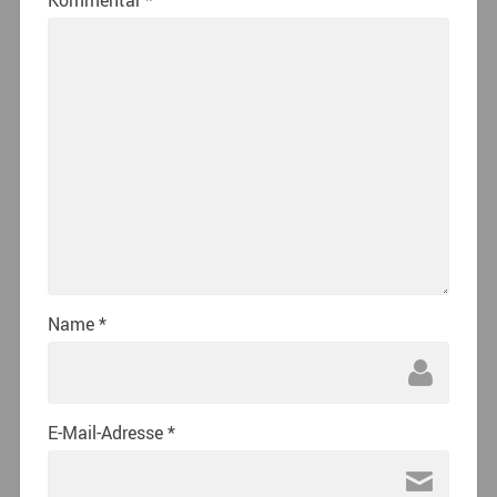
Kommentar
*
Name
*
E-Mail-Adresse
*