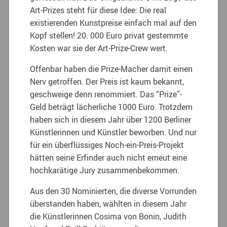
Art-Prizes steht für diese Idee: Die real
existierenden Kunstpreise einfach mal auf den
Kopf stellen!
20. 000 Euro privat gestemmte
Kosten war sie der Art-Prize-Crew wert.
Offenbar haben die Prize-Macher damit einen
Nerv getroffen. Der Preis ist kaum bekannt,
geschweige denn renommiert. Das “Prize”-
Geld beträgt lächerliche 1000 Euro. Trotzdem
haben sich in diesem Jahr über 1200 Berliner
Künstlerinnen und Künstler beworben. Und nur
für ein überflüssiges Noch-ein-Preis-Projekt
hätten seine Erfinder auch nicht erneut eine
hochkarätige Jury zusammenbekommen.
Aus den 30 Nominierten, die diverse Vorrunden
überstanden haben, wählten in diesem Jahr
die Künstlerinnen Cosima von Bonin, Judith