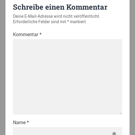
Schreibe einen Kommentar
Deine E-Mail-Adresse wird nicht veröffentlicht.
Erforderliche Felder sind mit
*
markiert
Kommentar
*
Name
*