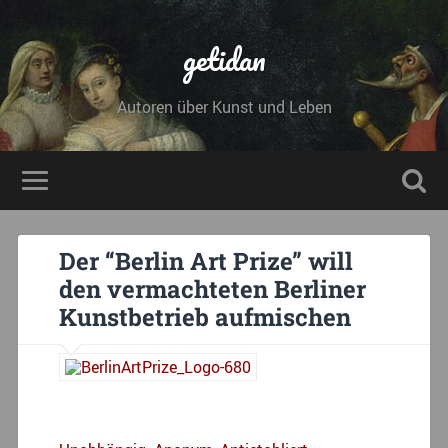
getidan
Autoren über Kunst und Leben
Der “Berlin Art Prize” will
den vermachteten Berliner
Kunstbetrieb aufmischen