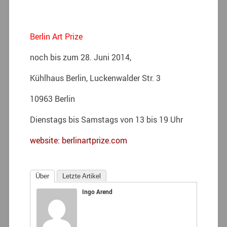
B
erlin Art Prize
noch bis zum 28. Juni 2014,
Kühlhaus Berlin, Luckenwalder Str. 3
10963 Berlin
Dienstags bis Samstags von 13 bis 19 Uhr
website: berlinartprize.com
Über
Letzte Artikel
Ingo Arend