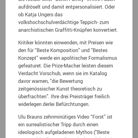
aufdröselt und damit entpersonalisiert. Oder
ob Katja Ungers das
volkshochschulverdächtige Teppich- zum
anarchistischen Graffitti-Knüpfen konvertiert.
Kritiker könnten einwenden, mit Preisen wie
den für “Beste Komposition” und “Bestes
Konzept” werde ein apolitischer Formalismus
gefeaturet. Die Prize-Macher leisten diesem
Verdacht Vorschub, wenn sie im Katalog
davor warnen, “die Bewertung
zeitgenössischer Kunst theoretisch zu
überfrachten”. Ihre drei Preisträger freilich
widerlegen derlei Befürchtungen.
Ulu Brauns zehnminütiges Video “Forst” ist
ein surrealistischer Tripp durch einen
ideologisch aufgeladenen Mythos (“Beste