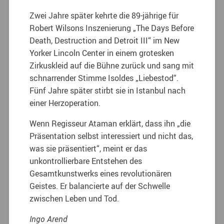
Zwei Jahre später kehrte die 89-jährige für
Robert Wilsons Inszenierung „The Days Before
Death, Destruction and Detroit III“ im New
Yorker Lincoln Center in einem grotesken
Zirkuskleid auf die Bühne zurück und sang mit
schnarrender Stimme Isoldes „Liebestod“.
Fünf Jahre später stirbt sie in Istanbul nach
einer Herzoperation.
Wenn Regisseur Ataman erklärt, dass ihn „die
Präsentation selbst interessiert und nicht das,
was sie präsentiert“, meint er das
unkontrollierbare Entstehen des
Gesamtkunstwerks eines revolutionären
Geistes. Er balancierte auf der Schwelle
zwischen Leben und Tod.
Ingo Arend