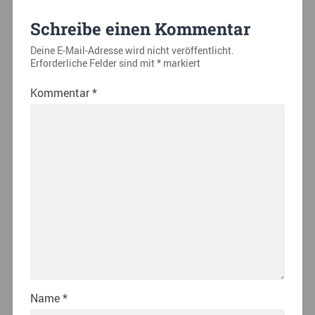
Schreibe einen Kommentar
Deine E-Mail-Adresse wird nicht veröffentlicht.
Erforderliche Felder sind mit
*
markiert
Kommentar
*
Name
*