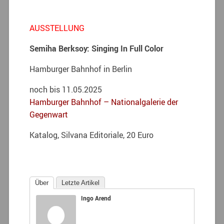
AUSSTELLUNG
Semiha Berksoy: Singing In Full Color
Hamburger Bahnhof in Berlin
noch bis 11.05.2025
Hamburger Bahnhof – Nationalgalerie der
Gegenwart
Katalog, Silvana Editoriale, 20 Euro
Über
Letzte Artikel
Ingo Arend