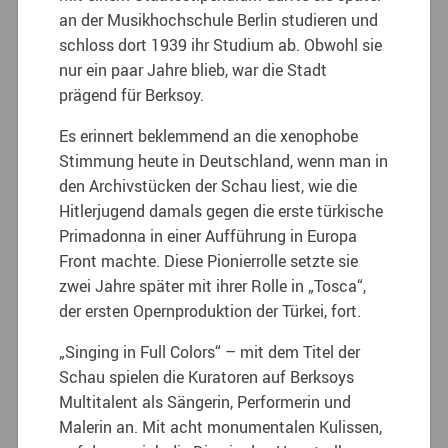
an der Musikhochschule Berlin studieren und
schloss dort 1939 ihr Studium ab. Obwohl sie
nur ein paar Jahre blieb, war die Stadt
prägend für Berksoy.
Es erinnert beklemmend an die xenophobe
Stimmung heute in Deutschland, wenn man in
den Archivstücken der Schau liest, wie die
Hitlerjugend damals gegen die erste türkische
Primadonna in einer Aufführung in Europa
Front machte. Diese Pionierrolle setzte sie
zwei Jahre später mit ihrer Rolle in „Tosca“,
der ersten Opernproduktion der Türkei, fort.
„Singing in Full Colors“ – mit dem Titel der
Schau spielen die Kuratoren auf Berksoys
Multitalent als Sängerin, Performerin und
Malerin an. Mit acht monumentalen Kulissen,