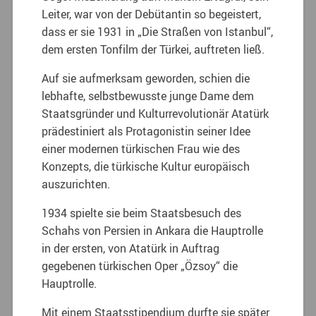
Leiter, war von der Debütantin so begeistert,
dass er sie 1931 in „Die Straßen von Istanbul“,
dem ersten Tonfilm der Türkei, auftreten ließ.
Auf sie aufmerksam geworden, schien die
lebhafte, selbstbewusste junge Dame dem
Staatsgründer und Kulturrevolutionär Atatürk
prädestiniert als Protagonistin seiner Idee
einer modernen türkischen Frau wie des
Konzepts, die türkische Kultur europäisch
auszurichten.
1934 spielte sie beim Staatsbesuch des
Schahs von Persien in Ankara die Hauptrolle
in der ersten, von Atatürk in Auftrag
gegebenen türkischen Oper „Özsoy“ die
Hauptrolle.
Mit einem Staatsstipendium durfte sie später