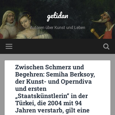
getidan
Autoren über Kunst und Leben
Zwischen Schmerz und
Begehren: Semiha Berksoy,
der Kunst- und Operndiva
und ersten
„Staatskünstlerin“ in der
Türkei, die 2004 mit 94
Jahren verstarb, gilt eine