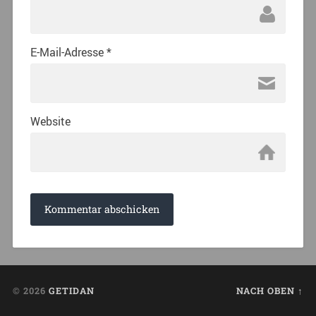
E-Mail-Adresse
*
Website
© 2026
GETIDAN
NACH OBEN ↑