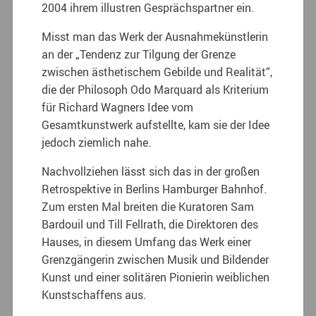
2004 ihrem illustren Gesprächspartner ein.
Misst man das Werk der Ausnahmekünstlerin
an der „Tendenz zur Tilgung der Grenze
zwischen ästhetischem Gebilde und Realität“,
die der Philosoph Odo Marquard als Kriterium
für Richard Wagners Idee vom
Gesamtkunstwerk aufstellte, kam sie der Idee
jedoch ziemlich nahe.
Nachvollziehen lässt sich das in der großen
Retrospektive in Berlins Hamburger Bahnhof.
Zum ersten Mal breiten die Kuratoren Sam
Bardouil und Till Fellrath, die Direktoren des
Hauses, in diesem Umfang das Werk einer
Grenzgängerin zwischen Musik und Bildender
Kunst und einer solitären Pionierin weiblichen
Kunstschaffens aus.