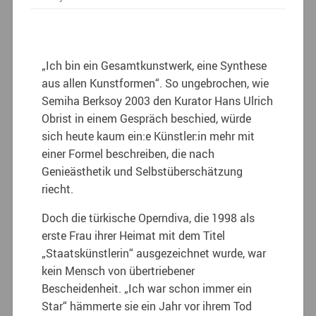
„Ich bin ein Gesamtkunstwerk, eine Synthese
aus allen Kunstformen“. So ungebrochen, wie
Semiha Berksoy 2003 den Kurator Hans Ulrich
Obrist in einem Gespräch beschied, würde
sich heute kaum ein:e Künstler:in mehr mit
einer Formel beschreiben, die nach
Genieästhetik und Selbstüberschätzung
riecht.
Doch die türkische Operndiva, die 1998 als
erste Frau ihrer Heimat mit dem Titel
„Staatskünstlerin“ ausgezeichnet wurde, war
kein Mensch von übertriebener
Bescheidenheit. „Ich war schon immer ein
Star“ hämmerte sie ein Jahr vor ihrem Tod