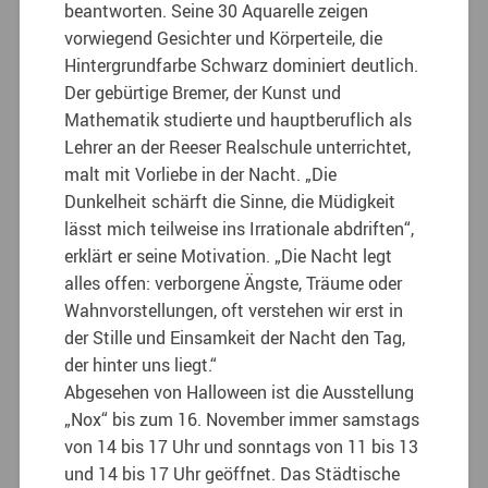
beantworten. Seine 30 Aquarelle zeigen
vorwiegend Gesichter und Körperteile, die
Hintergrundfarbe Schwarz dominiert deutlich.
Der gebürtige Bremer, der Kunst und
Mathematik studierte und hauptberuflich als
Lehrer an der Reeser Realschule unterrichtet,
malt mit Vorliebe in der Nacht. „Die
Dunkelheit schärft die Sinne, die Müdigkeit
lässt mich teilweise ins Irrationale abdriften“,
erklärt er seine Motivation. „Die Nacht legt
alles offen: verborgene Ängste, Träume oder
Wahnvorstellungen, oft verstehen wir erst in
der Stille und Einsamkeit der Nacht den Tag,
der hinter uns liegt.“
Abgesehen von Halloween ist die Ausstellung
„Nox“ bis zum 16. November immer samstags
von 14 bis 17 Uhr und sonntags von 11 bis 13
und 14 bis 17 Uhr geöffnet. Das Städtische