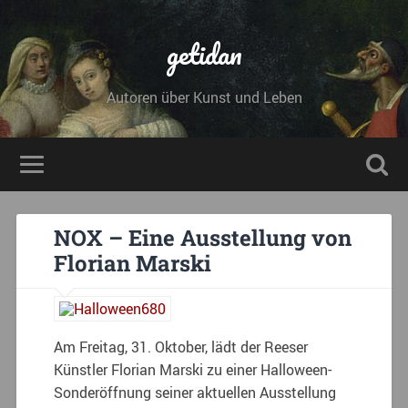
getidan
Autoren über Kunst und Leben
NOX – Eine Ausstellung von
Florian Marski
Am Freitag, 31. Oktober, lädt der Reeser
Künstler Florian Marski zu einer Halloween-
Sonderöffnung seiner aktuellen Ausstellung