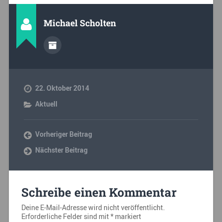
Michael Scholten
22. Oktober 2014
Aktuell
Vorheriger Beitrag
Nächster Beitrag
Schreibe einen Kommentar
Deine E-Mail-Adresse wird nicht veröffentlicht.
Erforderliche Felder sind mit
*
markiert