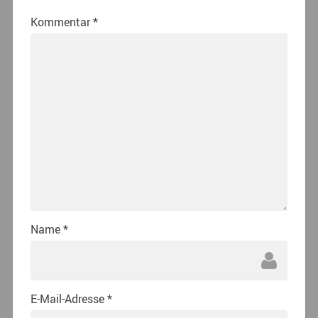
Kommentar
*
Name
*
E-Mail-Adresse
*