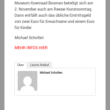
Museum Koenraad Bosman beteiligt sich am
2. November auch am Reeser Kunstsonntag.
Dann entfällt auch das übliche Eintrittsgeld
von zwei Euro für Erwachsene und einem Euro
für Kinder.
Michael Scholten
MEHR INFOS HIER
Über
Letzte Artikel
Michael Scholten