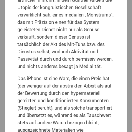
Utopie der kongruistischen Gesellschaft
verwirklicht sah, eines medialen „Monstrums“,
das mit Präzision einen für das System
geleisteten Dienst nicht nur als Genuss
verkauft, sondern dieser Genuss ist
tatsächlich der Akt des Mit-Tuns bzw. des
Dienstes selbst, wodurch Aktivität und
Passivität durch und durch permissiv werden,
und nichts anderes besagt ja Medialität.
Das iPhone ist eine Ware, die einen Preis hat
(der weniger auf der abstrakten Arbeit als auf
der Bewertung durch den hypermateriell
gereizten und konditionierten Konsumenten
(Stiegler) beruht), und als solche transportiert
und übersetzt es, während es als Tauschwert
stets auf andere Waren bezogen bleibt,
ausgezeichnete Materialien wie