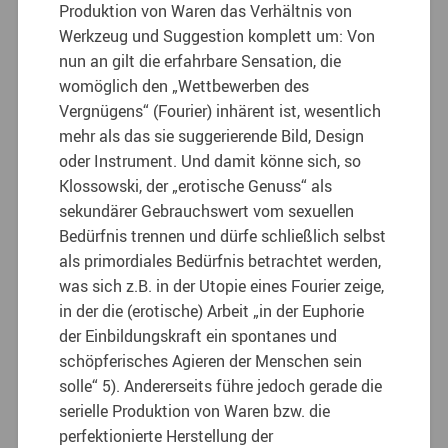
Produktion von Waren das Verhältnis von
Werkzeug und Suggestion komplett um:
Von
nun an gilt die erfahrbare Sensation, die
womöglich den „Wettbewerben des
Vergnügens“ (Fourier) inhärent ist, wesentlich
mehr als das sie suggerierende Bild, Design
oder Instrument. Und damit könne sich, so
Klossowski, der „erotische Genuss“ als
sekundärer Gebrauchswert vom sexuellen
Bedürfnis trennen und dürfe schließlich selbst
als primordiales Bedürfnis betrachtet werden,
was sich z.B. in der Utopie eines Fourier zeige,
in der die (erotische) Arbeit „in der Euphorie
der Einbildungskraft ein spontanes und
schöpferisches Agieren der Menschen sein
solle“ 5). Andererseits führe jedoch gerade die
serielle Produktion von Waren bzw. die
perfektionierte Herstellung der