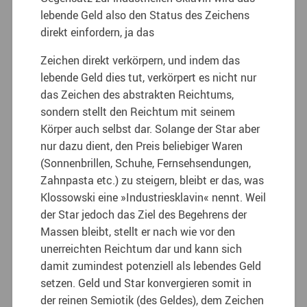
lebende Geld also den Status des Zeichens
direkt einfordern, ja das
Zeichen direkt verkörpern, und indem das
lebende Geld dies tut, verkörpert es nicht nur
das Zeichen des abstrakten Reichtums,
sondern stellt den Reichtum mit seinem
Körper auch selbst dar. Solange der Star aber
nur dazu dient, den Preis beliebiger Waren
(Sonnenbrillen, Schuhe, Fernsehsendungen,
Zahnpasta etc.) zu steigern, bleibt er das, was
Klossowski eine »Industriesklavin« nennt. Weil
der Star jedoch das Ziel des Begehrens der
Massen bleibt, stellt er nach wie vor den
unerreichten Reichtum dar und kann sich
damit zumindest potenziell als lebendes Geld
setzen. Geld und Star konvergieren somit in
der reinen Semiotik (des Geldes), dem Zeichen