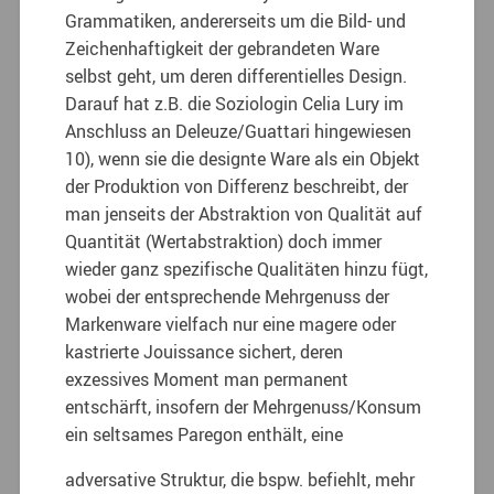
Grammatiken, andererseits um die Bild- und
Zeichenhaftigkeit der gebrandeten Ware
selbst geht, um deren differentielles Design.
Darauf hat z.B. die Soziologin Celia Lury im
Anschluss an Deleuze/Guattari hingewiesen
10), wenn sie die designte Ware als ein Objekt
der Produktion von Differenz beschreibt, der
man jenseits der Abstraktion von Qualität auf
Quantität (Wertabstraktion) doch immer
wieder ganz spezifische Qualitäten hinzu fügt,
wobei der entsprechende Mehrgenuss der
Markenware vielfach nur eine magere oder
kastrierte Jouissance sichert, deren
exzessives Moment man permanent
entschärft, insofern der Mehrgenuss/Konsum
ein seltsames Paregon enthält, eine
adversative Struktur, die bspw. befiehlt, mehr