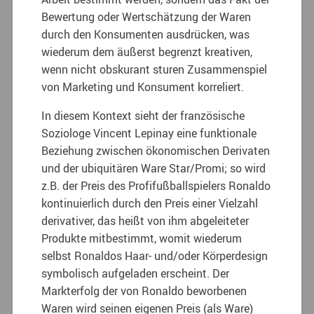
Bewertung oder Wertschätzung der Waren
durch den Konsumenten ausdrücken, was
wiederum dem äußerst begrenzt kreativen,
wenn nicht obskurant sturen Zusammenspiel
von Marketing und Konsument korreliert.
In diesem Kontext sieht der französische
Soziologe Vincent Lepinay eine funktionale
Beziehung zwischen ökonomischen Derivaten
und der ubiquitären Ware Star/Promi; so wird
z.B. der Preis des Profifußballspielers Ronaldo
kontinuierlich durch den Preis einer Vielzahl
derivativer, das heißt von ihm abgeleiteter
Produkte mitbestimmt, womit wiederum
selbst Ronaldos Haar- und/oder Körperdesign
symbolisch aufgeladen erscheint. Der
Markterfolg der von Ronaldo beworbenen
Waren wird seinen eigenen Preis (als Ware)