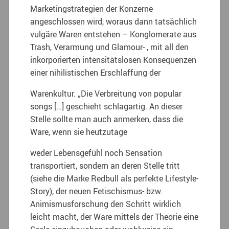
Marketingstrategien der Konzerne
angeschlossen wird, woraus dann tatsächlich
vulgäre Waren entstehen – Konglomerate aus
Trash, Verarmung und Glamour- , mit all den
inkorporierten intensitätslosen Konsequenzen
einer nihilistischen Erschlaffung der
Warenkultur. „Die Verbreitung von popular
songs […] geschieht schlagartig. An dieser
Stelle sollte man auch anmerken, dass die
Ware, wenn sie heutzutage
weder Lebensgefühl noch Sensation
transportiert, sondern an deren Stelle tritt
(siehe die Marke Redbull als perfekte Lifestyle-
Story), der neuen Fetischismus- bzw.
Animismusforschung den Schritt wirklich
leicht macht, der Ware mittels der Theorie eine