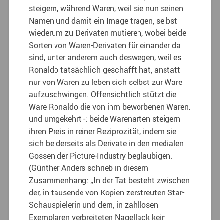
steigern, während Waren, weil sie nun seinen
Namen und damit ein Image tragen, selbst
wiederum zu Derivaten mutieren, wobei beide
Sorten von Waren-Derivaten für einander da
sind, unter anderem auch deswegen, weil es
Ronaldo tatsächlich geschafft hat, anstatt
nur von Waren zu leben sich selbst zur Ware
aufzuschwingen. Offensichtlich stützt die
Ware Ronaldo die von ihm beworbenen Waren,
und umgekehrt -: beide Warenarten steigern
ihren Preis in reiner Reziprozität, indem sie
sich beiderseits als Derivate in den medialen
Gossen der Picture-Industry beglaubigen.
(Günther Anders schrieb in diesem
Zusammenhang: „In der Tat besteht zwischen
der, in tausende von Kopien zerstreuten Star-
Schauspielerin und dem, in zahllosen
Exemplaren verbreiteten Nagellack kein