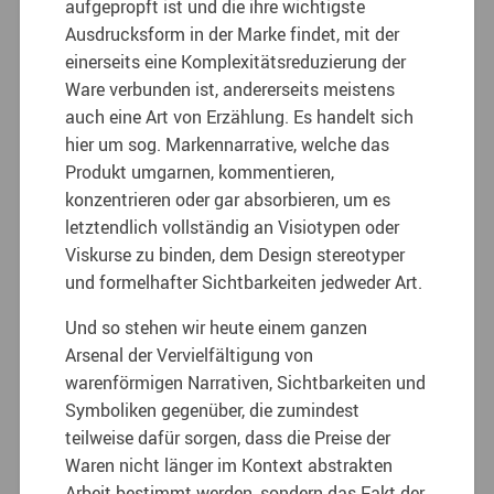
aufgepropft ist und die ihre wichtigste
Ausdrucksform in der Marke findet, mit der
einerseits eine Komplexitätsreduzierung der
Ware verbunden ist, andererseits meistens
auch eine Art von Erzählung. Es handelt sich
hier um sog. Markennarrative, welche das
Produkt umgarnen, kommentieren,
konzentrieren oder gar absorbieren, um es
letztendlich vollständig an Visiotypen oder
Viskurse zu binden, dem Design stereotyper
und formelhafter Sichtbarkeiten jedweder Art.
Und so stehen wir heute einem ganzen
Arsenal der Vervielfältigung von
warenförmigen Narrativen, Sichtbarkeiten und
Symboliken gegenüber, die zumindest
teilweise dafür sorgen, dass die Preise der
Waren nicht länger im Kontext abstrakten
Arbeit bestimmt werden, sondern das Fakt der