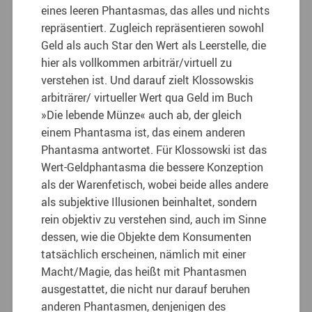
eines leeren Phantasmas, das alles und nichts
repräsentiert. Zugleich repräsentieren sowohl
Geld als auch Star den Wert als Leerstelle, die
hier als vollkommen arbiträr/virtuell zu
verstehen ist. Und darauf zielt Klossowskis
arbiträrer/ virtueller Wert qua Geld im Buch
»Die lebende Münze« auch ab, der gleich
einem Phantasma ist, das einem anderen
Phantasma antwortet. Für Klossowski ist das
Wert-Geldphantasma die bessere Konzeption
als der Warenfetisch, wobei beide alles andere
als subjektive Illusionen beinhaltet, sondern
rein objektiv zu verstehen sind, auch im Sinne
dessen, wie die Objekte dem Konsumenten
tatsächlich erscheinen, nämlich mit einer
Macht/Magie, das heißt mit Phantasmen
ausgestattet, die nicht nur darauf beruhen
anderen Phantasmen, denjenigen des