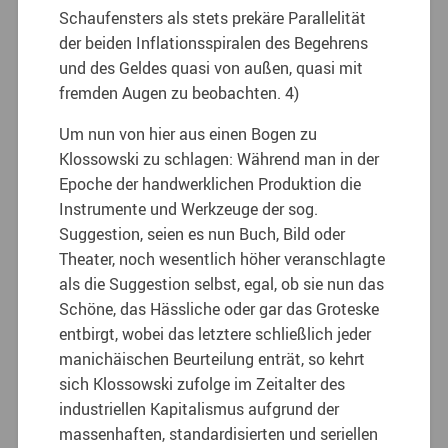
Schaufensters als stets prekäre Parallelität
der beiden Inflationsspiralen des Begehrens
und des Geldes quasi von außen, quasi mit
fremden Augen zu beobachten. 4)
Um nun von hier aus einen Bogen zu
Klossowski zu schlagen: Während man in der
Epoche der handwerklichen Produktion die
Instrumente und Werkzeuge der sog.
Suggestion, seien es nun Buch, Bild oder
Theater, noch wesentlich höher veranschlagte
als die Suggestion selbst, egal, ob sie nun das
Schöne, das Hässliche oder gar das Groteske
entbirgt, wobei das letztere schließlich jeder
manichäischen Beurteilung enträt, so kehrt
sich Klossowski zufolge im Zeitalter des
industriellen Kapitalismus aufgrund der
massenhaften, standardisierten und seriellen