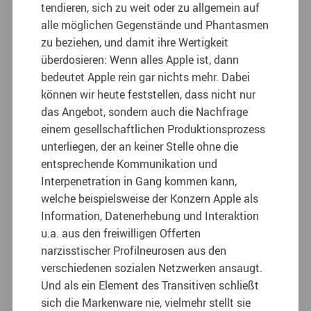
tendieren, sich zu weit oder zu allgemein auf
alle möglichen Gegenstände und Phantasmen
zu beziehen, und damit ihre Wertigkeit
überdosieren: Wenn alles Apple ist, dann
bedeutet Apple rein gar nichts mehr. Dabei
können wir heute feststellen, dass nicht nur
das Angebot, sondern auch die Nachfrage
einem gesellschaftlichen Produktionsprozess
unterliegen, der an keiner Stelle ohne die
entsprechende Kommunikation und
Interpenetration in Gang kommen kann,
welche beispielsweise der Konzern Apple als
Information, Datenerhebung und Interaktion
u.a. aus den freiwilligen Offerten
narzisstischer Profilneurosen aus den
verschiedenen sozialen Netzwerken ansaugt.
Und als ein Element des Transitiven schließt
sich die Markenware nie, vielmehr stellt sie