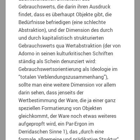
Gebrauchswerts, die darin ihren Ausdruck
findet, dass es überhaupt Objekte gibt, die
Bedürfnisse befriedigen (eine schlechte
Abstraktion), und der Dimension des durch
und durch kapitalistisch strukturierten
Gebrauchswerts qua Wertabstraktion (der von
Adorno in seinen kulturkritischen Schriften
ständig als Schein denunziert wird:
Gebrauchswertsorientierung als Ideologie im
“totalen Verblendungszusammenhang”),
sollte man eine weitere Dimension vor allem
darin sehen, dass jenseits der
Wertbestimmung der Ware, die ja einer ganz
speziellen Formatierung von Objekten
gleichkommt, der Ware noch etwas weiteres
aufgepropft wird, ein Par-Ergon im
Derridaschen Sinne 1), das „durch eine
formale, allgemeine und prädikative Struktur“