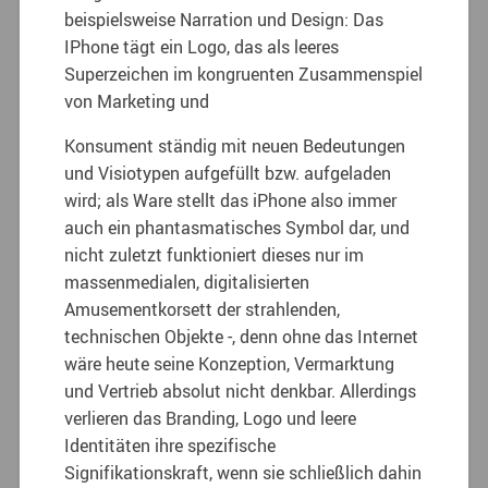
beispielsweise Narration und Design: Das
IPhone tägt ein Logo, das als leeres
Superzeichen im kongruenten Zusammenspiel
von Marketing und
Konsument ständig mit neuen Bedeutungen
und Visiotypen aufgefüllt bzw. aufgeladen
wird; als Ware stellt das iPhone also immer
auch ein phantasmatisches Symbol dar, und
nicht zuletzt funktioniert dieses nur im
massenmedialen, digitalisierten
Amusementkorsett der strahlenden,
technischen Objekte -, denn ohne das Internet
wäre heute seine Konzeption, Vermarktung
und Vertrieb absolut nicht denkbar. Allerdings
verlieren das Branding, Logo und leere
Identitäten ihre spezifische
Signifikationskraft, wenn sie schließlich dahin