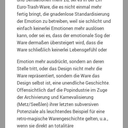
Euro-Trash-Ware, die es nicht einmal mehr
fertig bringt, die gnadenlose Standardisierung
der Emotion zu betreiben, weil sie schlicht und
einfach keinerlei Emotionen mehr auslösen
kann, oder sei es, dass der emotionale Sog der
Ware dermaßen übersteigert wird, dass die
Ware schließlich keinerlei Lebensgefühl oder
Emotion mehr ausdrückt, sondern an deren
Stelle tritt, oder das Design nicht mehr die
Ware repräsentiert, sondern die Ware das
Design selbst ist, eine unendliche Geschichte.
Offensichtlich darf die Popindustrie im Zuge
der Archivierung und Karnevalisierung
(Metz/Seeßlen) ihrer letzten subversiven
Potenziale als leuchtendes Beispiel für eine
retro-magische Warengeschichte gelten, u.a.,
wenn sie direkt an totalitäre