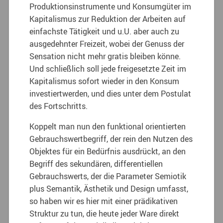
Produktionsinstrumente und Konsumgüter im
Kapitalismus zur Reduktion der Arbeiten auf
einfachste Tätigkeit und u.U. aber auch zu
ausgedehnter Freizeit, wobei der Genuss der
Sensation nicht mehr gratis bleiben könne.
Und schließlich soll jede freigesetzte Zeit im
Kapitalismus sofort wieder in den Konsum
investiertwerden, und dies unter dem Postulat
des Fortschritts.
Koppelt man nun den funktional orientierten
Gebrauchswertbegriff, der rein den Nutzen des
Objektes für ein Bedürfnis ausdrückt, an den
Begriff des sekundären, differentiellen
Gebrauchswerts, der die Parameter Semiotik
plus Semantik, Ästhetik und Design umfasst,
so haben wir es hier mit einer prädikativen
Struktur zu tun, die heute jeder Ware direkt