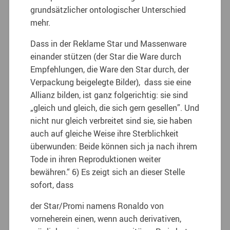
grundsätzlicher ontologischer Unterschied
mehr.
Dass in der Reklame Star und Massenware
einander stützen (der Star die Ware durch
Empfehlungen, die Ware den Star durch, der
Verpackung beigelegte Bilder), dass sie eine
Allianz bilden, ist ganz folgerichtig: sie sind
„gleich und gleich, die sich gern gesellen”. Und
nicht nur gleich verbreitet sind sie, sie haben
auch auf gleiche Weise ihre Sterblichkeit
überwunden: Beide können sich ja nach ihrem
Tode in ihren Reproduktionen weiter
bewähren.“ 6) Es zeigt sich an dieser Stelle
sofort, dass
der Star/Promi namens Ronaldo von
vorneherein einen, wenn auch derivativen,