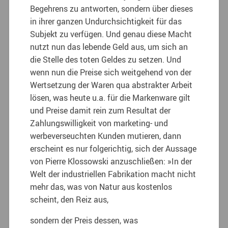
Begehrens zu antworten, sondern über dieses
in ihrer ganzen Undurchsichtigkeit für das
Subjekt zu verfügen. Und genau diese Macht
nutzt nun das lebende Geld aus, um sich an
die Stelle des toten Geldes zu setzen. Und
wenn nun die Preise sich weitgehend von der
Wertsetzung der Waren qua abstrakter Arbeit
lösen, was heute u.a. für die Markenware gilt
und Preise damit rein zum Resultat der
Zahlungswilligkeit von marketing- und
werbeverseuchten Kunden mutieren, dann
erscheint es nur folgerichtig, sich der Aussage
von Pierre Klossowski anzuschließen: »In der
Welt der industriellen Fabrikation macht nicht
mehr das, was von Natur aus kostenlos
scheint, den Reiz aus,
sondern der Preis dessen, was