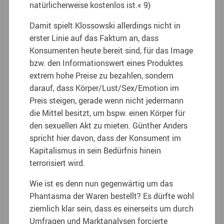
natürlicherweise kostenlos ist.« 9)
Damit spielt Klossowski allerdings nicht in
erster Linie auf das Faktum an, dass
Konsumenten heute bereit sind, für das Image
bzw. den Informationswert eines Produktes
extrem hohe Preise zu bezahlen, sondern
darauf, dass Körper/Lust/Sex/Emotion im
Preis steigen, gerade wenn nicht jedermann
die Mittel besitzt, um bspw. einen Körper für
den sexuellen Akt zu mieten. Günther Anders
spricht hier davon, dass der Konsument im
Kapitalismus in sein Bedürfnis hinein
terrorisiert wird.
Wie ist es denn nun gegenwärtig um das
Phantasma der Waren bestellt? Es dürfte wohl
ziemlich klar sein, dass es einerseits um durch
Umfragen und Marktanalysen forcierte