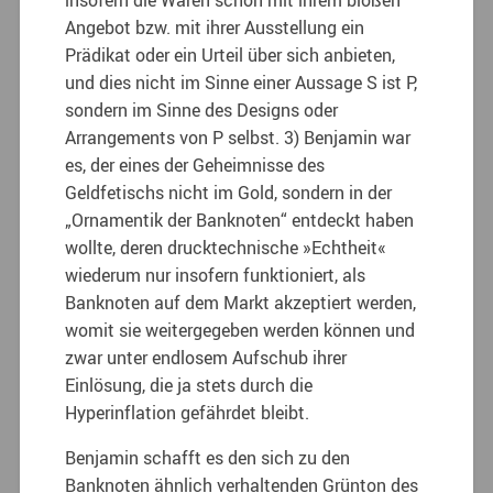
Angebot bzw. mit ihrer Ausstellung ein
Prädikat oder ein Urteil über sich anbieten,
und dies nicht im Sinne einer Aussage S ist P,
sondern im Sinne des Designs oder
Arrangements von P selbst. 3) Benjamin war
es, der eines der Geheimnisse des
Geldfetischs nicht im Gold, sondern in der
„Ornamentik der Banknoten“ entdeckt haben
wollte, deren drucktechnische »Echtheit«
wiederum nur insofern funktioniert, als
Banknoten auf dem Markt akzeptiert werden,
womit sie weitergegeben werden können und
zwar unter endlosem Aufschub ihrer
Einlösung, die ja stets durch die
Hyperinflation gefährdet bleibt.
Benjamin schafft es den sich zu den
Banknoten ähnlich verhaltenden Grünton des