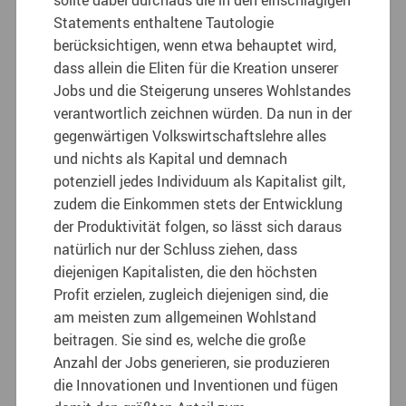
Statements enthaltene Tautologie
berücksichtigen, wenn etwa behauptet wird,
dass allein die Eliten für die Kreation unserer
Jobs und die Steigerung unseres Wohlstandes
verantwortlich zeichnen würden. Da nun in der
gegenwärtigen Volkswirtschaftslehre alles
und nichts als Kapital und demnach
potenziell jedes Individuum als Kapitalist gilt,
zudem die Einkommen stets der Entwicklung
der Produktivität folgen, so lässt sich daraus
natürlich nur der Schluss ziehen, dass
diejenigen Kapitalisten, die den höchsten
Profit erzielen, zugleich diejenigen sind, die
am meisten zum allgemeinen Wohlstand
beitragen. Sie sind es, welche die große
Anzahl der Jobs generieren, sie produzieren
die Innovationen und Inventionen und fügen