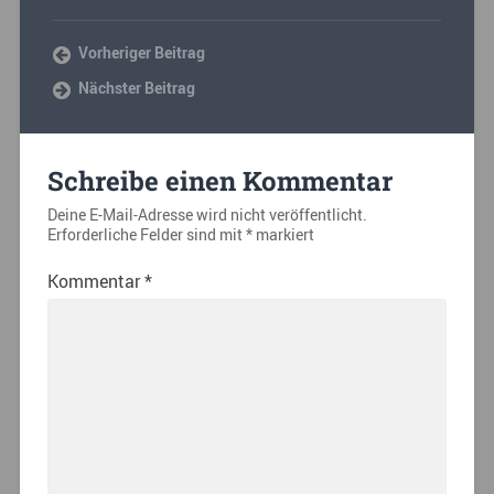
Vorheriger Beitrag
Nächster Beitrag
Schreibe einen Kommentar
Deine E-Mail-Adresse wird nicht veröffentlicht.
Erforderliche Felder sind mit
*
markiert
Kommentar
*