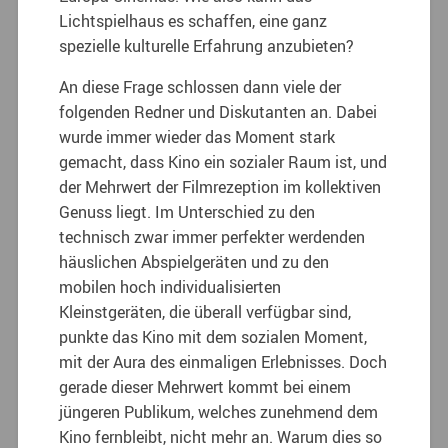
Lichtspielhaus es schaffen, eine ganz
spezielle kulturelle Erfahrung anzubieten?
An diese Frage schlossen dann viele der
folgenden Redner und Diskutanten an. Dabei
wurde immer wieder das Moment stark
gemacht, dass Kino ein sozialer Raum ist, und
der Mehrwert der Filmrezeption im kollektiven
Genuss liegt. Im Unterschied zu den
technisch zwar immer perfekter werdenden
häuslichen Abspielgeräten und zu den
mobilen hoch individualisierten
Kleinstgeräten, die überall verfügbar sind,
punkte das Kino mit dem sozialen Moment,
mit der Aura des einmaligen Erlebnisses. Doch
gerade dieser Mehrwert kommt bei einem
jüngeren Publikum, welches zunehmend dem
Kino fernbleibt, nicht mehr an. Warum dies so