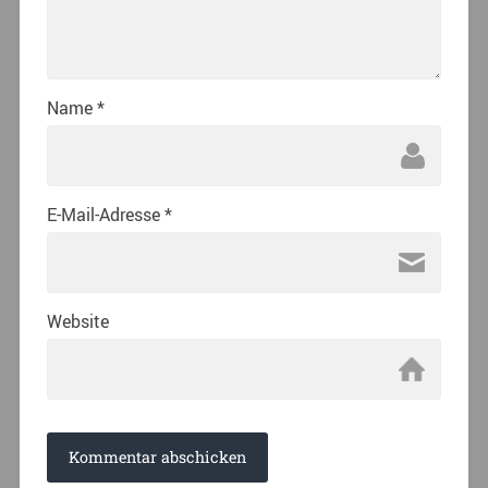
Name
*
E-Mail-Adresse
*
Website