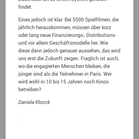
findet.
Eines jedoch ist klar: Bei 5500 Spielfilmen, die
jährlich herauskommen, müssen über kurz
oder lang neue Finanzierungs-, Distributions-
und vor allem Geschäftsmodelle her. Wie
diese dann jedoch genauer aussehen, das wird
uns erst die Zukunft zeigen. Fraglich ist auch,
wo die engagierten Menschen bleiben, die
jünger sind als die Teilnehmer in Paris. Wer
wird wohl in 10 bis 15 Jahren noch Kinos
betreiben?
Daniela Kloock