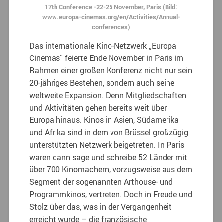
17th Conference -22-25 November, Paris (Bild:
www.europa-cinemas.org/en/Activities/Annual-
conferences)
Das internationale Kino-Netzwerk „Europa
Cinemas“ feierte Ende November in Paris im
Rahmen einer großen Konferenz nicht nur sein
20-jähriges Bestehen, sondern auch seine
weltweite Expansion. Denn Mitgliedschaften
und Aktivitäten gehen bereits weit über
Europa hinaus. Kinos in Asien, Südamerika
und Afrika sind in dem von Brüssel großzügig
unterstützten Netzwerk beigetreten. In Paris
waren dann sage und schreibe 52 Länder mit
über 700 Kinomachern, vorzugsweise aus dem
Segment der sogenannten Arthouse- und
Programmkinos, vertreten. Doch in Freude und
Stolz über das, was in der Vergangenheit
erreicht wurde – die französische