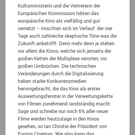
Kulturministerin und die Vertreterin der
Europäischen Kommission lobten das
europäische Kino als vielfältig und gut
vernetzt – mischten sich im Verlauf der vier
Tage auch zahlreiche skeptische Töne was die
Zukunft anbetrifft. Denn mehr denn je stehen
vor allem die Kinos, welche sich jenseits der
großen Ketten der Multiplexe verorten, vor
großen Umbrüchen. Die technischen
Veränderungen durch die Digitalisierung
haben starke Konkurrenzmedien
hervorgebracht, die das Kino als erstes
Auswertungsfenster in der Verwertungskette
von Filmen zunehmend randständig macht.
Sage und schreibe nur noch 6% aller neuer
Filme werden heutzutage in den Kinos
gesehen, so Ian Christie der Präsident von
Europa Cinemas. Wie also kann das