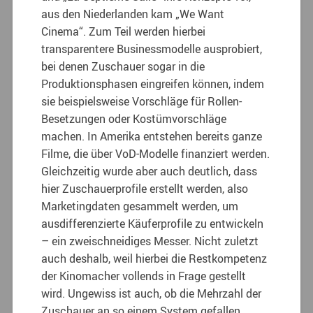
aus den Niederlanden kam „We Want
Cinema“. Zum Teil werden hierbei
transparentere Businessmodelle ausprobiert,
bei denen Zuschauer sogar in die
Produktionsphasen eingreifen können, indem
sie beispielsweise Vorschläge für Rollen-
Besetzungen oder Kostümvorschläge
machen. In Amerika entstehen bereits ganze
Filme, die über VoD-Modelle finanziert werden.
Gleichzeitig wurde aber auch deutlich, dass
hier Zuschauerprofile erstellt werden, also
Marketingdaten gesammelt werden, um
ausdifferenzierte Käuferprofile zu entwickeln
– ein zweischneidiges Messer. Nicht zuletzt
auch deshalb, weil hierbei die Restkompetenz
der Kinomacher vollends in Frage gestellt
wird. Ungewiss ist auch, ob die Mehrzahl der
Zuschauer an so einem System gefallen