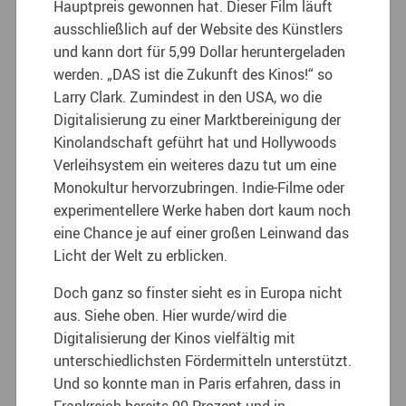
Hauptpreis gewonnen hat. Dieser Film läuft
ausschließlich auf der Website des Künstlers
und kann dort für 5,99 Dollar heruntergeladen
werden. „DAS ist die Zukunft des Kinos!“ so
Larry Clark. Zumindest in den USA, wo die
Digitalisierung zu einer Marktbereinigung der
Kinolandschaft geführt hat und Hollywoods
Verleihsystem ein weiteres dazu tut um eine
Monokultur hervorzubringen. Indie-Filme oder
experimentellere Werke haben dort kaum noch
eine Chance je auf einer großen Leinwand das
Licht der Welt zu erblicken.
Doch ganz so finster sieht es in Europa nicht
aus. Siehe oben. Hier wurde/wird die
Digitalisierung der Kinos vielfältig mit
unterschiedlichsten Fördermitteln unterstützt.
Und so konnte man in Paris erfahren, dass in