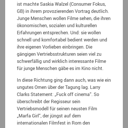
ist machte Saskia Walzel (Consumer Fokus,
GB) in ihrem provozierenden Vortrag deutlich.
Junge Menschen wollen Filme sehen, die ihren
ökonomischen, sozialen und kulturellen
Erfahrungen entsprechen. Und: sie wollen
schnell und komfortabel bedient werden und
ihre eigenen Vorlieben einbringen. Die
gängigen Vertriebsstrukturen seien viel zu
schwerfällig und wirklich interessante Filme
für junge Menschen gäbe es im Kino nicht.
In diese Richtung ging dann auch, was wie ein
ungutes Omen über der Tagung lag. Larry
Clarks Statement: „Fuck off cinema“. So
überschreibt der Regisseur sein
Vertriebsmodell für seinen neusten Film
„Marfa Girl“, der jüngst auf dem
internationalen Filmfest in Rom den