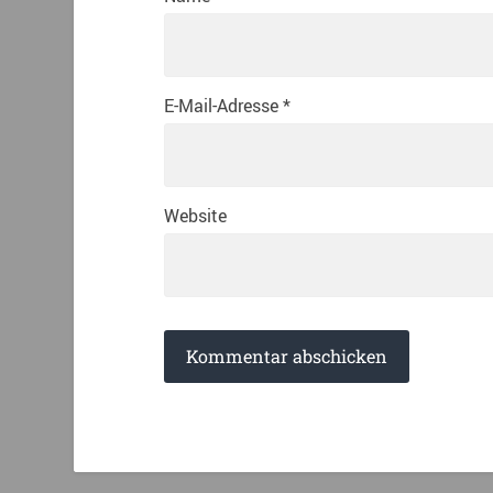
E-Mail-Adresse
*
Website