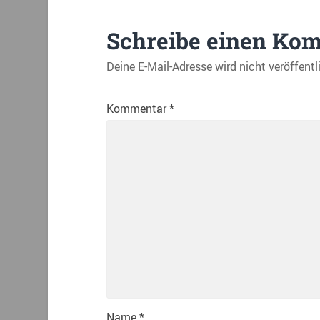
Schreibe einen Ko
Deine E-Mail-Adresse wird nicht veröffentl
Kommentar
*
Name
*