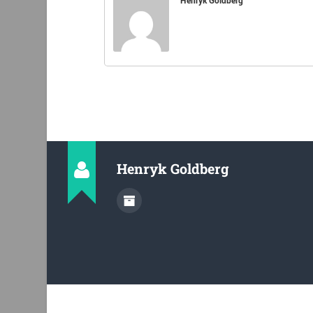
Henryk Goldberg
Henryk Goldberg