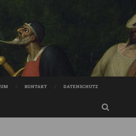
SUM
KONTAKT
DATENSCHUTZ