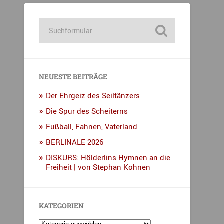
NEUESTE BEITRÄGE
Der Ehrgeiz des Seiltänzers
Die Spur des Scheiterns
Fußball, Fahnen, Vaterland
BERLINALE 2026
DISKURS: Hölderlins Hymnen an die
Freiheit | von Stephan Kohnen
KATEGORIEN