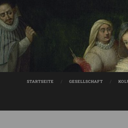
STARTSEITE
GESELLSCHAFT
KOL