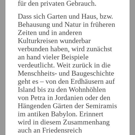
für den privaten Gebrauch.
Dass sich Garten und Haus, bzw.
Behausung und Natur in früheren
Zeiten und in anderen
Kulturkreisen wunderbar
verbunden haben, wird zunächst
an hand vieler Beispiele
verdeutlicht. Weit zurück in die
Menschheits- und Baugeschichte
geht es – von den Erdhäusern auf
Island bis zu den Wohnhöhlen
von Petra in Jordanien oder den
Hängenden Gärten der Semiramis
im antiken Babylon. Erinnert
wird in diesem Zusammenhang
auch an Friedensreich