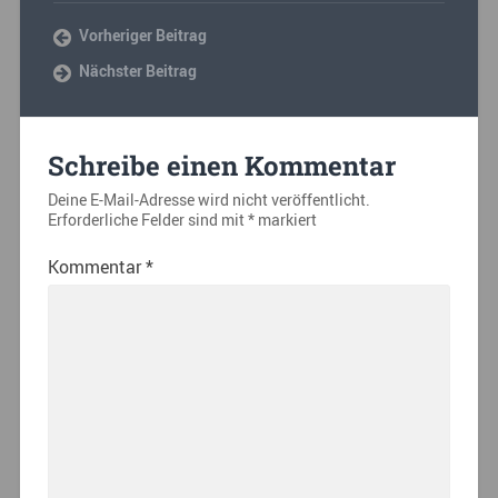
Vorheriger Beitrag
Nächster Beitrag
Schreibe einen Kommentar
Deine E-Mail-Adresse wird nicht veröffentlicht.
Erforderliche Felder sind mit
*
markiert
Kommentar
*