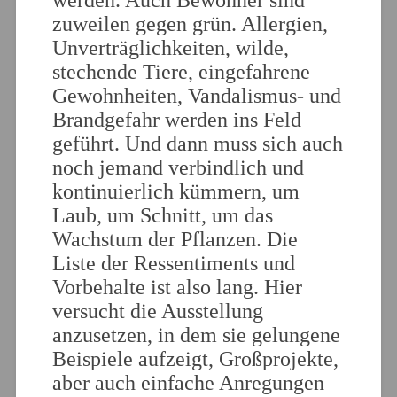
werden. Auch Bewohner sind
zuweilen gegen grün. Allergien,
Unverträglichkeiten, wilde,
stechende Tiere, eingefahrene
Gewohnheiten, Vandalismus- und
Brandgefahr werden ins Feld
geführt. Und dann muss sich auch
noch jemand verbindlich und
kontinuierlich kümmern, um
Laub, um Schnitt, um das
Wachstum der Pflanzen. Die
Liste der Ressentiments und
Vorbehalte ist also lang. Hier
versucht die Ausstellung
anzusetzen, in dem sie gelungene
Beispiele aufzeigt, Großprojekte,
aber auch einfache Anregungen