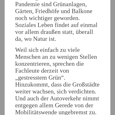
Pandemie sind Grünanlagen,
Gärten, Friedhöfe und Balkone
noch wichtiger geworden.
Soziales Leben findet auf einmal
vor allem draußen statt, überall
da, wo Natur ist.
Weil sich einfach zu viele
Menschen an zu wenigen Stellen
konzentrieren, sprechen die
Fachleute derzeit von
„gestresstem Grün“.
Hinzukommt, dass die Großstädte
weiter wachsen, sich verdichten.
Und auch der Autoverkehr nimmt
entgegen allem Gerede von der
Mobilitätswende ungebremst zu.