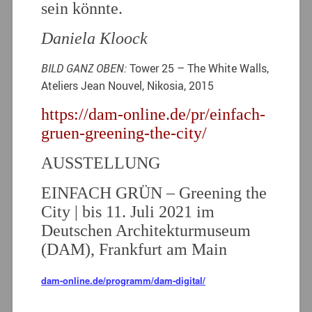
sein könnte.
Daniela Kloock
BILD GANZ OBEN:
Tower 25 – The White Walls,
Ateliers Jean Nouvel, Nikosia, 2015
https://dam-online.de/pr/einfach-
gruen-greening-the-city/
AUSSTELLUNG
EINFACH GRÜN – Greening the
City | bis 11. Juli 2021 im
Deutschen Architekturmuseum
(DAM), Frankfurt am Main
dam-online.de/programm/dam-digital/