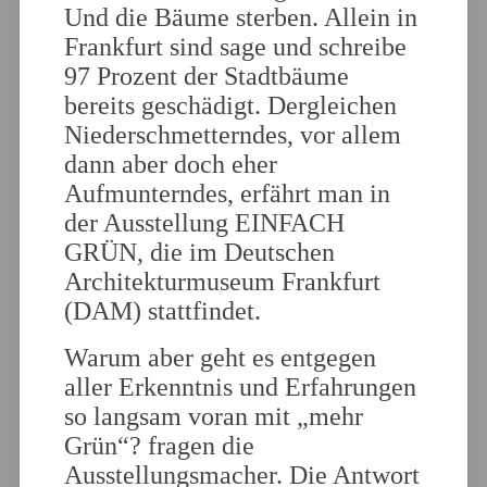
Und die Bäume sterben. Allein in
Frankfurt sind sage und schreibe
97 Prozent der Stadtbäume
bereits geschädigt. Dergleichen
Niederschmetterndes, vor allem
dann aber doch eher
Aufmunterndes, erfährt man in
der Ausstellung EINFACH
GRÜN, die im Deutschen
Architekturmuseum Frankfurt
(DAM) stattfindet.
Warum aber geht es entgegen
aller Erkenntnis und Erfahrungen
so langsam voran mit „mehr
Grün“? fragen die
Ausstellungsmacher. Die Antwort