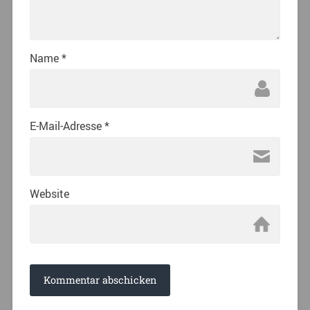
Name
*
E-Mail-Adresse
*
Website