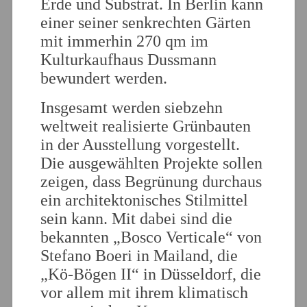
Erde und Substrat. In Berlin kann
einer seiner senkrechten Gärten
mit immerhin 270 qm im
Kulturkaufhaus Dussmann
bewundert werden.
Insgesamt werden siebzehn
weltweit realisierte Grünbauten
in der Ausstellung vorgestellt.
Die ausgewählten Projekte sollen
zeigen, dass Begrünung durchaus
ein architektonisches Stilmittel
sein kann. Mit dabei sind die
bekannten „Bosco Verticale“ von
Stefano Boeri in Mailand, die
„Kö-Bögen II“ in Düsseldorf, die
vor allem mit ihrem klimatisch