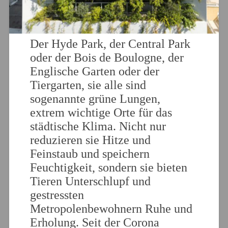
Der Hyde Park, der Central Park
oder der Bois de Boulogne, der
Englische Garten oder der
Tiergarten, sie alle sind
sogenannte grüne Lungen,
extrem wichtige Orte für das
städtische Klima. Nicht nur
reduzieren sie Hitze und
Feinstaub und speichern
Feuchtigkeit, sondern sie bieten
Tieren Unterschlupf und
gestressten
Metropolenbewohnern Ruhe und
Erholung. Seit der Corona