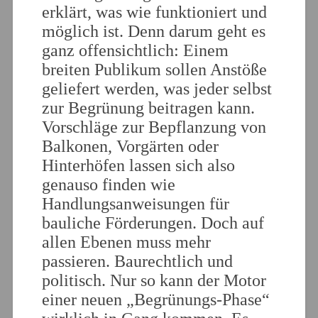
erklärt, was wie funktioniert und
möglich ist. Denn darum geht es
ganz offensichtlich: Einem
breiten Publikum sollen Anstöße
geliefert werden, was jeder selbst
zur Begrünung beitragen kann.
Vorschläge zur Bepflanzung von
Balkonen, Vorgärten oder
Hinterhöfen lassen sich also
genauso finden wie
Handlungsanweisungen für
bauliche Förderungen. Doch auf
allen Ebenen muss mehr
passieren. Baurechtlich und
politisch. Nur so kann der Motor
einer neuen „Begrünungs-Phase“