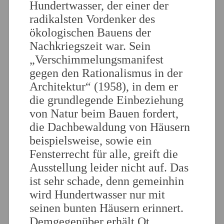
Hundertwasser, der einer der
radikalsten Vordenker des
ökologischen Bauens der
Nachkriegszeit war. Sein
„Verschimmelungsmanifest
gegen den Rationalismus in der
Architektur“ (1958), in dem er
die grundlegende Einbeziehung
von Natur beim Bauen fordert,
die Dachbewaldung von Häusern
beispielsweise, sowie ein
Fensterrecht für alle, greift die
Ausstellung leider nicht auf. Das
ist sehr schade, denn gemeinhin
wird Hundertwasser nur mit
seinen bunten Häusern erinnert.
Demgegenüber erhält Ot