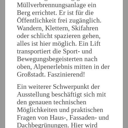
Müllverbrennungsanlage ein
Berg errichtet. Er ist für die
Öffentlichkeit frei zugänglich.
Wandern, Klettern, Skifahren
oder schlicht spazieren gehen,
alles ist hier möglich. Ein Lift
transportiert die Sport- und
Bewegungsbegeisterten nach
oben, Alpenerlebnis mitten in der
Großstadt. Faszinierend!
Ein weiterer Schwerpunkt der
Ausstellung beschäftigt sich mit
den genauen technischen
Möglichkeiten und praktischen
Fragen von Haus-, Fassaden- und
Dachbegrünungen. Hier wird