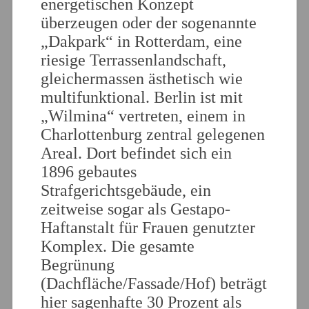
energetischen Konzept
überzeugen oder der sogenannte
„Dakpark“ in Rotterdam, eine
riesige Terrassenlandschaft,
gleichermassen ästhetisch wie
multifunktional. Berlin ist mit
„Wilmina“ vertreten, einem in
Charlottenburg zentral gelegenen
Areal. Dort befindet sich ein
1896 gebautes
Strafgerichtsgebäude, ein
zeitweise sogar als Gestapo-
Haftanstalt für Frauen genutzter
Komplex. Die gesamte
Begrünung
(Dachfläche/Fassade/Hof) beträgt
hier sagenhafte 30 Prozent als