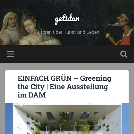
getidan
Autoren über Kunst und Leben
EINFACH GRÜN – Greening
the City | Eine Ausstellung
im DAM