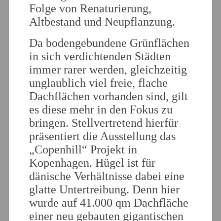
Folge von Renaturierung,
Altbestand und Neupflanzung.
Da bodengebundene Grünflächen
in sich verdichtenden Städten
immer rarer werden, gleichzeitig
unglaublich viel freie, flache
Dachflächen vorhanden sind, gilt
es diese mehr in den Fokus zu
bringen. Stellvertretend hierfür
präsentiert die Ausstellung das
„Copenhill“ Projekt in
Kopenhagen. Hügel ist für
dänische Verhältnisse dabei eine
glatte Untertreibung. Denn hier
wurde auf 41.000 qm Dachfläche
einer neu gebauten gigantischen