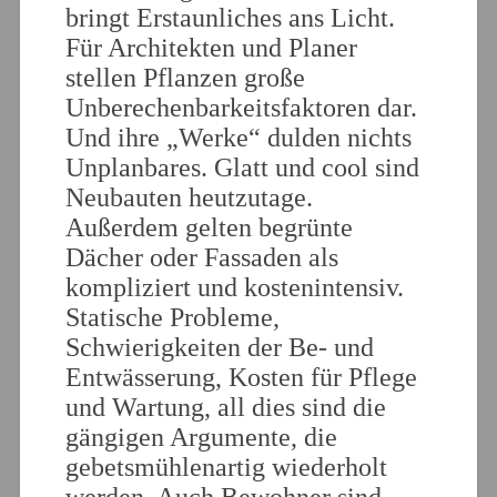
bringt Erstaunliches ans Licht.
Für Architekten und Planer
stellen Pflanzen große
Unberechenbarkeitsfaktoren dar.
Und ihre „Werke“ dulden nichts
Unplanbares. Glatt und cool sind
Neubauten heutzutage.
Außerdem gelten begrünte
Dächer oder Fassaden als
kompliziert und kostenintensiv.
Statische Probleme,
Schwierigkeiten der Be- und
Entwässerung, Kosten für Pflege
und Wartung, all dies sind die
gängigen Argumente, die
gebetsmühlenartig wiederholt