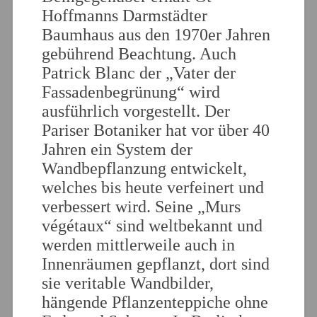
Hoffmanns Darmstädter
Baumhaus aus den 1970er Jahren
gebührend Beachtung. Auch
Patrick Blanc der „Vater der
Fassadenbegrünung“ wird
ausführlich vorgestellt. Der
Pariser Botaniker hat vor über 40
Jahren ein System der
Wandbepflanzung entwickelt,
welches bis heute verfeinert und
verbessert wird. Seine „Murs
végétaux“ sind weltbekannt und
werden mittlerweile auch in
Innenräumen gepflanzt, dort sind
sie veritable Wandbilder,
hängende Pflanzenteppiche ohne