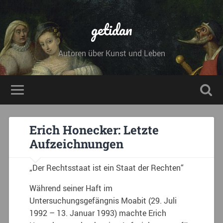
getidan
Autoren über Kunst und Leben
Erich Honecker: Letzte
Aufzeichnungen
„Der Rechtsstaat ist ein Staat der Rechten“
Während seiner Haft im
Untersuchungsgefängnis Moabit (29. Juli
1992 – 13. Januar 1993) machte Erich