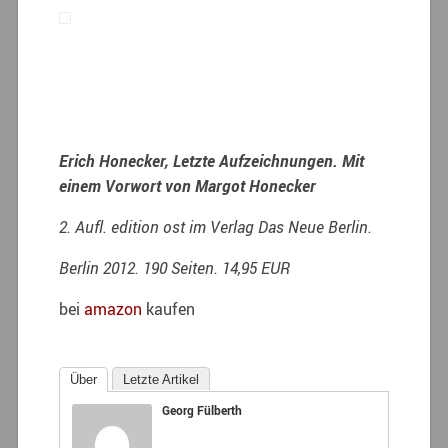
Erich Honecker, Letzte Aufzeichnungen. Mit
einem Vorwort von Margot Honecker
2. Aufl. edition ost im Verlag Das Neue Berlin.
Berlin 2012. 190 Seiten. 14,95 EUR
bei
amazon
kaufen
Über
Letzte Artikel
Georg Fülberth