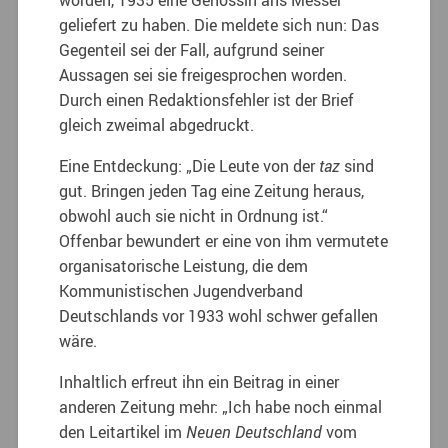
geliefert zu haben. Die meldete sich nun: Das
Gegenteil sei der Fall, aufgrund seiner
Aussagen sei sie freigesprochen worden.
Durch einen Redaktionsfehler ist der Brief
gleich zweimal abgedruckt.
Eine Entdeckung: „Die Leute von der
taz
sind
gut. Bringen jeden Tag eine Zeitung heraus,
obwohl auch sie nicht in Ordnung ist.“
Offenbar bewundert er eine von ihm vermutete
organisatorische Leistung, die dem
Kommunistischen Jugendverband
Deutschlands vor 1933 wohl schwer gefallen
wäre.
Inhaltlich erfreut ihn ein Beitrag in einer
anderen Zeitung mehr: „Ich habe noch einmal
den Leitartikel im
Neuen Deutschland
vom