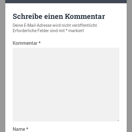
Schreibe einen Kommentar
Deine E-Mail-Adresse wird nicht veröffentlicht.
Erforderliche Felder sind mit
*
markiert
Kommentar
*
Name
*