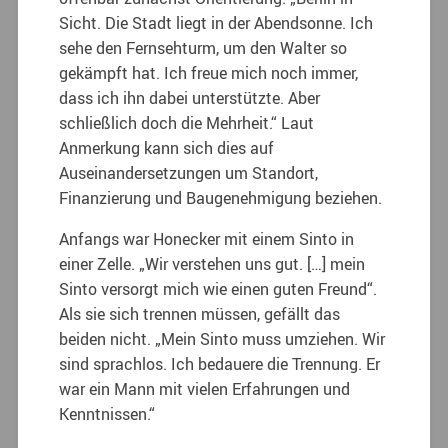
Sicht. Die Stadt liegt in der Abendsonne. Ich
sehe den Fernsehturm, um den Walter so
gekämpft hat. Ich freue mich noch immer,
dass ich ihn dabei unterstützte. Aber
schließlich doch die Mehrheit.“ Laut
Anmerkung kann sich dies auf
Auseinandersetzungen um Standort,
Finanzierung und Baugenehmigung beziehen.
Anfangs war Honecker mit einem Sinto in
einer Zelle. „Wir verstehen uns gut. […] mein
Sinto versorgt mich wie einen guten Freund“.
Als sie sich trennen müssen, gefällt das
beiden nicht. „Mein Sinto muss umziehen. Wir
sind sprachlos. Ich bedauere die Trennung. Er
war ein Mann mit vielen Erfahrungen und
Kenntnissen.“