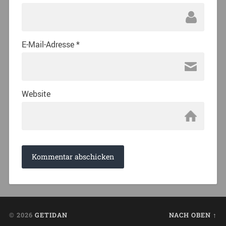
E-Mail-Adresse
*
Website
© 2026
GETIDAN
NACH OBEN ↑