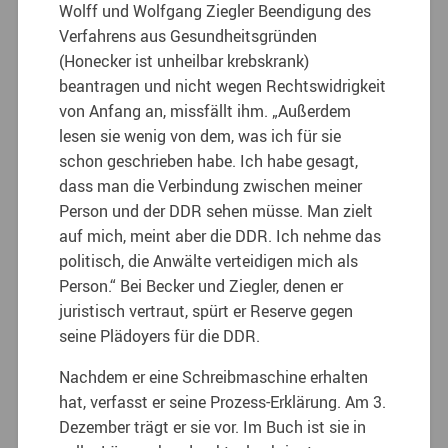
Wolff und Wolfgang Ziegler Beendigung des
Verfahrens aus Gesundheitsgründen
(Honecker ist unheilbar krebskrank)
beantragen und nicht wegen Rechtswidrigkeit
von Anfang an, missfällt ihm. „Außerdem
lesen sie wenig von dem, was ich für sie
schon geschrieben habe. Ich habe gesagt,
dass man die Verbindung zwischen meiner
Person und der DDR sehen müsse. Man zielt
auf mich, meint aber die DDR. Ich nehme das
politisch, die Anwälte verteidigen mich als
Person.“ Bei Becker und Ziegler, denen er
juristisch vertraut, spürt er Reserve gegen
seine Plädoyers für die DDR.
Nachdem er eine Schreibmaschine erhalten
hat, verfasst er seine Prozess-Erklärung. Am 3.
Dezember trägt er sie vor. Im Buch ist sie in