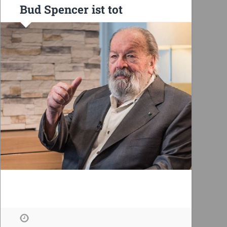
Bud Spencer ist tot