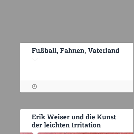
Fußball, Fahnen, Vaterland
Erik Weiser und die Kunst
der leichten Irritation