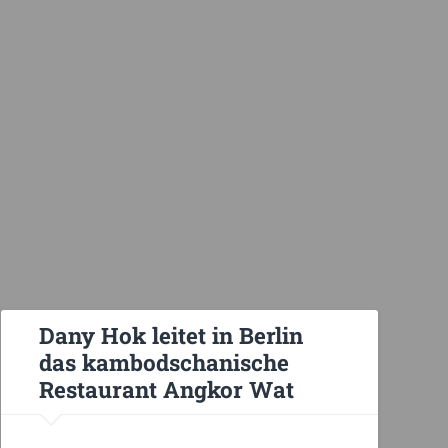
Dany Hok leitet in Berlin
das kambodschanische
Restaurant Angkor Wat