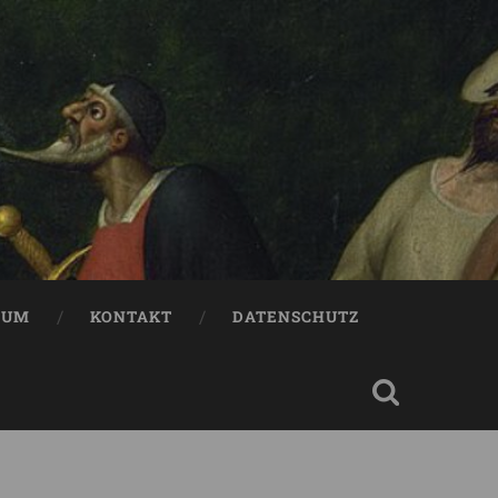
SUM
KONTAKT
DATENSCHUTZ