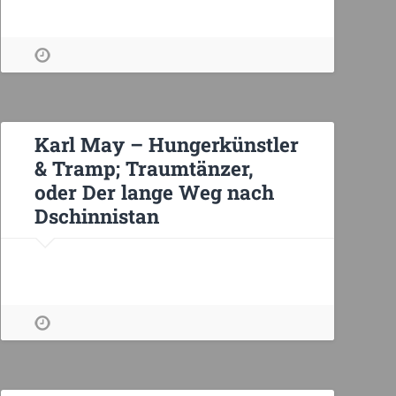
Karl May – Hungerkünstler
& Tramp; Traumtänzer,
oder Der lange Weg nach
Dschinnistan