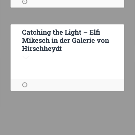
Catching the Light – Elfi
Mikesch in der Galerie von
Hirschheydt