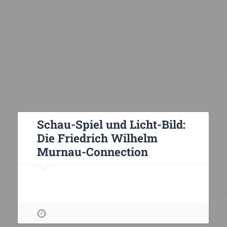
Schau-Spiel und Licht-Bild:
Die Friedrich Wilhelm
Murnau-Connection