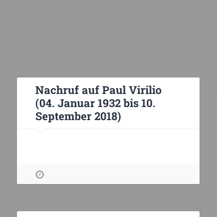
Nachruf auf Paul Virilio
(04. Januar 1932 bis 10.
September 2018)