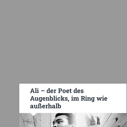
Ali – der Poet des
Augenblicks, im Ring wie
außerhalb