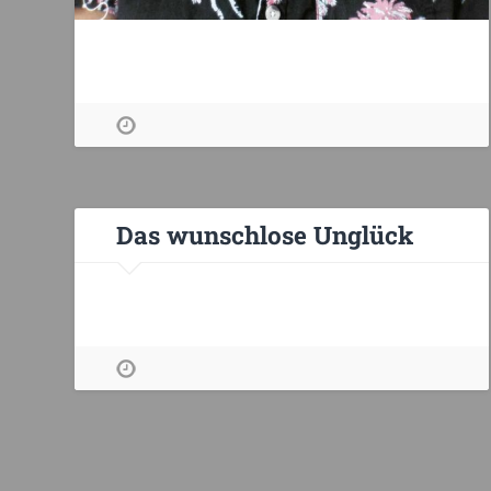
Das wunschlose Unglück