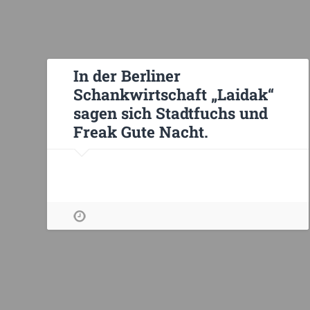
In der Berliner
Schankwirtschaft „Laidak“
sagen sich Stadtfuchs und
Freak Gute Nacht.