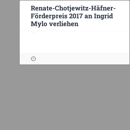
Renate-Chotjewitz-Häfner-
Förderpreis 2017 an Ingrid
Mylo verliehen