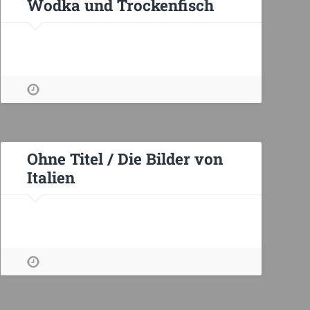
Wodka und Trockenfisch
Ohne Titel / Die Bilder von
Italien