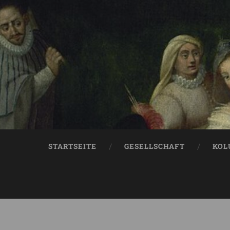
STARTSEITE
GESELLSCHAFT
KOL