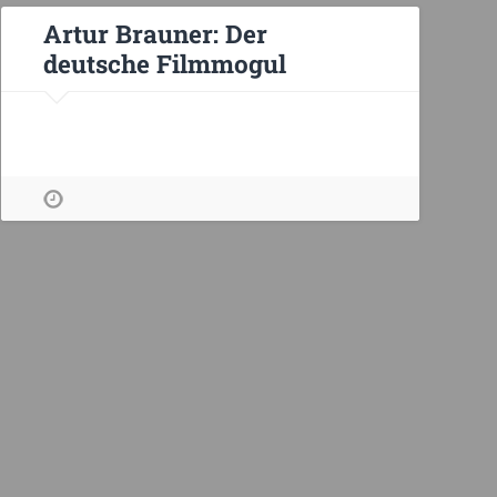
Artur Brauner: Der
deutsche Filmmogul