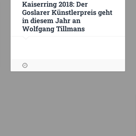
Kaiserring 2018: Der
Goslarer Künstlerpreis geht
in diesem Jahr an
Wolfgang Tillmans