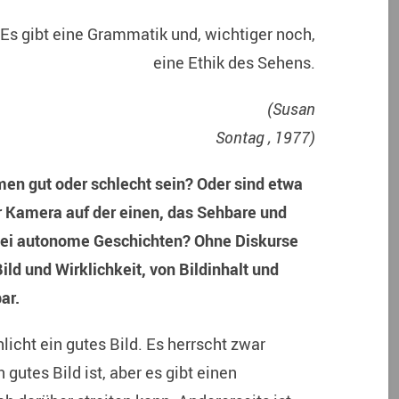
atik und, wichtiger noch,
eine Ethik des Sehens.
(Susan
Sontag , 1977)
en gut oder schlecht sein? Oder sind etwa
r Kamera auf der einen, das Sehbare und
zwei autonome Geschichten? Ohne Diskurse
ild und Wirklichkeit, von Bildinhalt und
ar.
hlicht ein gutes Bild. Es herrscht zwar
gutes Bild ist, aber es gibt einen