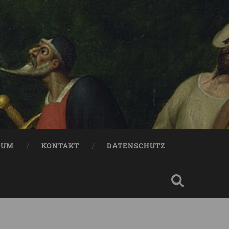
SUM
KONTAKT
DATENSCHUTZ