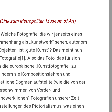
(Link zum Metropolitan Museum of Art)
 Welche Fotografie, die wir jenseits eines
mmenhang als „Kunstwerk“ sehen, autonom
bjekten, ist „gute Kunst“? Das meint nun
Fotografie[1]. Also das Foto, das für sich
 die europäische „Kunstfotografie“ zu
 indem sie Kompositionslehren und
 etliche Dogmen aufstellte (wie die von der
Verschwimmen von Vorder- und
andwerklichen“ Fotografien unserer Zeit
rstellungen des Pictorialismus, was einen