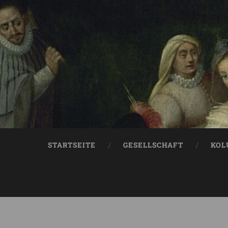
STARTSEITE
GESELLSCHAFT
KOL