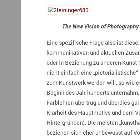
The New Vision of Photography
Eine spezifische Frage also ist diese:
kommunikativen und aktuellen Zusa
oder in Beziehung zu anderen Kunst-O
nicht einfach eine „pictorialistische“ 
zum Kunstwerk werden will, so wie es
Beginn des Jahrhunderts unternahm,
Farblehren übertrug und überdies gar
Klarheit des Hauptmotivs und dem 
Hintergründen). Die meisten „kunsth
beziehen sich eher unbewusst auf Vo