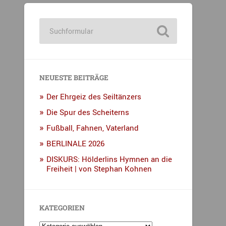
NEUESTE BEITRÄGE
Der Ehrgeiz des Seiltänzers
Die Spur des Scheiterns
Fußball, Fahnen, Vaterland
BERLINALE 2026
DISKURS: Hölderlins Hymnen an die
Freiheit | von Stephan Kohnen
KATEGORIEN