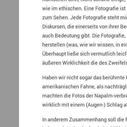
wie im ethischen. Eine Fotografie is
zum Sehen. Jede Fotografie steht mi
Diskursen, die einerseits von ihrer Be
auch Bedeutung gibt. Die Fotografie, 
herstellen (was, wie wir wissen, in e
Überhaupt ließe sich vermutlich leich
äußeren Wirklichkeit die des Zweifel
Haben wir nicht sogar das berühmte 
amerikanischen Fahne, als nachträg
machten die Fotos der Napalm-verbra
wirklich mit einem (Augen-) Schlag a
In anderem Zusammenhang soll die F