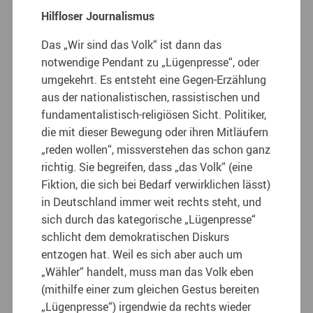
Hilfloser Journalismus
Das „Wir sind das Volk“ ist dann das
notwendige Pendant zu „Lügenpresse“, oder
umgekehrt. Es entsteht eine Gegen-Erzählung
aus der nationalistischen, rassistischen und
fundamentalistisch-religiösen Sicht. Politiker,
die mit dieser Bewegung oder ihren Mitläufern
„reden wollen“, missverstehen das schon ganz
richtig. Sie begreifen, dass „das Volk“ (eine
Fiktion, die sich bei Bedarf verwirklichen lässt)
in Deutschland immer weit rechts steht, und
sich durch das kategorische „Lügenpresse“
schlicht dem demokratischen Diskurs
entzogen hat. Weil es sich aber auch um
„Wähler“ handelt, muss man das Volk eben
(mithilfe einer zum gleichen Gestus bereiten
„Lügenpresse“) irgendwie da rechts wieder