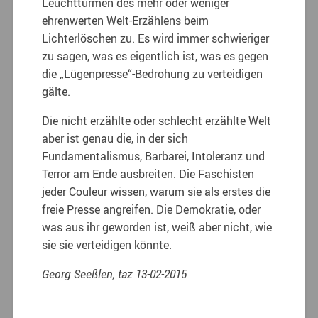
Leuchttürmen des mehr oder weniger
ehrenwerten Welt-Erzählens beim
Lichterlöschen zu. Es wird immer schwieriger
zu sagen, was es eigentlich ist, was es gegen
die „Lügenpresse“-Bedrohung zu verteidigen
gälte.
Die nicht erzählte oder schlecht erzählte Welt
aber ist genau die, in der sich
Fundamentalismus, Barbarei, Intoleranz und
Terror am Ende ausbreiten. Die Faschisten
jeder Couleur wissen, warum sie als erstes die
freie Presse angreifen. Die Demokratie, oder
was aus ihr geworden ist, weiß aber nicht, wie
sie sie verteidigen könnte.
Georg Seeßlen, taz 13-02-2015