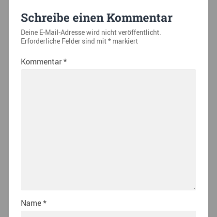
Schreibe einen Kommentar
Deine E-Mail-Adresse wird nicht veröffentlicht.
Erforderliche Felder sind mit
*
markiert
Kommentar
*
Name
*