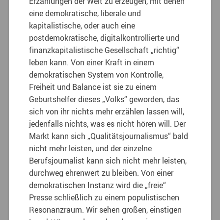
Erzählungen der Welt zu erzeugen, mit denen
eine demokratische, liberale und
kapitalistische, oder auch eine
postdemokratische, digitalkontrollierte und
finanzkapitalistische Gesellschaft „richtig“
leben kann. Von einer Kraft in einem
demokratischen System von Kontrolle,
Freiheit und Balance ist sie zu einem
Geburtshelfer dieses „Volks“ geworden, das
sich von ihr nichts mehr erzählen lassen will,
jedenfalls nichts, was es nicht hören will. Der
Markt kann sich „Qualitätsjournalismus“ bald
nicht mehr leisten, und der einzelne
Berufsjournalist kann sich nicht mehr leisten,
durchweg ehrenwert zu bleiben. Von einer
demokratischen Instanz wird die „freie“
Presse schließlich zu einem populistischen
Resonanzraum. Wir sehen großen, einstigen