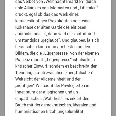
das Verbot von „Weihnachtsmärkten“ durch
üble Allianzen von Islamisten und „Liberalen“
druckt, egal ob das das Werk eines
karrieresüchtigen Praktikanten oder einer
Koksnase der alten Garde des ehrlosen
Journalismus ist, dann wird dies sofort und
umstandslos „geglaubt“. Und glauben, ja sich
berauschen kann man am besten an den
Bildern, die die „Lügenpresse“ von der eigenen
Präsenz macht. „Lügenpresse“ ist also kein
kritischer Einwurf, sondern es beschreibt den
Trennungsstrich zwischen einer „falschen“
Weltsicht der Allgemeinheit und der
„richtigen“ Weltsicht der Privilegierten im
Innenraum der a-logischen und un-
empathischen „Wahrheit“. Es erklärt den
Bruch mit der demokratischen, liberalen und
humanistischen Erzählungspluralität.