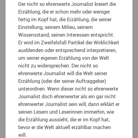
Der nicht so ehrenwerte Journalist kreiert die
Erzählung, die er schon mehr oder weniger
fertig im Kopf hat, die Erzählung, die seiner
Einstellung, seinem Milieu, seinem
Wissensstand, seinen Interessen entspricht.
Er wird im Zweifelsfall Partikel der Wirklichkeit
ausblenden oder entsprechend interpretieren,
um seiner eigenen Erzählung von der Welt
nicht zu widersprechen. Der nicht so
ehrenwerte Journalist will die Welt seiner
Erzählung (oder der seiner Auftraggeber)
unterordnen.
Wenn dieser nicht so ehrenwerte
Journalist doch ehrenwerter als ein gar nicht
ehrenwerter Journalist sein will, dann erklärt er
seinen Lesern und Leserinnen immerhin, wie
die Erzählung aussieht, die er im Kopf hat,
bevor er die Welt aktuell erzählbar machen
will.