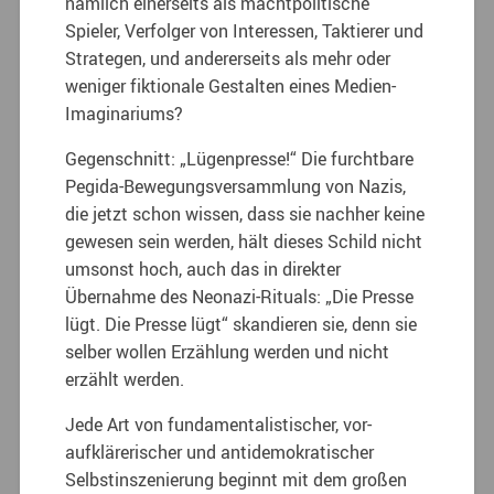
nämlich einerseits als machtpolitische
Spieler, Verfolger von Interessen, Taktierer und
Strategen, und andererseits als mehr oder
weniger fiktionale Gestalten eines Medien-
Imaginariums?
Gegenschnitt: „Lügenpresse!“ Die furchtbare
Pegida-Bewegungsversammlung von Nazis,
die jetzt schon wissen, dass sie nachher keine
gewesen sein werden, hält dieses Schild nicht
umsonst hoch, auch das in direkter
Übernahme des Neonazi-Rituals: „Die Presse
lügt. Die Presse lügt“ skandieren sie, denn sie
selber wollen Erzählung werden und nicht
erzählt werden.
Jede Art von fundamentalistischer, vor-
aufklärerischer und antidemokratischer
Selbstinszenierung beginnt mit dem großen