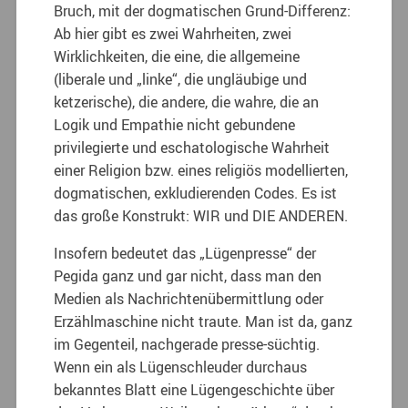
Bruch, mit der dogmatischen Grund-Differenz:
Ab hier gibt es zwei Wahrheiten, zwei
Wirklichkeiten, die eine, die allgemeine
(liberale und „linke“, die ungläubige und
ketzerische), die andere, die wahre, die an
Logik und Empathie nicht gebundene
privilegierte und eschatologische Wahrheit
einer Religion bzw. eines religiös modellierten,
dogmatischen, exkludierenden Codes. Es ist
das große Konstrukt: WIR und DIE ANDEREN.
Insofern bedeutet das „Lügenpresse“ der
Pegida ganz und gar nicht, dass man den
Medien als Nachrichtenübermittlung oder
Erzählmaschine nicht traute. Man ist da, ganz
im Gegenteil, nachgerade presse-süchtig.
Wenn ein als Lügenschleuder durchaus
bekanntes Blatt eine Lügengeschichte über