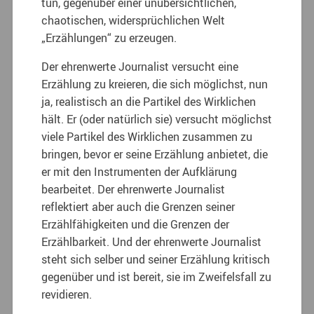
tun, gegenüber einer unübersichtlichen,
chaotischen, widersprüchlichen Welt
„Erzählungen“ zu erzeugen.
Der ehrenwerte Journalist versucht eine
Erzählung zu kreieren, die sich möglichst, nun
ja, realistisch an die Partikel des Wirklichen
hält. Er (oder natürlich sie) versucht möglichst
viele Partikel des Wirklichen zusammen zu
bringen, bevor er seine Erzählung anbietet, die
er mit den Instrumenten der Aufklärung
bearbeitet. Der ehrenwerte Journalist
reflektiert aber auch die Grenzen seiner
Erzählfähigkeiten und die Grenzen der
Erzählbarkeit. Und der ehrenwerte Journalist
steht sich selber und seiner Erzählung kritisch
gegenüber und ist bereit, sie im Zweifelsfall zu
revidieren.