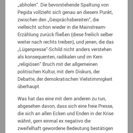
„abholen“. Die bevorstehende Spaltung von
Pegida vollzieht sich genau an diesem Punkt,
zwischen den „Gesprächsbereiten“, die
vielleicht schon wieder in die Mainstream-
Erzählung zurück fließen (diese freilich selber
weiter nach rechts treiben), und jenen, die das
„Lügenpresse“-Schild nicht anders verstehen
als konsequenten, radikalen und im Kern
„religiösen“ Bruch mit der allgemeinen
politischen Kultur, mit dem Diskurs, der
Debatte, der demokratischen Vielstimmigkeit
überhaupt.
Was hat das eine mit dem anderen zu tun,
abgesehen davon, dass sich eine freie Presse,
die sich an allen Ecken und Enden in der Krise
wähnt, gern einmal ex negativo die
zweifelhaft gewordene Bedeutung bestätigen