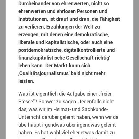
Durcheinander von ehrenwerten, nicht so
ehrenwerten und ehrlosen Personen und
Institutionen, ist drauf und dran, die Fähigkeit
zu verlieren, Erzählungen der Welt zu
erzeugen, mit denen eine demokratische,
liberale und kapitalistische, oder auch eine
postdemokratische, digitalkontrollierte und
finanzkapitalistische Gesellschaft richtig‘
leben kann. Der Markt kann sich
‚Qualitätsjournalismus‘ bald nicht mehr
leisten.
Was ist eigentlich die Aufgabe einer „freien
Presse“? Schwer zu sagen. Jedenfalls nicht
das, was wir im Heimat- und Sachkunde-
Unterricht darüber gelernt haben, wenn wir da
überhaupt irgendwas über irgendwas gelernt
haben. Es hat wohl viel eher etwas damit zu