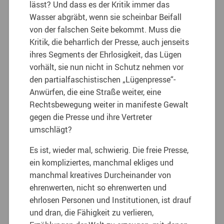
lässt? Und dass es der Kritik immer das
Wasser abgräbt, wenn sie scheinbar Beifall
von der falschen Seite bekommt. Muss die
Kritik, die beharrlich der Presse, auch jenseits
ihres Segments der Ehrlosigkeit, das Lügen
vorhält, sie nun nicht in Schutz nehmen vor
den partialfaschistischen „Lügenpresse“-
Anwürfen, die eine Straße weiter, eine
Rechtsbewegung weiter in manifeste Gewalt
gegen die Presse und ihre Vertreter
umschlägt?
Es ist, wieder mal, schwierig. Die freie Presse,
ein kompliziertes, manchmal ekliges und
manchmal kreatives Durcheinander von
ehrenwerten, nicht so ehrenwerten und
ehrlosen Personen und Institutionen, ist drauf
und dran, die Fähigkeit zu verlieren,