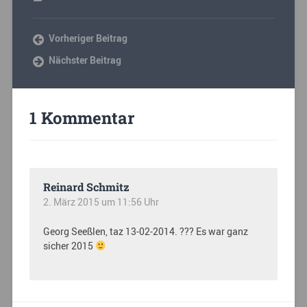
Vorheriger Beitrag
Nächster Beitrag
1 Kommentar
Reinard Schmitz
2. März 2015 um 11:56 Uhr
Georg Seeßlen, taz 13-02-2014. ??? Es war ganz
sicher 2015