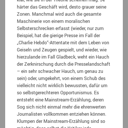
härter das Geschäft wird, desto grauer seine
Zonen. Manchmal wird auch die gesamte
Maschinerie von einem moralischen
Selbsterschrecken erfasst (wieder, nur zum
Beispiel, hat die gierige Presse im Fall der
„Charlie Hebdo“-Attentate mit dem Leben von
Geiseln und Zeugen gespielt, und wieder, wie
hierzulande im Fall Gladbeck, weht ein Hauch
der Zerknirschung durch die Presselandschaft
– ein sehr schwacher Hauch, um genau zu
sein) oder, umgekehrt, von einem Schub des
vielleicht nicht wirklich bewussten, dafür um
so selbstgerechteren Opportunismus. Es
entsteht eine Mainstream-Erzählung, deren
Sog sich nicht einmal mehr die ehrenwerten
Journalisten vollkommen entziehen können.
Klumpen der Mainstream-Erzählung sind so