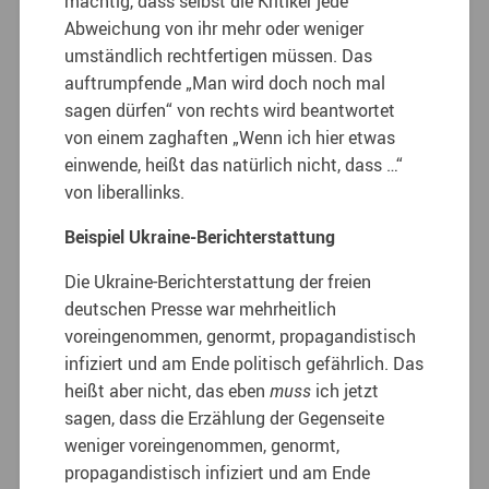
mächtig, dass selbst die Kritiker jede
Abweichung von ihr mehr oder weniger
umständlich rechtfertigen müssen. Das
auftrumpfende „Man wird doch noch mal
sagen dürfen“ von rechts wird beantwortet
von einem zaghaften „Wenn ich hier etwas
einwende, heißt das natürlich nicht, dass …“
von liberallinks.
Beispiel Ukraine-Berichterstattung
Die Ukraine-Berichterstattung der freien
deutschen Presse war mehrheitlich
voreingenommen, genormt, propagandistisch
infiziert und am Ende politisch gefährlich. Das
heißt aber nicht, das eben
muss
ich jetzt
sagen, dass die Erzählung der Gegenseite
weniger voreingenommen, genormt,
propagandistisch infiziert und am Ende