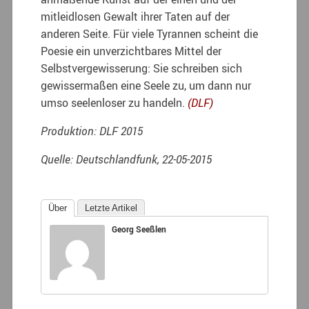
mitleidlosen Gewalt ihrer Taten auf der
anderen Seite. Für viele Tyrannen scheint die
Poesie ein unverzichtbares Mittel der
Selbstvergewisserung: Sie schreiben sich
gewissermaßen eine Seele zu, um dann nur
umso seelenloser zu handeln.
(DLF)
Produktion: DLF 2015
Quelle: Deutschlandfunk, 22-05-2015
Über
Letzte Artikel
Georg Seeßlen