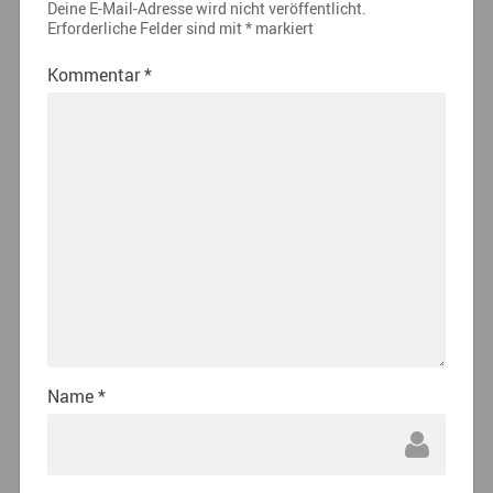
Deine E-Mail-Adresse wird nicht veröffentlicht.
Erforderliche Felder sind mit
*
markiert
Kommentar
*
Name
*