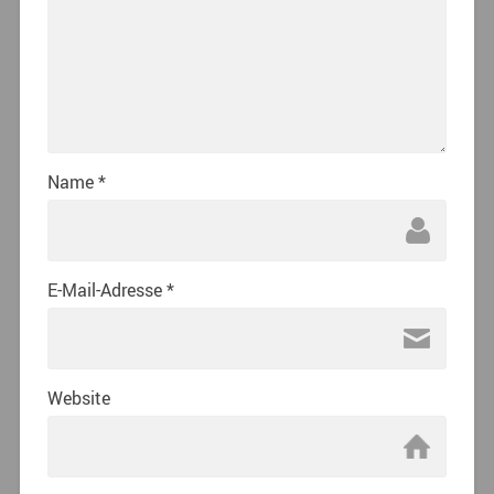
Name
*
E-Mail-Adresse
*
Website