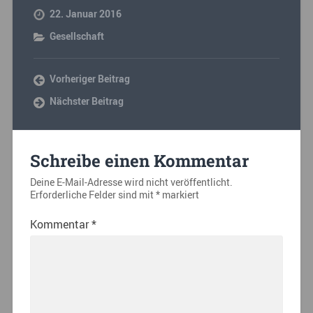
22. Januar 2016
Gesellschaft
Vorheriger Beitrag
Nächster Beitrag
Schreibe einen Kommentar
Deine E-Mail-Adresse wird nicht veröffentlicht.
Erforderliche Felder sind mit
*
markiert
Kommentar
*