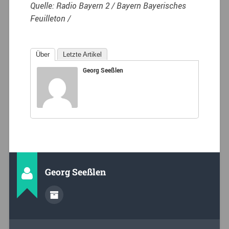
Quelle: Radio Bayern 2 / Bayern Bayerisches
Feuilleton /
Über
Letzte Artikel
Georg Seeßlen
Georg Seeßlen