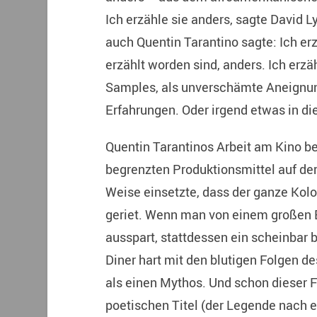
Ich erzähle sie anders, sagte David L
auch Quentin Tarantino sagte: Ich erz
erzählt worden sind, anders. Ich erzäh
Samples, als unverschämte Aneignung
Erfahrungen. Oder irgend etwas in die
Quentin Tarantinos Arbeit am Kino b
begrenzten Produktionsmittel auf de
Weise einsetzte, dass der ganze Kol
geriet. Wenn man von einem großen Ba
ausspart, stattdessen ein scheinbar 
Diner hart mit den blutigen Folgen 
als einen Mythos. Und schon dieser
poetischen Titel (der Legende nach e