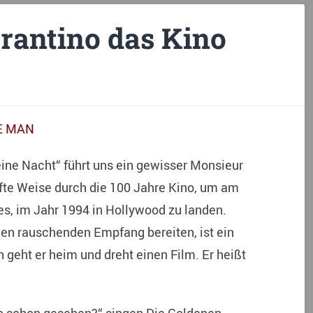
rantino das Kino
E MAN
ine Nacht“ führt uns ein gewisser Monsieur
nfte Weise durch die 100 Jahre Kino, um am
s, im Jahr 1994 in Hollywood zu landen.
nen rauschenden Empfang bereiten, ist ein
 geht er heim und dreht einen Film. Er heißt