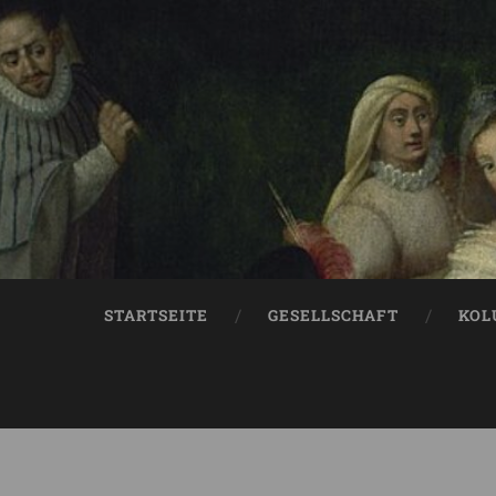
STARTSEITE
GESELLSCHAFT
KOL