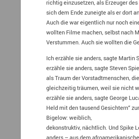
richtig einzusetzen, als Erzeuger des
sich dem Ende zuneigte als er dort a
Auch die war eigentlich nur noch ein
wollten Filme machen, selbst nach 
Verstummen. Auch sie wollten die Ge
Ich erzähle sie anders, sagte Martin S
erzähle sie anders, sagte Steven Spie
als Traum der Vorstadtmenschen, di
gleichzeitig träumen, weil sie nicht 
erzähle sie anders, sagte George Lu
Held mit den tausend Gesichtern“ zur
Bigelow: weiblich,
dekonstruktiv, nächtlich. Und Spike L
anders ­– aus dem afroamerikanischen