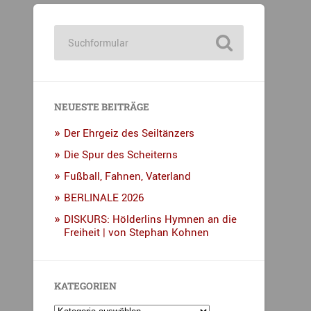
NEUESTE BEITRÄGE
Der Ehrgeiz des Seiltänzers
Die Spur des Scheiterns
Fußball, Fahnen, Vaterland
BERLINALE 2026
DISKURS: Hölderlins Hymnen an die
Freiheit | von Stephan Kohnen
KATEGORIEN