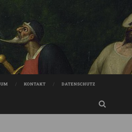
SUM
KONTAKT
DATENSCHUTZ