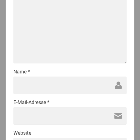
Name
*
E-Mail-Adresse
*
Website