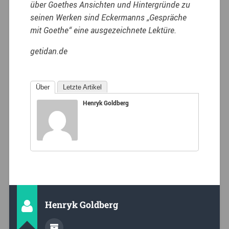
über Goethes Ansichten und Hintergründe zu
seinen Werken sind Eckermanns „Gespräche
mit Goethe“ eine ausgezeichnete Lektüre.
getidan.de​
Über
Letzte Artikel
Henryk Goldberg
Henryk Goldberg