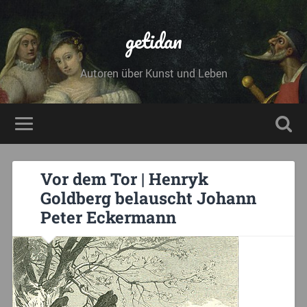
getidan
Autoren über Kunst und Leben
Vor dem Tor | Henryk
Goldberg belauscht Johann
Peter Eckermann