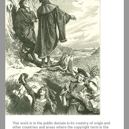
This work is in the public domain in its country of origin and
other countries and areas where the copyright term is the