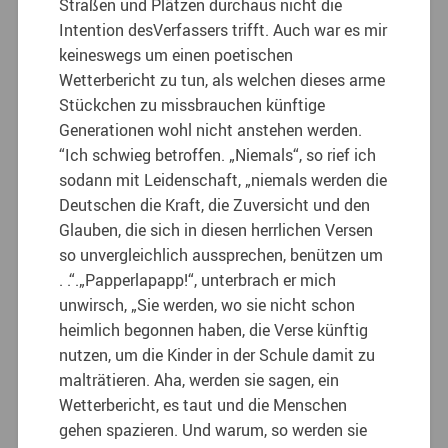
Straßen und Plätzen durchaus nicht die
Intention desVerfassers trifft. Auch war es mir
keineswegs um einen poetischen
Wetterbericht zu tun, als welchen dieses arme
Stückchen zu missbrauchen künftige
Generationen wohl nicht anstehen werden.
“Ich schwieg betroffen. „Niemals“, so rief ich
sodann mit Leidenschaft, „niemals werden die
Deutschen die Kraft, die Zuversicht und den
Glauben, die sich in diesen herrlichen Versen
so unvergleichlich aussprechen, benützen um
. .“.„Papperlapapp!“, unterbrach er mich
unwirsch, „Sie werden, wo sie nicht schon
heimlich begonnen haben, die Verse künftig
nutzen, um die Kinder in der Schule damit zu
malträtieren. Aha, werden sie sagen, ein
Wetterbericht, es taut und die Menschen
gehen spazieren. Und warum, so werden sie