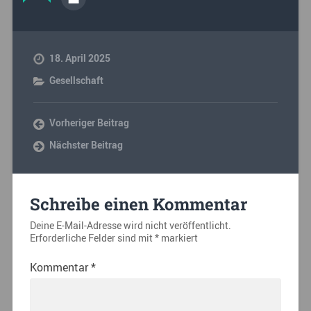
18. April 2025
Gesellschaft
Vorheriger Beitrag
Nächster Beitrag
Schreibe einen Kommentar
Deine E-Mail-Adresse wird nicht veröffentlicht.
Erforderliche Felder sind mit
*
markiert
Kommentar
*