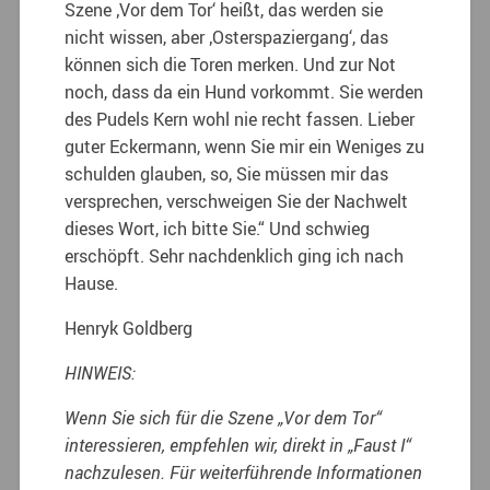
Szene ‚Vor dem Tor‘ heißt, das werden sie
nicht wissen, aber ‚Osterspaziergang‘, das
können sich die Toren merken. Und zur Not
noch, dass da ein Hund vorkommt. Sie werden
des Pudels Kern wohl nie recht fassen. Lieber
guter Eckermann, wenn Sie mir ein Weniges zu
schulden glauben, so, Sie müssen mir das
versprechen, verschweigen Sie der Nachwelt
dieses Wort, ich bitte Sie.“ Und schwieg
erschöpft. Sehr nachdenklich ging ich nach
Hause.
Henryk Goldberg
HINWEIS:
Wenn Sie sich für die Szene „Vor dem Tor“
interessieren, empfehlen wir, direkt in „Faust I“
nachzulesen.
Für weiterführende Informationen