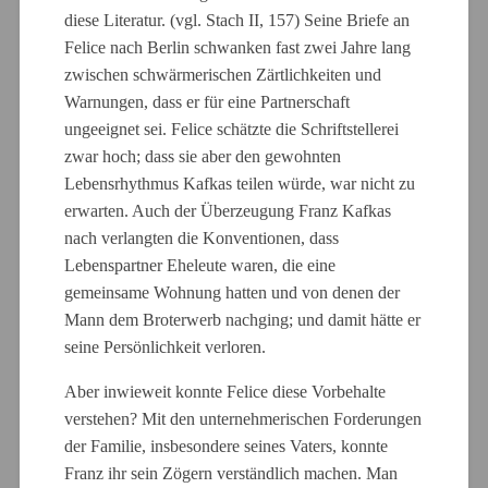
diese Literatur. (vgl. Stach II, 157) Seine Briefe an
Felice nach Berlin schwanken fast zwei Jahre lang
zwischen schwärmerischen Zärtlichkeiten und
Warnungen, dass er für eine Partnerschaft
ungeeignet sei. Felice schätzte die Schriftstellerei
zwar hoch; dass sie aber den gewohnten
Lebensrhythmus Kafkas teilen würde, war nicht zu
erwarten. Auch der Überzeugung Franz Kafkas
nach verlangten die Konventionen, dass
Lebenspartner Eheleute waren, die eine
gemeinsame Wohnung hatten und von denen der
Mann dem Broterwerb nachging; und damit hätte er
seine Persönlichkeit verloren.
Aber inwieweit konnte Felice diese Vorbehalte
verstehen? Mit den unternehmerischen Forderungen
der Familie, insbesondere seines Vaters, konnte
Franz ihr sein Zögern verständlich machen. Man