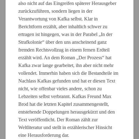
also nicht auf das Eingreifen späterer Herausgeber
zurückzuführen, sondern liegen in der
Verantwortung von Kafka selbst. Klar in
Berichtform erzählt, aber inhaltlich schwer zu
ertragen ist hingegen, was in der Parabel „In der
Strafkolonie“ über den uns anscheinend ganz
fremden Rechtsvollzug in einem fernen Erdteil
erzählt wird. An dem Roman „Der Prozess“ hat
Kafka zwar lange gearbeitet, ihn aber nicht mehr
vollendet. Immerhin haben sich die Bestandteile im
Nachlass Kafkas gefunden und hat er diesen Text
nicht, wie offenbar vieles andere, schon zu
Lebzeiten selbst verbrannt. Kafkas Freund Max
Brod hat die letzten Kapitel zusammengestellt,
entstehende Doppelungen herausgekürzt und den
Text veröffentlicht. Der Roman zählt zur
Weltliteratur und stellt in erzählerischer Hinsicht
eine Herausforderung dar.