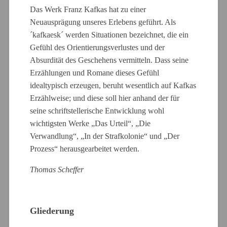
Das Werk Franz Kafkas hat zu einer
Neuausprägung unseres Erlebens geführt. Als
´kafkaesk´ werden Situationen bezeichnet, die ein
Gefühl des Orientierungsverlustes und der
Absurdität des Geschehens vermitteln. Dass seine
Erzählungen und Romane dieses Gefühl
idealtypisch erzeugen, beruht wesentlich auf Kafkas
Erzählweise; und diese soll hier anhand der für
seine schriftstellerische Entwicklung wohl
wichtigsten Werke „Das Urteil“, „Die
Verwandlung“, „In der Strafkolonie“ und „Der
Prozess“ herausgearbeitet werden.
Thomas Scheffer
Gliederung