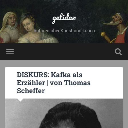
getidan
Autoren über Kunst und Leben
DISKURS: Kafka als
Erzähler | von Thomas
Scheffer