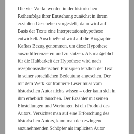
Die vier Werke werden in der historischen
Reihenfolge ihrer Entstehung zunächst in ihrem
erzählten Geschehen vorgestellt, dann wird auf
Basis der Texte eine Interpretationshypothese
entwickelt. Anschließend wird auf die Biographie
Kafkas Bezug genommen, um diese Hypothese
auszudifferenzieren und zu stützen. Als maßgeblich
für die Haltbarkeit der Hypothese wird nach
rezeptionsästhetischen Prinzipien letztlich der Text
in seiner sprachlichen Bedeutung angesehen. Der
mit dem Werk konfrontierte Leser muss vom
historischen Autor nichts wissen – oder kann sich in
ihm erheblich täuschen. Der Erzähler mit seinen
Einstellungen und Wertungen ist ein Produkt des
Autors. Verzichtet man auf eine Erforschung des
historischen Autors, kann man den zwingend
anzunehmenden Schöpfer als impliziten Autor