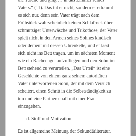
Vaters.“ (11). Das tut er nicht, sondern er erträumt
es sich nur, denn sein Vater trägt nach dem
Frühstück wahrscheinlich keinen Schlafrock über
schmutziger Unterwäsche und Trikothose, der Vater
spielt nicht in den Armen seines Sohnes kindisch
oder dement mit dessen Uhrenkette, und er lässt
sich nicht ins Bett tragen, um im nächsten Moment
wie ein Racheengel aufzufliegen und den Sohn im
Bett stehend zu verurteilen. „Das Urteil“ ist eine
Geschichte von einem ganz seinem autoritären
Vater unterworfenen Sohn, der mit dem Versuch
scheitert, einen Schritt in die Selbstständigkeit zu
tun und eine Partnerschaft mit einer Frau
einzugehen.
d. Stoff und Motivation
Es ist allgemeine Meinung der Sekundärliteratur,