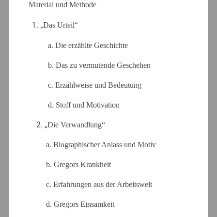
Material und Methode
„
Das Urteil“
a. Die erzählte Geschichte
b. Das zu vermutende Geschehen
c. Erzählweise und Bedeutung
d. Stoff und Motivation
2. „
Die Verwandlung“
a. Biographischer Anlass und Motiv
b. Gregors Krankheit
c. Erfahrungen aus der Arbeitswelt
d. Gregors Einsamkeit