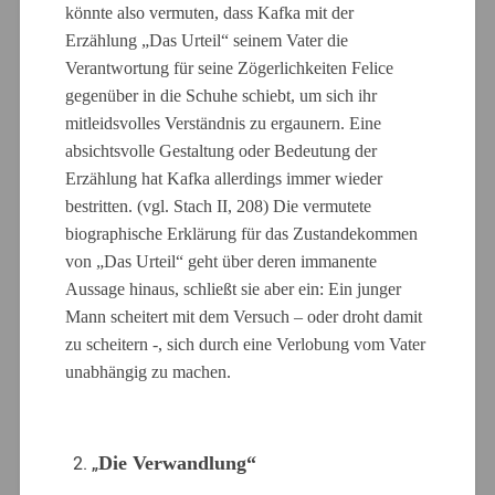
könnte also vermuten, dass Kafka mit der
Erzählung „Das Urteil“ seinem Vater die
Verantwortung für seine Zögerlichkeiten Felice
gegenüber in die Schuhe schiebt, um sich ihr
mitleidsvolles Verständnis zu ergaunern. Eine
absichtsvolle Gestaltung oder Bedeutung der
Erzählung hat Kafka allerdings immer wieder
bestritten. (vgl. Stach II, 208) Die vermutete
biographische Erklärung für das Zustandekommen
von „Das Urteil“ geht über deren immanente
Aussage hinaus, schließt sie aber ein: Ein junger
Mann scheitert mit dem Versuch – oder droht damit
zu scheitern -, sich durch eine Verlobung vom Vater
unabhängig zu machen.
„
Die Verwandlung“