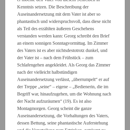
Kenntnis setzen. Die Beschreibung der
Auseinandersetzung mit dem Vater ist aber so
phantastisch und widerspruchsvoll, dass diese nicht
als Teil des erzählten äußeren Geschehens
verstanden werden kann: Georg schreibt den Brief
an einem sonnigen Sonntagvormittag. Im Zimmer
des Vaters ist es aber nichtsdestotrotz dunkel, und
der Vater ist – nach dem Frühstück – zum
Schlafengehen angekleidet. Als Georg das Zimmer
nach der vielleicht halbstündigen
Auseinandersetzung verlässt, „überrumpelt“ er auf
der Treppe „seine“ – eigene – „Bedienerin, die im
Begriff war, hinaufzugehen, um die Wohnung nach
der Nacht aufzuräumen“ (19). Es ist also
Montagmorgen. Georg scheint die ganze
Auseinandersetzung, die Vorhaltungen des Vaters,
dessen Bettung, seine phantastische Auferstehung