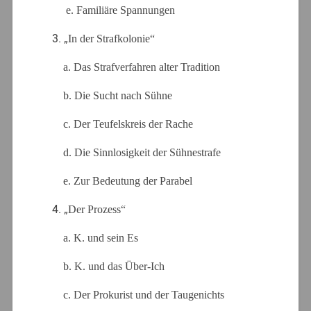
e. Familiäre Spannungen
3. „
In der Strafkolonie“
a. Das Strafverfahren alter Tradition
b. Die Sucht nach Sühne
c. Der Teufelskreis der Rache
d. Die Sinnlosigkeit der Sühnestrafe
e. Zur Bedeutung der Parabel
4. „
Der Prozess“
a. K. und sein Es
b. K. und das Über-Ich
c. Der Prokurist und der Taugenichts