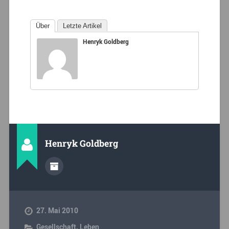
Über
Letzte Artikel
Henryk Goldberg
Henryk Goldberg
27. Mai 2010
Gesellschaft
,
Leben