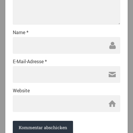
Name
*
E-Mail-Adresse
*
Website