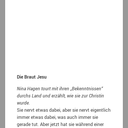
Die Braut Jesu
Nina Hagen tourt mit ihren „Bekenntnissen“
durchs Land und erzählt, wie sie zur Christin
wurde.
Sie nervt etwas dabei, aber sie nervt eigentlich
immer etwas dabei, was auch immer sie
gerade tut. Aber jetzt hat sie während einer