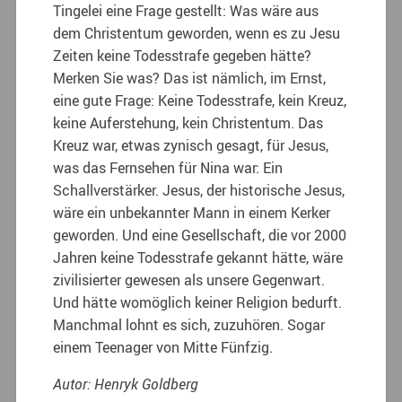
Tingelei eine Frage gestellt: Was wäre aus
dem Christentum geworden, wenn es zu Jesu
Zeiten keine Todesstrafe gegeben hätte?
Merken Sie was? Das ist nämlich, im Ernst,
eine gute Frage: Keine Todesstrafe, kein Kreuz,
keine Auferstehung, kein Christentum. Das
Kreuz war, etwas zynisch gesagt, für Jesus,
was das Fernsehen für Nina war: Ein
Schallverstärker. Jesus, der historische Jesus,
wäre ein unbekannter Mann in einem Kerker
geworden. Und eine Gesellschaft, die vor 2000
Jahren keine Todesstrafe gekannt hätte, wäre
zivilisierter gewesen als unsere Gegenwart.
Und hätte womöglich keiner Religion bedurft.
Manchmal lohnt es sich, zuzuhören. Sogar
einem Teenager von Mitte Fünfzig.
Autor: Henryk Goldberg