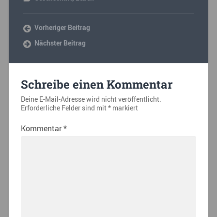
Vorheriger Beitrag
Nächster Beitrag
Schreibe einen Kommentar
Deine E-Mail-Adresse wird nicht veröffentlicht.
Erforderliche Felder sind mit
*
markiert
Kommentar
*