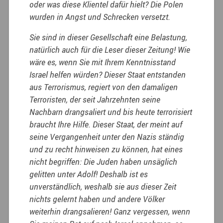
oder was diese Klientel dafür hielt? Die Polen
wurden in Angst und Schrecken versetzt.
Sie sind in dieser Gesellschaft eine Belastung,
natürlich auch für die Leser dieser Zeitung! Wie
wäre es, wenn Sie mit Ihrem Kenntnisstand
Israel helfen würden? Dieser Staat entstanden
aus Terrorismus, regiert von den damaligen
Terroristen, der seit Jahrzehnten seine
Nachbarn drangsaliert und bis heute terrorisiert
braucht Ihre Hilfe. Dieser Staat, der meint auf
seine Vergangenheit unter den Nazis ständig
und zu recht hinweisen zu können, hat eines
nicht begriffen: Die Juden haben unsäglich
gelitten unter Adolf! Deshalb ist es
unverständlich, weshalb sie aus dieser Zeit
nichts gelernt haben und andere Völker
weiterhin drangsalieren! Ganz vergessen, wenn