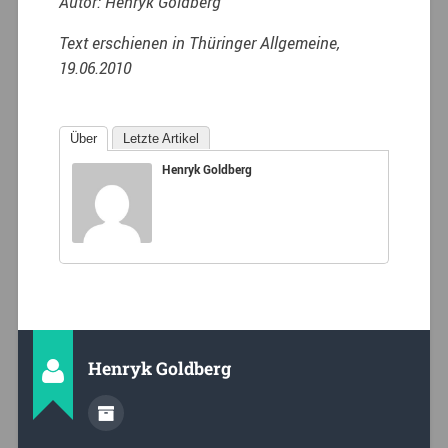
Autor: Henryk Goldberg
Text erschienen in Thüringer Allgemeine,
19.06.2010
Über
Letzte Artikel
Henryk Goldberg
Henryk Goldberg