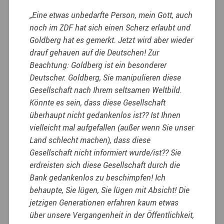
„Eine etwas unbedarfte Person, mein Gott, auch
noch im ZDF hat sich einen Scherz erlaubt und
Goldberg hat es gemerkt. Jetzt wird aber wieder
drauf gehauen auf die Deutschen! Zur
Beachtung: Goldberg ist ein besonderer
Deutscher. Goldberg, Sie manipulieren diese
Gesellschaft nach Ihrem seltsamen Weltbild.
Könnte es sein, dass diese Gesellschaft
überhaupt nicht gedankenlos ist?? Ist Ihnen
vielleicht mal aufgefallen (außer wenn Sie unser
Land schlecht machen), dass diese
Gesellschaft nicht informiert wurde/ist?? Sie
erdreisten sich diese Gesellschaft durch die
Bank gedankenlos zu beschimpfen! Ich
behaupte, Sie lügen, Sie lügen mit Absicht!
Die
jetzigen Generationen erfahren kaum etwas
über unsere Vergangenheit in der Öffentlichkeit,