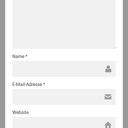
Name
*
E-Mail-Adresse
*
Website