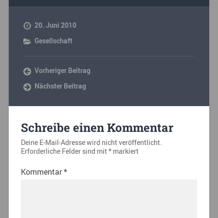
20. Juni 2010
Gesellschaft
Vorheriger Beitrag
Nächster Beitrag
Schreibe einen Kommentar
Deine E-Mail-Adresse wird nicht veröffentlicht.
Erforderliche Felder sind mit
*
markiert
Kommentar
*