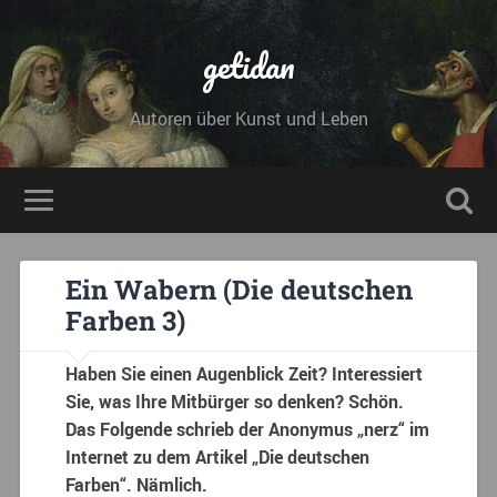
getidan
Autoren über Kunst und Leben
Ein Wabern (Die deutschen
Farben 3)
Haben Sie einen Augenblick Zeit? Interessiert
Sie, was Ihre Mitbürger so denken? Schön.
Das Folgende schrieb der Anonymus „nerz“ im
Internet zu dem Artikel „Die deutschen
Farben“. Nämlich.