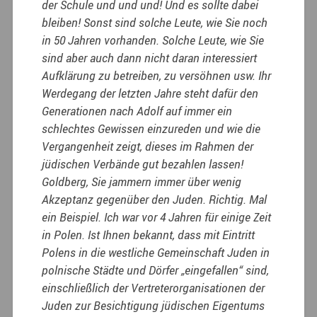
der Schule und und und! Und es sollte dabei
bleiben! Sonst sind solche Leute, wie Sie noch
in 50 Jahren vorhanden. Solche Leute, wie Sie
sind aber auch dann nicht daran interessiert
Aufklärung zu betreiben, zu versöhnen usw. Ihr
Werdegang der letzten Jahre steht dafür den
Generationen nach Adolf auf immer ein
schlechtes Gewissen einzureden und wie die
Vergangenheit zeigt, dieses im Rahmen der
jüdischen Verbände gut bezahlen lassen!
Goldberg, Sie jammern immer über wenig
Akzeptanz gegenüber den Juden. Richtig. Mal
ein Beispiel. Ich war vor 4 Jahren für einige Zeit
in Polen. Ist Ihnen bekannt, dass mit Eintritt
Polens in die westliche Gemeinschaft Juden in
polnische Städte und Dörfer „eingefallen“ sind,
einschließlich der Vertreterorganisationen der
Juden zur Besichtigung jüdischen Eigentums