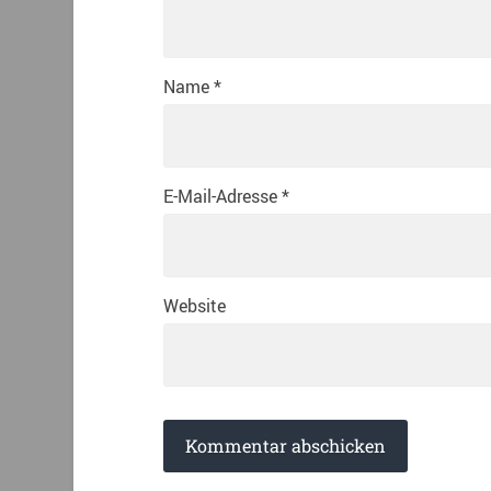
Name
*
E-Mail-Adresse
*
Website