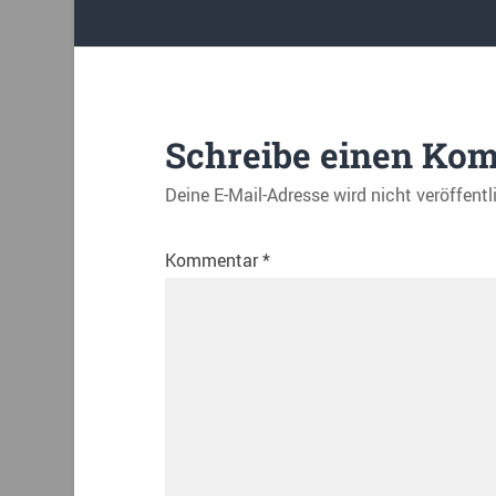
Schreibe einen Ko
Deine E-Mail-Adresse wird nicht veröffentl
Kommentar
*