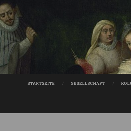
STARTSEITE
GESELLSCHAFT
KOL