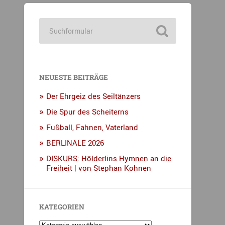
NEUESTE BEITRÄGE
Der Ehrgeiz des Seiltänzers
Die Spur des Scheiterns
Fußball, Fahnen, Vaterland
BERLINALE 2026
DISKURS: Hölderlins Hymnen an die
Freiheit | von Stephan Kohnen
KATEGORIEN