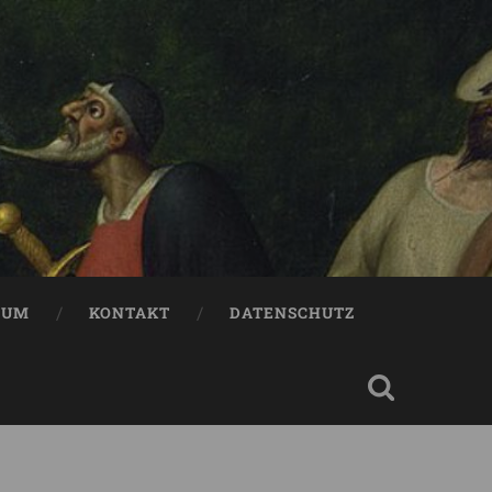
SUM
KONTAKT
DATENSCHUTZ