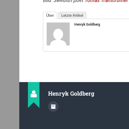
Über
Letzte Artikel
Henryk Goldberg
Henryk Goldberg