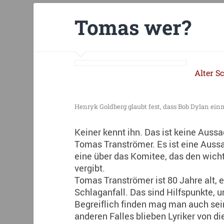
Tomas wer?
Alter S
Henryk Goldberg glaubt fest, dass Bob Dylan ein
Keiner kennt ihn. Das ist keine Auss
Tomas Tranströmer. Es ist eine Aussa
eine über das Komitee, das den wicht
vergibt.
Tomas Tranströmer ist 80 Jahre alt, e
Schlaganfall. Das sind Hilfspunkte, u
Begreiflich finden mag man auch se
anderen Falles blieben Lyriker von 