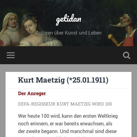
getidan
Autoren über Kunst und Leben
Kurt Maetzig (*25.01.1911)
Der Anreger
DEFA-REGISSEUR KURT MAETZIG WIRD 100
Wer heute 100 wird, kann den ersten Weltkrieg
noch erinnern, er war bereits erwachsen, als
der zweite begann. Und manchmal sind diese