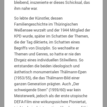
bleibend, inszenierte er dieses Schicksal, das
ihm nahe war.
So lebte der Künstler, dessen
Familiengeschichte im Thüringischen
Weißensee wurzelt und der 1944 Mitglied der
KPD wurde, später im Schatten der Themen,
die der Tag diktierte, im Schatten eines
Begriffs von Disziplin. So wechselte er
Themen und Genres, so hatte er nie den
Ehrgeiz eines individuellen Stilwillens. So
entstanden die beiden ideologisch und
ästhetisch monumentalen Thälmann-Epen
(1953/55), die das Thälmann-Bild einer
ganzen Generation prägten. Auch „Der
schweigende Stern“ (1959/60) war kein
Meisterwerk, jedoch als der erste utopische
DEFA-Film eine wirkungssichere Pioniertat,