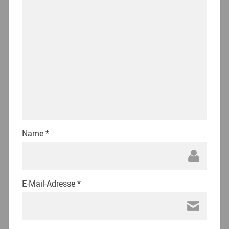
Name
*
E-Mail-Adresse
*