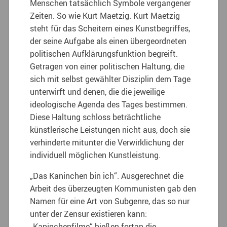
Menschen tatsächlich Symbole vergangener
Zeiten. So wie Kurt Maetzig. Kurt Maetzig
steht für das Scheitern eines Kunstbegriffes,
der seine Aufgabe als einen übergeordneten
politischen Aufklärungsfunktion begreift.
Getragen von einer politischen Haltung, die
sich mit selbst gewählter Disziplin dem Tage
unterwirft und denen, die die jeweilige
ideologische Agenda des Tages bestimmen.
Diese Haltung schloss beträchtliche
künstlerische Leistungen nicht aus, doch sie
verhinderte mitunter die Verwirklichung der
individuell möglichen Kunstleistung.
„Das Kaninchen bin ich“. Ausgerechnet die
Arbeit des überzeugten Kommunisten gab den
Namen für eine Art von Subgenre, das so nur
unter der Zensur existieren kann:
„Kaninchenfilme“ hießen fortan die