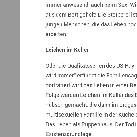
immer anwesend, auch beim Sex. Wie 
aus dem Bett geholt! Die Sterberei i
jungen Menschen, die das Leben noch 
arbeiten.
Leichen im Keller
Oder die Qualitätsserien des US-Pay
wird immer“ erfindet die Familiensa
porträtiert wird das Leben in einer 
Folge werden Leichen im Keller des 
hübsch gemacht, die dann im Erdgesc
multisexuellen Familie in der Küche
Das Leben als Puppenhaus. Der Tod i
Existenzgrundlage.