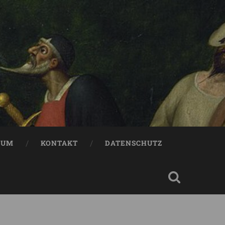
SUM
KONTAKT
DATENSCHUTZ