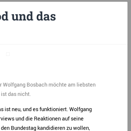
od und das
er Wolfgang Bosbach möchte am liebsten
ist das nicht.
ist neu, und es funktioniert. Wolfgang
rviews und die Reaktionen auf seine
 den Bundestag kandidieren zu wollen,