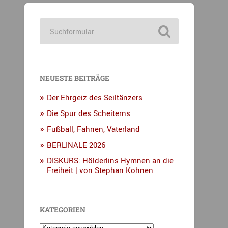
NEUESTE BEITRÄGE
Der Ehrgeiz des Seiltänzers
Die Spur des Scheiterns
Fußball, Fahnen, Vaterland
BERLINALE 2026
DISKURS: Hölderlins Hymnen an die
Freiheit | von Stephan Kohnen
KATEGORIEN