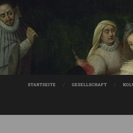
STARTSEITE
GESELLSCHAFT
KOL