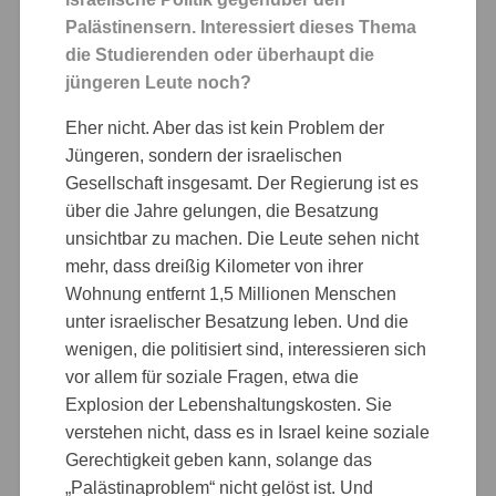
Palästinensern. Interessiert dieses Thema
die Studierenden oder überhaupt die
jüngeren Leute noch?
Eher nicht. Aber das ist kein Problem der
Jüngeren, sondern der israelischen
Gesellschaft insgesamt. Der Regierung ist es
über die Jahre gelungen, die Besatzung
unsichtbar zu machen. Die Leute sehen nicht
mehr, dass dreißig Kilometer von ihrer
Wohnung entfernt 1,5 Millionen Menschen
unter israelischer Besatzung leben. Und die
wenigen, die politisiert sind, interessieren sich
vor allem für soziale Fragen, etwa die
Explosion der Lebenshaltungskosten. Sie
verstehen nicht, dass es in Israel keine soziale
Gerechtigkeit geben kann, solange das
„Palästinaproblem“ nicht gelöst ist. Und