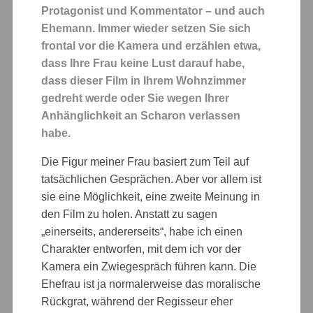
Protagonist und Kommentator – und auch
Ehemann. Immer wieder setzen Sie sich
frontal vor die Kamera und erzählen etwa,
dass Ihre Frau keine Lust darauf habe,
dass dieser Film in Ihrem Wohnzimmer
gedreht werde oder Sie wegen Ihrer
Anhänglichkeit an Scharon verlassen
habe.
Die Figur meiner Frau basiert zum Teil auf
tatsächlichen Gesprächen. Aber vor allem ist
sie eine Möglichkeit, eine zweite Meinung in
den Film zu holen. Anstatt zu sagen
„einerseits, andererseits“, habe ich einen
Charakter entworfen, mit dem ich vor der
Kamera ein Zwiegespräch führen kann. Die
Ehefrau ist ja normalerweise das moralische
Rückgrat, während der Regisseur eher