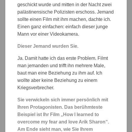
geschickt wurde und mitten in der Nacht zwei
palästinensische Polizisten erschoss. Jemand
sollte einen Film mit ihm machen, dachte ich.
Einen ganz einfachen: einfach dieser junge
Mann vor einer Videokamera.
Dieser Jemand wurden Sie.
Ja. Damit hatte ich das erste Problem. Filmt
man jemanden und trifft ihn mehrere Male,
baut man eine Beziehung zu ihm auf. Ich
wollte aber keine Beziehung zu einem
Kriegsverbrecher.
Sie verwickeln sich immer persönlich mit
Ihren Protagonisten. Das berühmteste
Beispiel ist Ihr Film „How I learned to
overcome my fear and love Arik Sharon“.
Am Ende sieht man, wie Sie Ihrem