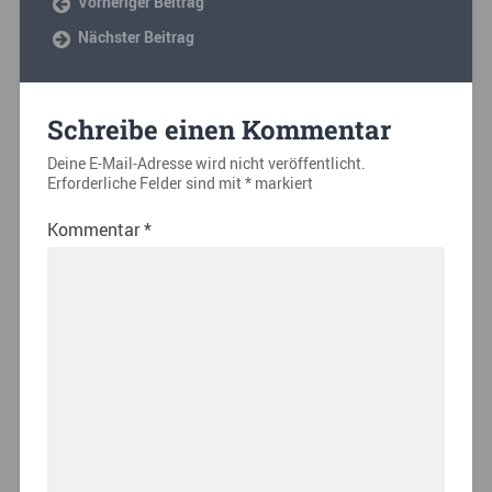
Vorheriger Beitrag
Nächster Beitrag
Schreibe einen Kommentar
Deine E-Mail-Adresse wird nicht veröffentlicht.
Erforderliche Felder sind mit
*
markiert
Kommentar
*