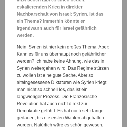
eskalierenden Krieg in direkter
Nachbarschaft von Israel: Syrien. Ist das
ein Thema? Immerhin könnte er
irgendwann auch für Israel gefährlich
werden.
Nein, Syrien ist hier kein großes Thema. Aber:
Kann es für uns überhaupt noch gefährlicher
werden? Ich habe keine Ahnung, wie das in
Syrien weitergehen wird. Das Regime stürzen
zu wollen ist eine gute Sache. Aber so
alteingesessene Diktaturen wie Syrien kriegt
man nicht so schnell los, das ist ein
langwieriger Prozess. Die Französische
Revolution hat auch nicht direkt zur
Demokratie geführt. Es hat noch sehr lange
gedauert, bis die ersten Wahlen abgehalten
wurden. Natürlich wäre es schön gewesen,