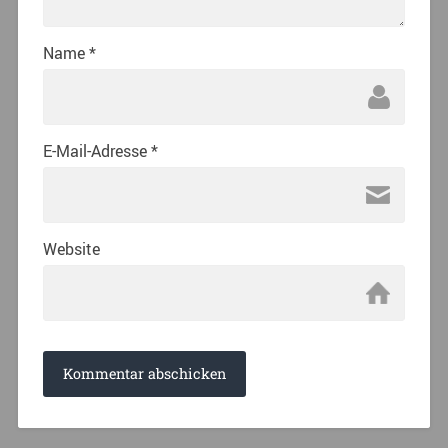
Name
*
E-Mail-Adresse
*
Website