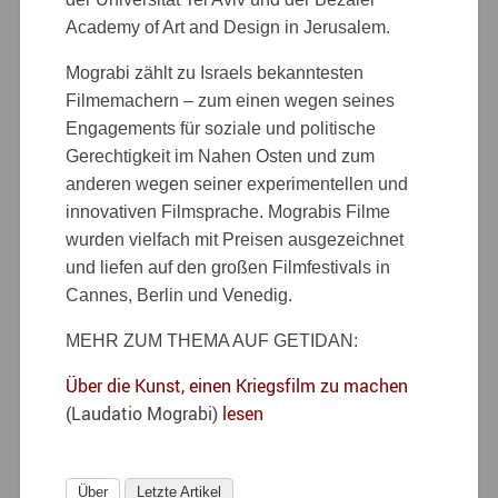
Academy of Art and Design in Jerusalem.
Mograbi zählt zu Israels bekanntesten
Filmemachern – zum einen wegen seines
Engagements für soziale und politische
Gerechtigkeit im Nahen Osten und zum
anderen wegen seiner experimentellen und
innovativen Filmsprache. Mograbis Filme
wurden vielfach mit Preisen ausgezeichnet
und liefen auf den großen Filmfestivals in
Cannes, Berlin und Venedig.
MEHR ZUM THEMA AUF GETIDAN:
Über die Kunst, einen Kriegsfilm zu machen
(Laudatio Mograbi)
lesen
Über
Letzte Artikel