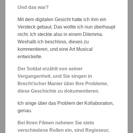
Und das war?
Mit dem digitalen Gesicht hatte ich ihm ein
Versteck gebaut. Das wollte ich nun überhaupt
nicht. Ich steckte also in einem Dilemma.
Weshalb ich beschloss, dieses zu
kommentieren, und eine Art Musical
entwickelte.
Der Soldat erzählt von seiner
Vergangenheit, und Sie singen in
Brecht’scher Manier über Ihre Probleme,
diese Geschichte zu dokumentieren.
Ich singe über das Problem der Kollaboration,
genau.
Bei Ihren Filmen nehmen Sie stets
verschiedene Rollen ein, sind Regisseur,