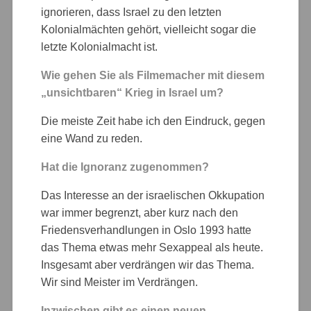
ignorieren, dass Israel zu den letzten
Kolonialmächten gehört, vielleicht sogar die
letzte Kolonialmacht ist.
Wie gehen Sie als Filmemacher mit diesem
„unsichtbaren“ Krieg in Israel um?
Die meiste Zeit habe ich den Eindruck, gegen
eine Wand zu reden.
Hat die Ignoranz zugenommen?
Das Interesse an der israelischen Okkupation
war immer begrenzt, aber kurz nach den
Friedensverhandlungen in Oslo 1993 hatte
das Thema etwas mehr Sexappeal als heute.
Insgesamt aber verdrängen wir das Thema.
Wir sind Meister im Verdrängen.
Inzwischen gibt es einen neuen,