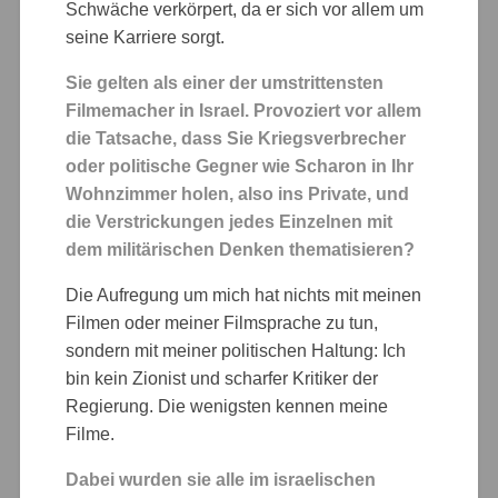
Schwäche verkörpert, da er sich vor allem um
seine Karriere sorgt.
Sie gelten als einer der umstrittensten
Filmemacher in Israel. Provoziert vor allem
die Tatsache, dass Sie Kriegsverbrecher
oder politische Gegner wie Scharon in Ihr
Wohnzimmer holen, also ins Private, und
die Verstrickungen jedes Einzelnen mit
dem militärischen Denken thematisieren?
Die Aufregung um mich hat nichts mit meinen
Filmen oder meiner Filmsprache zu tun,
sondern mit meiner politischen Haltung: Ich
bin kein Zionist und scharfer Kritiker der
Regierung. Die wenigsten kennen meine
Filme.
Dabei wurden sie alle im israelischen