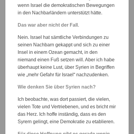
wenn Israel die demokratischen Bewegungen
in den Nachbarländern unterstützt hätte.
Das war aber nicht der Fall.
Nein. Israel hat sämtliche Verbindungen zu
seinen Nachbarn gekappt und sich zu einer
Insel in einem Ozean gemacht, in den
niemand einen Fuß setzen will. Aber ich habe
überhaupt keine Lust, über Syrien in Begriffen
wie „mehr Gefahr für Israel“ nachzudenken.
Wie denken Sie über Syrien nach?
Ich beobachte, was dort passiert, die vielen,
vielen Tote und Vertriebenen, und es bricht mir
das Herz. Ich hoffe inständig, dass es den
Syrern gelingt, eine Demokratie zu etablieren.
Für diese Hoffnung gibt es gerade wenig