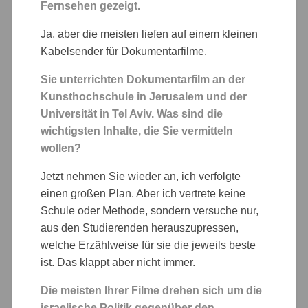
Fernsehen gezeigt.
Ja, aber die meisten liefen auf einem kleinen
Kabelsender für Dokumentarfilme.
Sie unterrichten Dokumentarfilm an der
Kunsthochschule in Jerusalem und der
Universität in Tel Aviv. Was sind die
wichtigsten Inhalte, die Sie vermitteln
wollen?
Jetzt nehmen Sie wieder an, ich verfolgte
einen großen Plan. Aber ich vertrete keine
Schule oder Methode, sondern versuche nur,
aus den Studierenden herauszupressen,
welche Erzählweise für sie die jeweils beste
ist. Das klappt aber nicht immer.
Die meisten Ihrer Filme drehen sich um die
israelische Politik gegenüber den