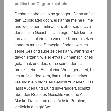
politischen Gegner zujubeln.
Deshalb habe ich ja so gezögert. Dann traf ich
den Exsoldaten doch, er kannte meine Filme
und wollte gern mitmachen, aber sagte: „Du
darfst mein Gesicht nicht zeigen.“ Ich konnte
ihn also nicht einfach vor eine Kamera setzen,
sondern musste Strategien finden, wie ich
seine Gesichtszüge zeigen kann, während er
davon erzählt, wie er etwas Unmenschliches
getan hat, und das, ohne seine Identität
preiszugeben. Es hat eine Weile gedauert, bis
ich auf die Idee kam, ihm und auch seiner
Freundin ein digitales Gesicht zu geben. Das
lässt Augen und Mund unverändert, schützt
aber den Rest des Gesichts wie eine Art
Maske. Damit kam das nächste Problem,
vielleicht das größte.