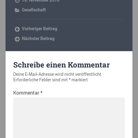
18. November 2010
Gesellschaft
Vorheriger Beitrag
Nächster Beitrag
Schreibe einen Kommentar
Deine E-Mail-Adresse wird nicht veröffentlicht.
Erforderliche Felder sind mit
*
markiert
Kommentar
*