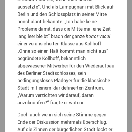
aussetzte“. Und als Lampugnani mit Blick auf
Berlin und den Schlossplatz in seiner Mitte
nonchalant bekannte: „Ich habe keine
Probleme damit, dass die Mitte mal eine Zeit
lang leer bleibt“ brach der ganze
horror vacui
einer verunsicherten Klasse aus Kollhoff:
„Ohne so einen Halt kommt man nicht aus“
begründete Kollhoff, bekanntlich
abgewiesener Mitwerber für den Wiederaufbau
des Berliner Stadtschlosses, sein
bedingungsloses Plädoyer für die klassische
Stadt mit einem klar definierten Zentrum.
„Warum verzichten wir darauf, daran
anzuknüpfen?“ fragte er wütend.
Doch auch wenn sich seine Stimme gegen
Ende der Diskussion mehrmals überschlug.
Auf die Zinnen der bürgerlichen Stadt lockt er