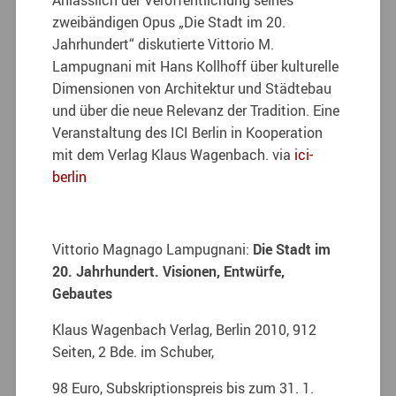
zweibändigen Opus „Die Stadt im 20.
Jahrhundert“ diskutierte Vittorio M.
Lampugnani mit Hans Kollhoff über kulturelle
Dimensionen von Architektur und Städtebau
und über die neue Relevanz der Tradition. Eine
Veranstaltung des ICI Berlin in Kooperation
mit dem Verlag Klaus Wagenbach. via
ici-
berlin
Vittorio Magnago Lampugnani:
Die Stadt im
20. Jahrhundert. Visionen, Entwürfe,
Gebautes
Klaus Wagenbach Verlag, Berlin 2010, 912
Seiten, 2 Bde. im Schuber,
98 Euro, Subskriptionspreis bis zum 31. 1.