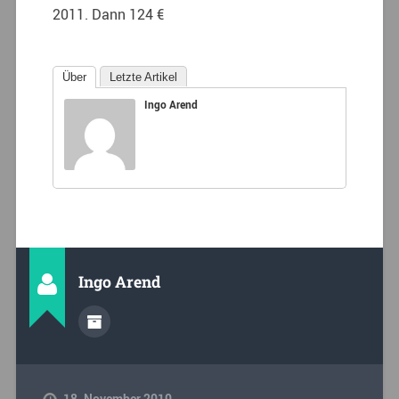
2011. Dann 124 €
Über
Letzte Artikel
Ingo Arend
Ingo Arend