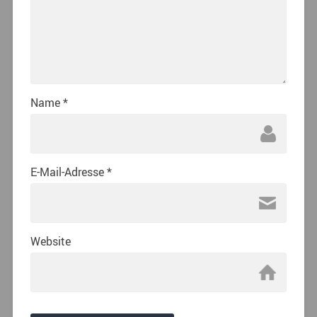
Name
*
E-Mail-Adresse
*
Website