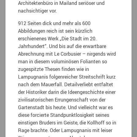
Architektenbüro in Mailand seriöser und
nachsichtiger vor.
912 Seiten dick und mehr als 600
Abbildungen reich ist sein kürzlich
erschienenes Werk „Die Stadt im 20.
Jahrhundert“. Und bis auf die erwartbare
Abrechnung mit Le Corbusier – nirgends wird
man in diesem voluminösen Folianten so
zugespitzte Thesen finden wie in
Lampugnanis folgenreicher Streitschrift kurz
nach dem Mauerfall. Detailverliebt entfaltet
der Historiker darin die Ideengeschichte einer
zivilisatorischen Errungenschaft von der
Gartenstadt bis heute. Und vielleicht war es
diese forcierte Standpunktlosigkeit seines
einstigen Bruders im Geiste, die Kollhoff so in
Rage brachte. Oder Lampugnanis mit leiser