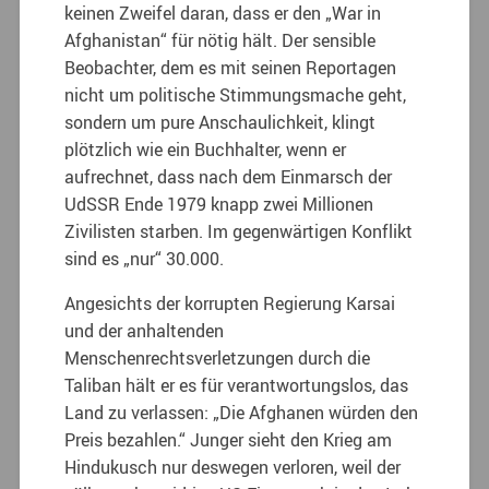
keinen Zweifel daran, dass er den „War in
Afghanistan“ für nötig hält. Der sensible
Beobachter, dem es mit seinen Reportagen
nicht um politische Stimmungsmache geht,
sondern um pure Anschaulichkeit, klingt
plötzlich wie ein Buchhalter, wenn er
aufrechnet, dass nach dem Einmarsch der
UdSSR Ende 1979 knapp zwei Millionen
Zivilisten starben. Im gegenwärtigen Konflikt
sind es „nur“ 30.000.
Angesichts der korrupten Regierung Karsai
und der anhaltenden
Menschenrechtsverletzungen durch die
Taliban hält er es für verantwortungslos, das
Land zu verlassen: „Die Afghanen würden den
Preis bezahlen.“ Junger sieht den Krieg am
Hindukusch nur deswegen verloren, weil der