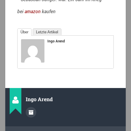
bei
amazon
kaufen
Über
Letzte Artikel
Ingo Arend
Ingo Arend