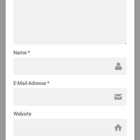
Name
*
E-Mail-Adresse
*
Website