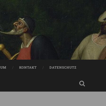
SUM
KONTAKT
DATENSCHUTZ