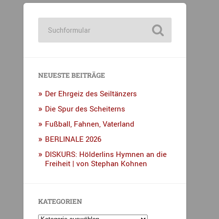
NEUESTE BEITRÄGE
Der Ehrgeiz des Seiltänzers
Die Spur des Scheiterns
Fußball, Fahnen, Vaterland
BERLINALE 2026
DISKURS: Hölderlins Hymnen an die
Freiheit | von Stephan Kohnen
KATEGORIEN