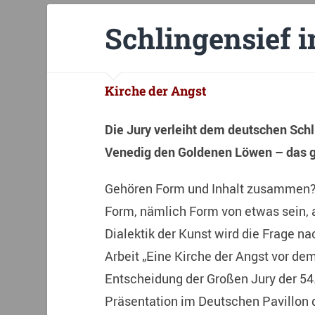
Schlingensief i
Kirche der Angst
Die Jury verleiht dem deutschen Schl
Venedig den Goldenen Löwen – das g
Gehören Form und Inhalt zusammen? 
Form, nämlich Form von etwas sein, a
Dialektik der Kunst wird die Frage na
Arbeit „Eine Kirche der Angst vor de
Entscheidung der Großen Jury der 54.
Präsentation im Deutschen Pavillon 