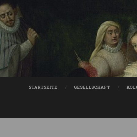
STARTSEITE
GESELLSCHAFT
KOL