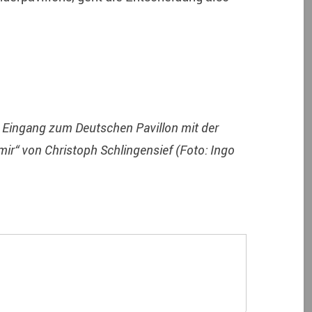
 Eingang zum Deutschen Pavillon mit der
ir“ von Christoph Schlingensief (Foto: Ingo