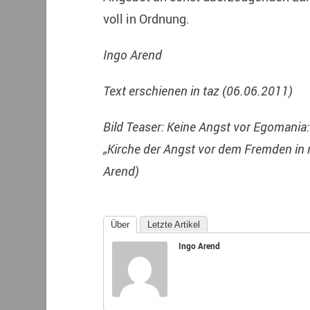
voll in Ordnung.
Ingo Arend
Text erschienen in taz (06.06.2011)
Bild Teaser:
Keine Angst vor Egomania:
„Kirche der Angst vor dem Fremden in m
Arend)
Über
Letzte Artikel
Ingo Arend