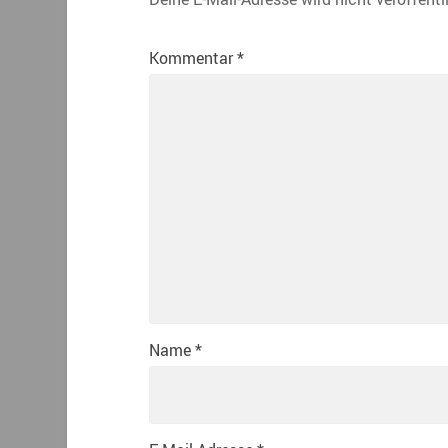
Kommentar
*
Name
*