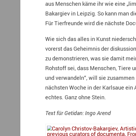
aus Menschen käme ihr wie eine „limiti
Bakargiev in Leipzig. So kann man di
Für Tierfreunde wird die nächste Doc
Wie sich das alles in Kunst niedersch
vorerst das Geheimnis der diskussio
zu demonstrieren, was sie damit mei
Rohstoff sei, dass Menschen, Tiere 
und verwandeln“, will sie zusammen
nächsten Woche in der Karlsaue ein
echtes. Ganz ohne Stein.
Text für Getidan: Ingo Arend