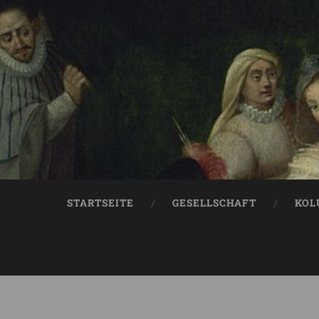
STARTSEITE
GESELLSCHAFT
KOL