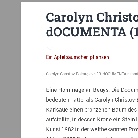
Carolyn Christ
dOCUMENTA (1
Ein Apfelbäumchen pflanzen
Carolyn Christov-Bakargievs 13. dOCUMENTA nimmt 
Eine Hommage an Beuys. Die Documen
bedeuten hatte, als Carolyn Christov-
Karlsaue einen bronzenen Baum des 
aufstellte, in dessen Krone ein Stein 
Kunst 1982 in der weltbekannten Pro