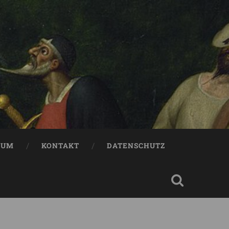
SUM
KONTAKT
DATENSCHUTZ