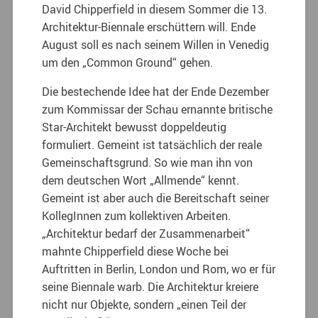
David Chipperfield in diesem Sommer die 13.
Architektur-Biennale erschüttern will. Ende
August soll es nach seinem Willen in Venedig
um den „Common Ground“ gehen.
Die bestechende Idee hat der Ende Dezember
zum Kommissar der Schau ernannte britische
Star-Architekt bewusst doppeldeutig
formuliert. Gemeint ist tatsächlich der reale
Gemeinschaftsgrund. So wie man ihn von
dem deutschen Wort „Allmende“ kennt.
Gemeint ist aber auch die Bereitschaft seiner
KollegInnen zum kollektiven Arbeiten.
„Architektur bedarf der Zusammenarbeit“
mahnte Chipperfield diese Woche bei
Auftritten in Berlin, London und Rom, wo er für
seine Biennale warb. Die Architektur kreiere
nicht nur Objekte, sondern „einen Teil der