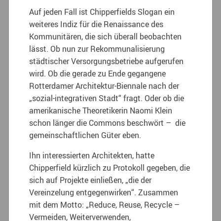
Auf jeden Fall ist Chipperfields Slogan ein
weiteres Indiz für die Renaissance des
Kommunitären, die sich überall beobachten
lässt. Ob nun zur Rekommunalisierung
städtischer Versorgungsbetriebe aufgerufen
wird. Ob die gerade zu Ende gegangene
Rotterdamer Architektur-Biennale nach der
„sozial-integrativen Stadt“ fragt. Oder ob die
amerikanische Theoretikerin Naomi Klein
schon länger die Commons beschwört – die
gemeinschaftlichen Güter eben.
Ihn interessierten Architekten, hatte
Chipperfield kürzlich zu Protokoll gegeben, die
sich auf Projekte einließen, „die der
Vereinzelung entgegenwirken“. Zusammen
mit dem Motto: „Reduce, Reuse, Recycle –
Vermeiden, Weiterverwenden,