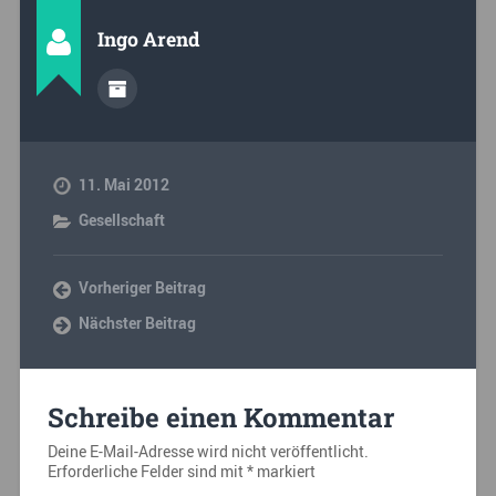
Ingo Arend
11. Mai 2012
Gesellschaft
Vorheriger Beitrag
Nächster Beitrag
Schreibe einen Kommentar
Deine E-Mail-Adresse wird nicht veröffentlicht.
Erforderliche Felder sind mit
*
markiert