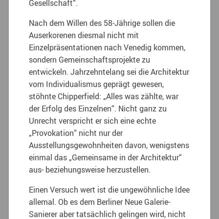
Gesellschaft“.
Nach dem Willen des 58-Jährige sollen die
Auserkorenen diesmal nicht mit
Einzelpräsentationen nach Venedig kommen,
sondern Gemeinschaftsprojekte zu
entwickeln. Jahrzehntelang sei die Architektur
vom Individualismus geprägt gewesen,
stöhnte Chipperfield: „Alles was zählte, war
der Erfolg des Einzelnen“. Nicht ganz zu
Unrecht verspricht er sich eine echte
„Provokation“ nicht nur der
Ausstellungsgewohnheiten davon, wenigstens
einmal das „Gemeinsame in der Architektur“
aus- beziehungsweise herzustellen.
Einen Versuch wert ist die ungewöhnliche Idee
allemal. Ob es dem Berliner Neue Galerie-
Sanierer aber tatsächlich gelingen wird, nicht