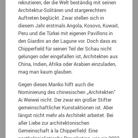
rekrutieren, der die Welt beständig mit seinen
Architektur-Solitären und stargerechtem
Auftreten beglückt. Zwar stellen sich in
diesem Jahr erstmals Angola, Kosovo, Kuwait,
Peru und die Türkei mit eigenen Pavillons in
den Giardini an der Lagune vor. Doch dass es
Chipperfield für seinen Teil der Schau nicht
gelungen oder eingefallen ist, Architekten aus
China, Indien, Afrika oder Arabien einzuladen,
mag man kaum glauben.
Gegen dieses Manko hilft auch die
Nominierung des chinesischen „Architekten“
Ai Weiwei nicht. Der zwar ein großer Stifter
gemeinschaftlicher Kunstaktionen ist. Aber
längst nicht mehr als Architekt arbeitet. Bei
aller Liebe zur architektonischen
Gemeinschaft à la Chipperfield: Eine