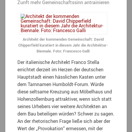
Zunft mehr Gemeinschaftssinn antrainieren
Architekt der kommenden Gemeinschaft: David
Chipperfield kuratiert in diesem Jahr die Architektur-
Biennale. Foto: Francesco Galli
Der italienische Architekt Franco Stella
errichtet derzeit im Herzen der deutschen
Hauptstadt einen hässlichen Kasten unter
dem Tarnnamen Humboldt-Forum. Würde
diese seltsame Kreuzung aus Möbelhaus und
Hohenzollernburg attraktiver, wenn sich statt
seines Urhebers vier weitere Architekten an
dem Bau beteiligen würden? Schwer zu sagen.
An der rhetorischen Frage ließe sich aber der
Wert der „Provokation“ ermessen, mit der