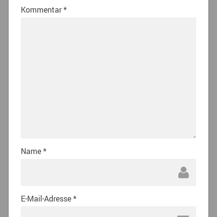
Kommentar
*
Name
*
E-Mail-Adresse
*