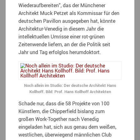
Wiederaufbereiten“, das der Münchener
Architekt Muck Petzet als Kommissar für den
deutschen Pavillon ausgegeben hat, könnte
Architektur-Venedig in diesem Jahr die
intellektuellen Umrisse einer rot-grünen
Zeitenwende liefern, an der die Politik seit
Jahr und Tag erfolglos herumdoktort.
Noch allein im Studio: Der deutsche Architekt Hans
Kollhoff. Bild: Prof. Hans Kollhoff Architekten
Schade nur, dass die 58 Projekte von 100
Künstlern, die Chipperfield bislang zum
großen Work-Together nach Venedig
eingeladen hat, sich aus genau dem weißen,
westlichen, überwiegend männlichen Club