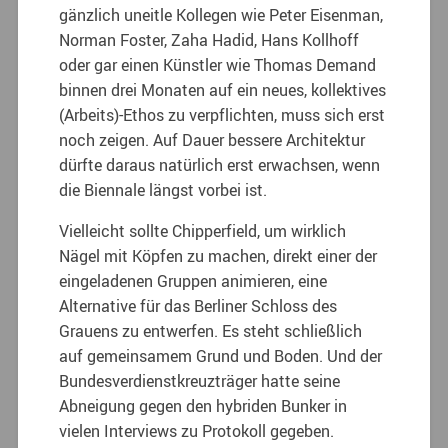
gänzlich uneitle Kollegen wie Peter Eisenman,
Norman Foster, Zaha Hadid, Hans Kollhoff
oder gar einen Künstler wie Thomas Demand
binnen drei Monaten auf ein neues, kollektives
(Arbeits)-Ethos zu verpflichten, muss sich erst
noch zeigen. Auf Dauer bessere Architektur
dürfte daraus natürlich erst erwachsen, wenn
die Biennale längst vorbei ist.
Vielleicht sollte Chipperfield, um wirklich
Nägel mit Köpfen zu machen, direkt einer der
eingeladenen Gruppen animieren, eine
Alternative für das Berliner Schloss des
Grauens zu entwerfen. Es steht schließlich
auf gemeinsamem Grund und Boden. Und der
Bundesverdienstkreuzträger hatte seine
Abneigung gegen den hybriden Bunker in
vielen Interviews zu Protokoll gegeben.