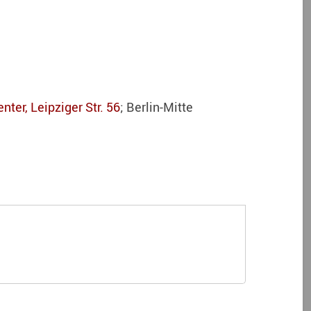
nter, Leipziger Str. 56
; Berlin-Mitte