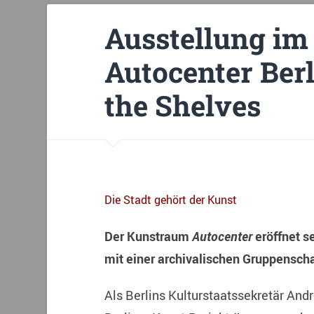
Ausstellung i
Autocenter Berl
the Shelves
Die Stadt gehört der Kunst
Der Kunstraum
Autocenter
eröffnet s
mit einer archivalischen Gruppensch
Als Berlins Kulturstaatssekretär Andr