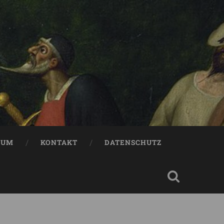
SUM
KONTAKT
DATENSCHUTZ