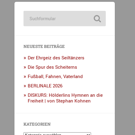
NEUESTE BEITRÄGE
Der Ehrgeiz des Seiltänzers
Die Spur des Scheiterns
Fußball, Fahnen, Vaterland
BERLINALE 2026
DISKURS: Hölderlins Hymnen an die
Freiheit | von Stephan Kohnen
KATEGORIEN