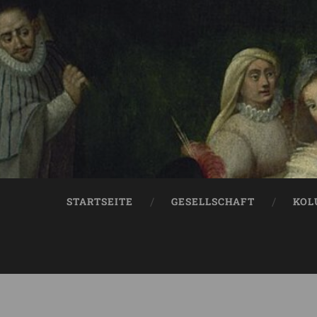
STARTSEITE
GESELLSCHAFT
KOL